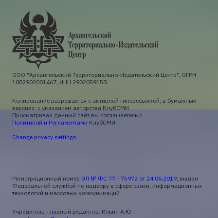
ООО "Архангельский Территориально-Издательский Центр", ОГРН
1082902001467, ИНН 2902059158.
Копирование разрешается с активной гиперссылкой, в бумажных
версиях: с указанием авторства КлубСМИ.
Просматривая данный сайт вы соглашаетесь с
Политикой и Регламентами
КлубСМИ.
Change privacy settings
Регистрационный номер
ЭЛ № ФС 77 - 75972 от 24.06.2019
, выдан
Федеральной службой по надзору в сфере связи, информационных
технологий и массовых коммуникаций.
Учредитель, главный редактор: Ильин А.Ю.