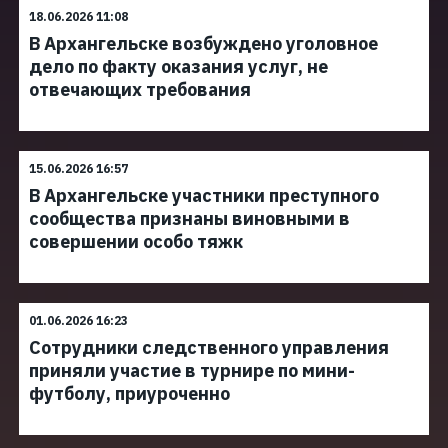
18.06.2026 11:08
В Архангельске возбуждено уголовное
дело по факту оказания услуг, не
отвечающих требования
15.06.2026 16:57
В Архангельске участники преступного
сообщества признаны виновными в
совершении особо тяжк
01.06.2026 16:23
Сотрудники следственного управления
приняли участие в турнире по мини-
футболу, приуроченно