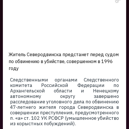
Житель Северодвинска предстанет перед судом
по обвинению в убийстве, совершенном в 1996
году
Следственными органами Следственного
комитета Российской Федерации по
Архангельской области и Ненецкому
автономному округу завершено
расследование уголовного дела по обвинению
47-летнего жителя города Северодвинска в
совершении преступления, предусмотренного
п. «а» ст. 102 УК РСФСР (умышленное убийство
из корыстных побуждений).