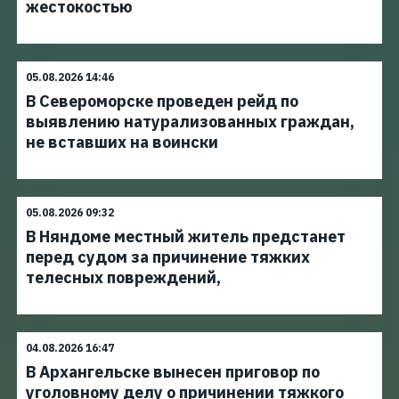
жестокостью
05.08.2026 14:46
В Североморске проведен рейд по
выявлению натурализованных граждан,
не вставших на воински
05.08.2026 09:32
В Няндоме местный житель предстанет
перед судом за причинение тяжких
телесных повреждений,
04.08.2026 16:47
В Архангельске вынесен приговор по
уголовному делу о причинении тяжкого