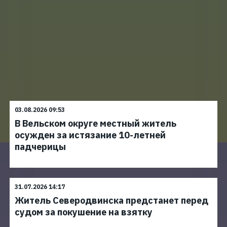
03.08.2026 09:53
В Вельском округе местный житель
осужден за истязание 10-летней
падчерицы
31.07.2026 14:17
Житель Северодвинска предстанет перед
судом за покушение на взятку