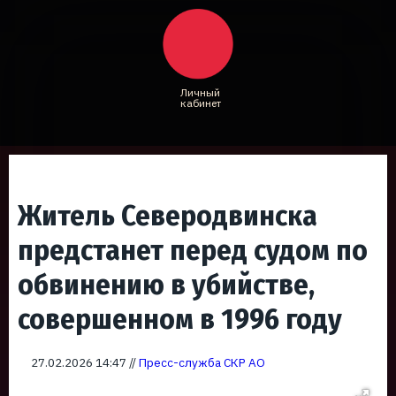
Личный
кабинет
Житель Северодвинска
предстанет перед судом по
обвинению в убийстве,
совершенном в 1996 году
27.02.2026 14:47 //
Пресс-служба СКР АО