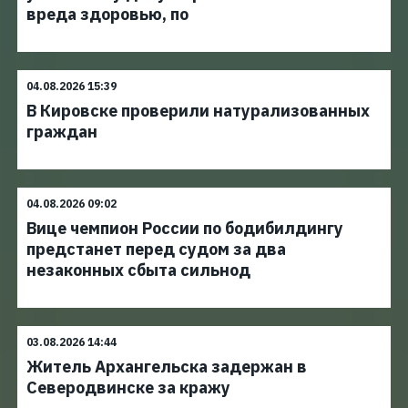
вреда здоровью, по
04.08.2026 15:39
В Кировске проверили натурализованных
граждан
04.08.2026 09:02
Вице чемпион России по бодибилдингу
предстанет перед судом за два
незаконных сбыта сильнод
03.08.2026 14:44
Житель Архангельска задержан в
Северодвинске за кражу