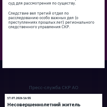
суд для рассмотрения по существу.
Следствие вел третий отдел по
расследованию особо важных дел (о
преступлениях прошлых лет) регионального
следственного управления СКР.
Пресс-служба СКР АО
17.07.2026 16:55
Несовершеннолетний житель