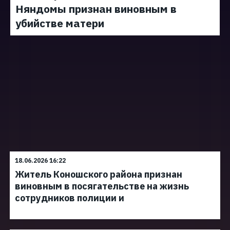
Няндомы признан виновным в
убийстве матери
18.06.2026 16:22
Житель Коношского района признан
виновным в посягательстве на жизнь
сотрудников полиции и