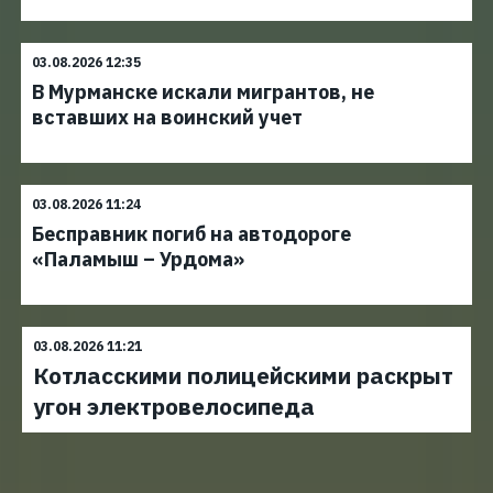
03.08.2026 12:35
В Мурманске искали мигрантов, не
вставших на воинский учет
03.08.2026 11:24
Бесправник погиб на автодороге
«Паламыш – Урдома»
03.08.2026 11:21
Котласскими полицейскими раскрыт
угон электровелосипеда