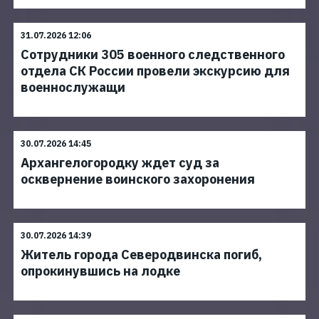
31.07.2026 12:06
Сотрудники 305 военного следственного
отдела СК России провели экскурсию для
военнослужащи
30.07.2026 14:45
Архангелогородку ждет суд за
осквернение воинского захоронения
30.07.2026 14:39
Житель города Северодвинска погиб,
опрокинувшись на лодке