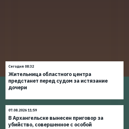
Сегодня 08:32
Жительница областного центра
предстанет перед судом за истязание
дочери
07.08.2026 11:59
В Архангельске вынесен приговор за
убийство, совершенное с особой