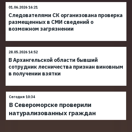
01.06.2026 16:21
Следователями СК организована проверка
размещенных в СМИ сведений о
возможном загрязнении
28.05.2026 14:52
В Архангельской области бывший
сотрудник лесничества признан виновным
в получении взятки
Сегодня 10:34
В Североморске проверили
натурализованных граждан