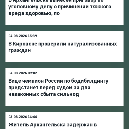
уголовному делу о причинении тяжкого
вреда здоровью, по
04.08.2026 15:39
В Кировске проверили натурализованных
граждан
04.08.2026 09:02
Вице чемпион России по бодибилдингу
предстанет перед судом за два
незаконных сбыта сильнод
03.08.2026 14:44
Житель Архангельска задержан в