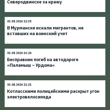
Северодвинске за кражу
03.08.2026 12:35
В Мурманске искали мигрантов, не
вставших на воинский учет
03.08.2026 11:24
Бесправник погиб на автодороге
«Паламыш – Урдома»
03.08.2026 11:21
Котласскими полицейскими раскрыт угон
электровелосипеда