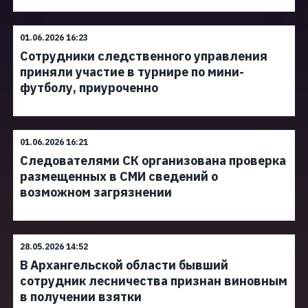
01.06.2026 16:23
Сотрудники следственного управления
приняли участие в турнире по мини-
футболу, приуроченно
01.06.2026 16:21
Следователями СК организована проверка
размещенных в СМИ сведений о
возможном загрязнении
28.05.2026 14:52
В Архангельской области бывший
сотрудник лесничества признан виновным
в получении взятки