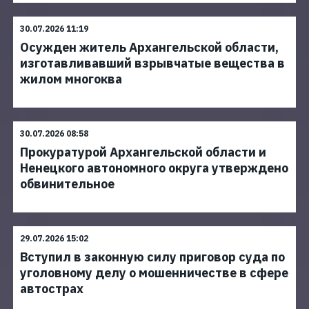
30.07.2026 11:19
Осужден житель Архангельской области,
изготавливавший взрывчатые вещества в
жилом многоква
30.07.2026 08:58
Прокуратурой Архангельской области и
Ненецкого автономного округа утверждено
обвинительное
29.07.2026 15:02
Вступил в законную силу приговор суда по
уголовному делу о мошенничестве в сфере
автострах