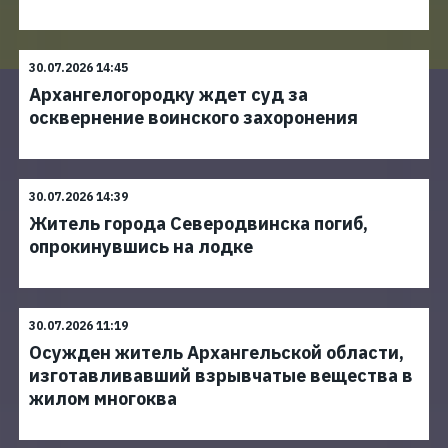
30.07.2026 14:45
Архангелогородку ждет суд за
осквернение воинского захоронения
30.07.2026 14:39
Житель города Северодвинска погиб,
опрокинувшись на лодке
30.07.2026 11:19
Осужден житель Архангельской области,
изготавливавший взрывчатые вещества в
жилом многоква