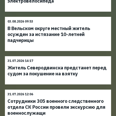
электровелосипеда
03.08.2026 09:53
В Вельском округе местный житель
осужден за истязание 10-летней
падчерицы
31.07.2026 14:17
Житель Северодвинска предстанет перед
судом за покушение на взятку
31.07.2026 12:06
Сотрудники 305 военного следственного
отдела СК России провели экскурсию для
военнослужащи