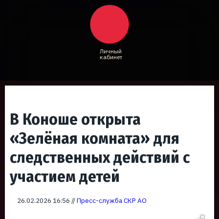
Личный
кабинет
В Коноше открыта
«Зелёная комната» для
следственных действий с
участием детей
26.02.2026 16:56 //
Пресс-служба СКР АО