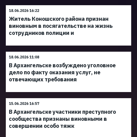
18.06.2026 16:22
Житель Коношского района признан
виновным в посягательстве на жизнь
сотрудников полиции и
18.06.2026 11:08
В Архангельске возбуждено уголовное
дело по факту оказания услуг, не
отвечающих требования
15.06.2026 16:57
В Архангельске участники преступного
сообщества признаны виновными в
совершении особо тяжк