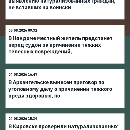
выявлению натурализованных граждан,
не вставших на воински
05.08.2026 09:32
В Няндоме местный житель предстанет
перед судом за причинение тяжких
телесных повреждений,
04.08.2026 16:47
В Архангельске вынесен приговор по
уголовному делу о причинении тяжкого
вреда здоровью, по
04.08.2026 15:39
В Кировске проверили натурализованных