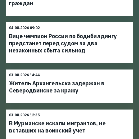
граждан
04.08.2026 09:02
Вице чемпион России по бодибилдингу
предстанет перед судом за два
незаконных сбыта сильнод
03.08.2026 14:44
Житель Архангельска задержан в
Северодвинске за кражу
03.08.2026 12:35
В Мурманске искали мигрантов, не
вставших на воинский учет