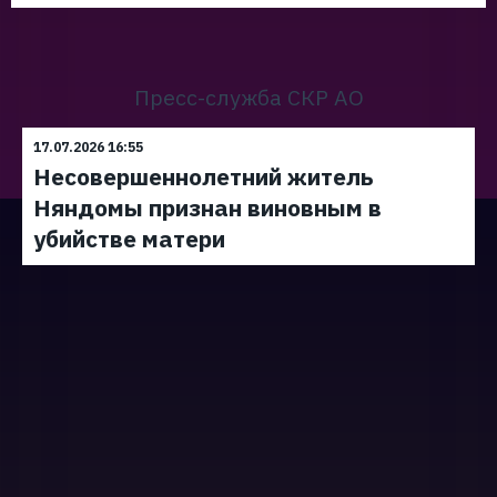
Пресс-служба СКР АО
17.07.2026 16:55
Несовершеннолетний житель
Няндомы признан виновным в
убийстве матери