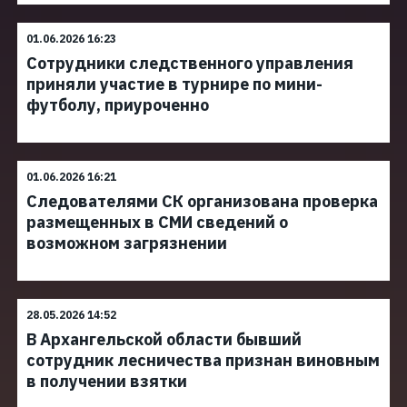
01.06.2026 16:23
Сотрудники следственного управления
приняли участие в турнире по мини-
футболу, приуроченно
01.06.2026 16:21
Следователями СК организована проверка
размещенных в СМИ сведений о
возможном загрязнении
28.05.2026 14:52
В Архангельской области бывший
сотрудник лесничества признан виновным
в получении взятки