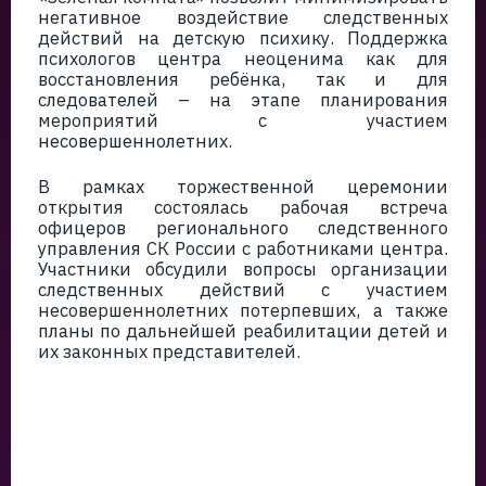
негативное воздействие следственных
действий на детскую психику. Поддержка
психологов центра неоценима как для
восстановления ребёнка, так и для
следователей – на этапе планирования
мероприятий с участием
несовершеннолетних.
В рамках торжественной церемонии
открытия состоялась рабочая встреча
офицеров регионального следственного
управления СК России с работниками центра.
Участники обсудили вопросы организации
следственных действий с участием
несовершеннолетних потерпевших, а также
планы по дальнейшей реабилитации детей и
их законных представителей.