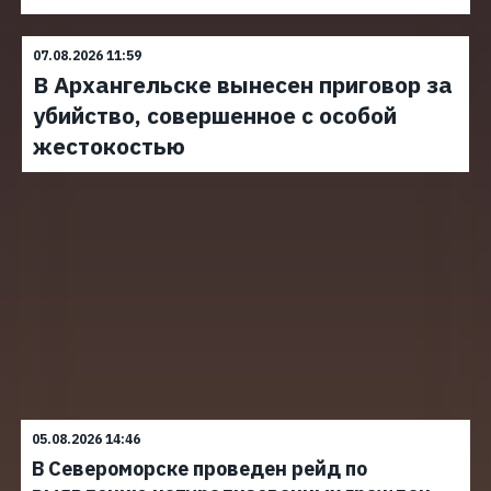
07.08.2026 11:59
В Архангельске вынесен приговор за
убийство, совершенное с особой
жестокостью
05.08.2026 14:46
В Североморске проведен рейд по