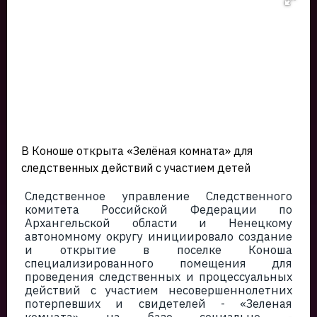
В Коноше открыта «Зелёная комната» для
следственных действий с участием детей
Следственное управление Следственного
комитета Российской Федерации по
Архангельской области и Ненецкому
автономному округу инициировало создание
и открытие в поселке Коноша
специализированного помещения для
проведения следственных и процессуальных
действий с участием несовершеннолетних
потерпевших и свидетелей - «Зеленая