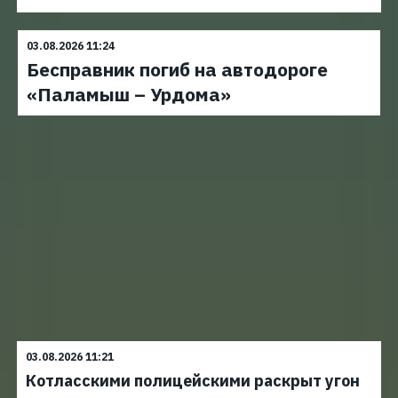
03.08.2026 11:24
Бесправник погиб на автодороге
«Паламыш – Урдома»
03.08.2026 11:21
Котласскими полицейскими раскрыт угон