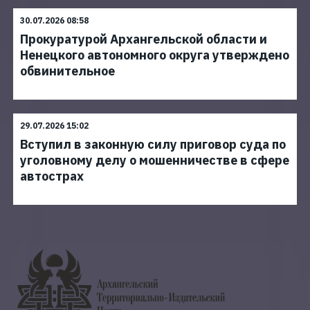
30.07.2026 08:58
Прокуратурой Архангельской области и
Ненецкого автономного округа утверждено
обвинительное
29.07.2026 15:02
Вступил в законную силу приговор суда по
уголовному делу о мошенничестве в сфере
автострах