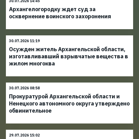
30.07.2026 14:45
Архангелогородку ждет суд за
осквернение воинского захоронения
30.07.2026 11:19
Осужден житель Архангельской области,
изготавливавший взрывчатые вещества в
жилом многоква
30.07.2026 08:58
Прокуратурой Архангельской области и
Ненецкого автономного округа утверждено
обвинительное
29.07.2026 15:02