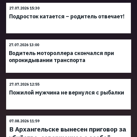
27.07.2026 15:30
Подросток катается – родитель отвечает!
27.07.2026 13:00
Водитель мотороллера скончался при
опрокидывании транспорта
27.07.2026 12:55
Пожилой мужчина не вернулся с рыбалки
07.08.2026 11:59
В Архангельске вынесен приговор за