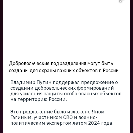
Добровольческие подразделения могут быть
созданы для охраны важных объектов в России
Владимир Путин поддержал предложение о
создании добровольческих формирований
для усиления защиты особо опасных объектов
на территорию России.
Это предложение было изложено Яном
Гагиным, участником СВО и военно-
политическим экспертом летом 2024 года.