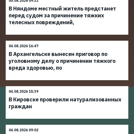
05.08.2026 09:32
В Няндоме местный житель предстанет
перед судом за причинение тяжких
телесных повреждений,
04.08.2026 16:47
В Архангельске вынесен приговор по
уголовному делу о причинении тяжкого
вреда здоровью, по
04.08.2026 15:39
В Кировске проверили натурализованных
граждан
04.08.2026 09:02