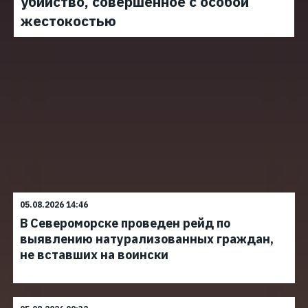
убийство, совершенное с особой
жестокостью
05.08.2026 14:46
В Североморске проведен рейд по
выявлению натурализованных граждан,
не вставших на воински