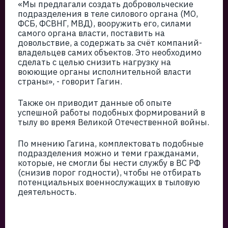
«Мы предлагали создать добровольческие
подразделения в теле силового органа (МО,
ФСБ, ФСВНГ, МВД), вооружить его, силами
самого органа власти, поставить на
довольствие, а содержать за счёт компаний-
владельцев самих объектов. Это необходимо
сделать с целью снизить нагрузку на
воюющие органы исполнительной власти
страны», - говорит Гагин.
Также он приводит данные об опыте
успешной работы подобных формирований в
тылу во время Великой Отечественной войны.
По мнению Гагина, комплектовать подобные
подразделения можно и теми гражданами,
которые, не смогли бы нести службу в ВС РФ
(снизив порог годности), чтобы не отбирать
потенциальных военнослужащих в тыловую
деятельность.