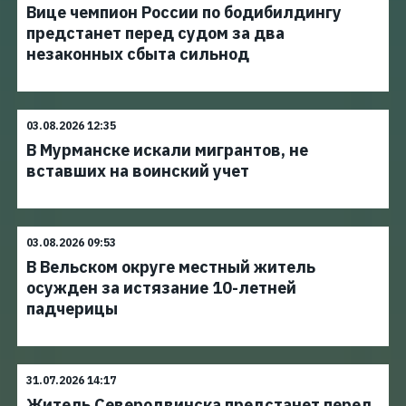
Вице чемпион России по бодибилдингу
предстанет перед судом за два
незаконных сбыта сильнод
03.08.2026 12:35
В Мурманске искали мигрантов, не
вставших на воинский учет
03.08.2026 09:53
В Вельском округе местный житель
осужден за истязание 10-летней
падчерицы
31.07.2026 14:17
Житель Северодвинска предстанет перед