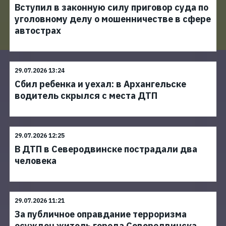
Вступил в законную силу приговор суда по
уголовному делу о мошенничестве в сфере
автострах
29.07.2026 13:24
Сбил ребенка и уехал: в Архангельске
водитель скрылся с места ДТП
29.07.2026 12:25
В ДТП в Северодвинске пострадали два
человека
29.07.2026 11:21
За публичное оправдание терроризма
осужден житель города Северодвинска