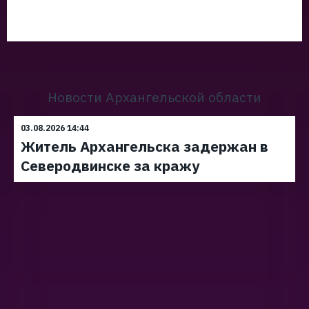
Новости Архангельской области
03.08.2026 14:44
Житель Архангельска задержан в
Северодвинске за кражу