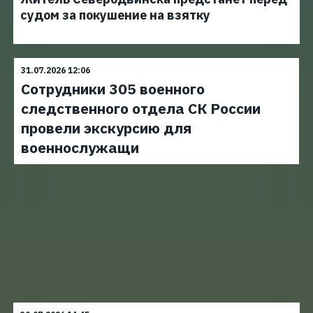
судом за покушение на взятку
31.07.2026 12:06
Сотрудники 305 военного
следственного отдела СК России
провели экскурсию для
военнослужащи