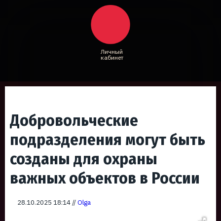
Личный
кабинет
Добровольческие
подразделения могут быть
созданы для охраны
важных объектов в России
28.10.2025 18:14 //
Olga