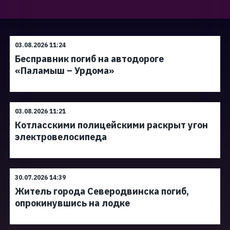
03.08.2026 11:24
Бесправник погиб на автодороге
«Паламыш – Урдома»
03.08.2026 11:21
Котласскими полицейскими раскрыт угон
электровелосипеда
30.07.2026 14:39
Житель города Северодвинска погиб,
опрокинувшись на лодке