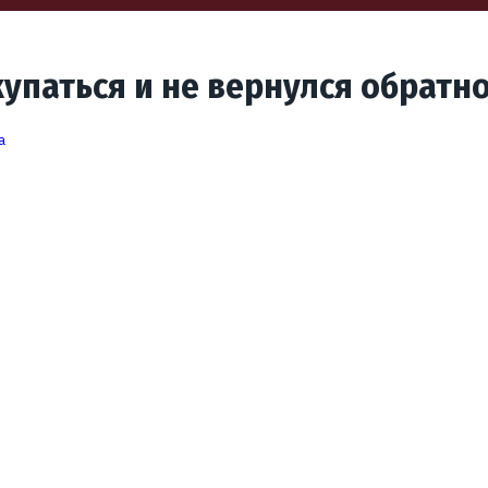
упаться и не вернулся обратно
a