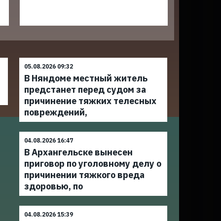
05.08.2026 09:32
В Няндоме местный житель
предстанет перед судом за
причинение тяжких телесных
повреждений,
04.08.2026 16:47
В Архангельске вынесен
приговор по уголовному делу о
причинении тяжкого вреда
здоровью, по
04.08.2026 15:39