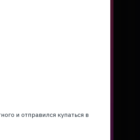
ого и отправился купаться в