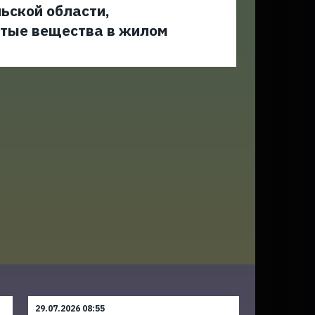
ьской области,
тые вещества в жилом
29.07.2026 08:55