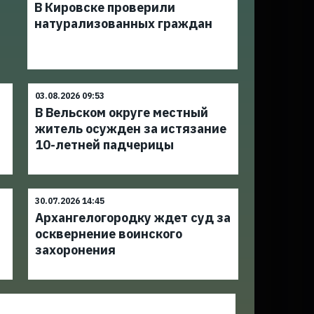
В Кировске проверили
натурализованных граждан
03.08.2026 09:53
В Вельском округе местный
житель осужден за истязание
10-летней падчерицы
30.07.2026 14:45
Архангелогородку ждет суд за
осквернение воинского
захоронения