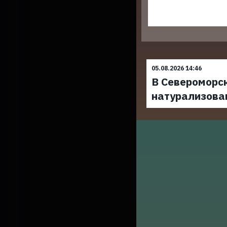
05.08.2026 14:46
В Североморс
натурализова