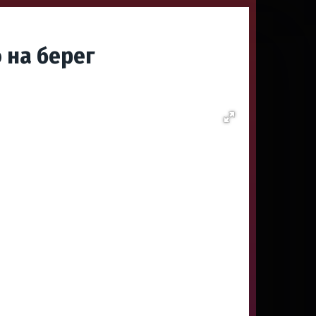
 на берег