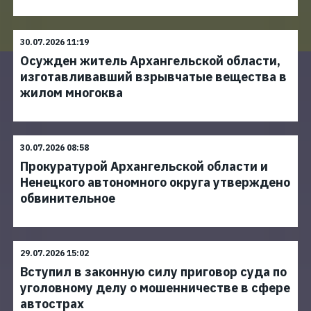
30.07.2026 11:19
Осужден житель Архангельской области,
изготавливавший взрывчатые вещества в
жилом многоква
30.07.2026 08:58
Прокуратурой Архангельской области и
Ненецкого автономного округа утверждено
обвинительное
29.07.2026 15:02
Вступил в законную силу приговор суда по
уголовному делу о мошенничестве в сфере
автострах