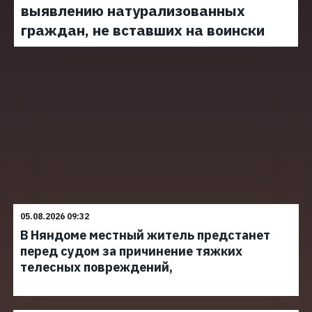
выявлению натурализованных
граждан, не вставших на воински
05.08.2026 09:32
В Няндоме местный житель предстанет
перед судом за причинение тяжких
телесных повреждений,