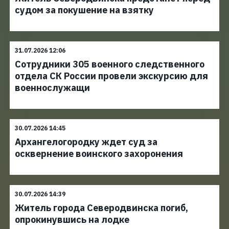
судом за покушение на взятку
31.07.2026 12:06
Сотрудники 305 военного следственного
отдела СК России провели экскурсию для
военнослужащи
30.07.2026 14:45
Архангелогородку ждет суд за
осквернение воинского захоронения
30.07.2026 14:39
Житель города Северодвинска погиб,
опрокинувшись на лодке