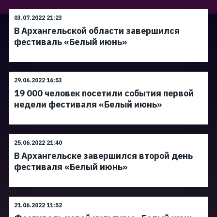
03.07.2022 21:23
В Архангельской области завершился
фестиваль «Белый июнь»
29.06.2022 16:53
19 000 человек посетили события первой
недели фестиваля «Белый июнь»
25.06.2022 21:40
В Архангельске завершился второй день
фестиваля «Белый июнь»
21.06.2022 11:52