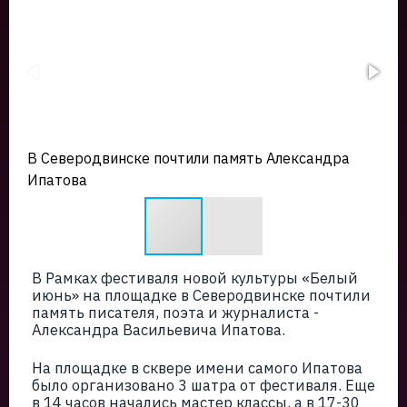
В Северодвинске почтили память Александра
Ипатова
В Рамках фестиваля новой культуры «Белый
июнь» на площадке в Северодвинске почтили
память писателя, поэта и журналиста -
Александра Васильевича Ипатова.
На площадке в сквере имени самого Ипатова
было организовано 3 шатра от фестиваля. Еще
в 14 часов начались мастер классы, а в 17-30