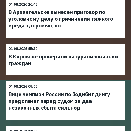
04.08.2026 16:47
В Архангельске вынесен приговор по
уголовному делу о причинении тяжкого
вреда здоровью, по
04.08.2026 15:39
В Кировске проверили натурализованных
граждан
04.08.2026 09:02
Вице чемпион России по бодибилдингу
предстанет перед судом за два
незаконных сбыта сильнод
03.08.2026 14:44