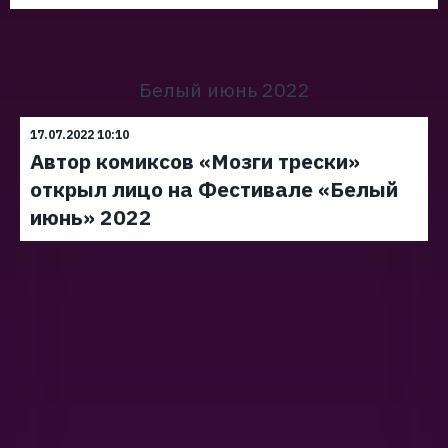
Белый июнь 2022
17.07.2022 10:10
Автор комиксов «Мозги трески»
открыл лицо на Фестивале «Белый
июнь» 2022