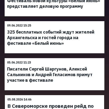
Фестиваль новой культуры «Белый июнь»
представляет деловую программу
09.06.2022 15:25
325 бесплатных событий ждут жителей
Архангельска и гостей города на
фестивале «Белый июнь»
05.06.2022 11:23
Писатели Сергей Шаргунов, Алексей
Сальников и Андрей Геласимов примут
участие в фестивале
05.08.2026 14:46
В Североморске проведен рейд по