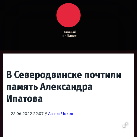
Личный
кабинет
В Северодвинске почтили
память Александра
Ипатова
23.06.2022 22:07 //
Антон Чехов