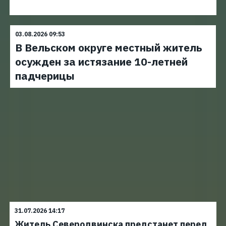
03.08.2026 09:53
В Вельском округе местный житель
осужден за истязание 10-летней
падчерицы
31.07.2026 14:17
Житель Северодвинска предстанет перед