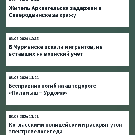
Житель Архангельска задержан в
Северодвинске за кражу
03.08.2026 12:35
В Мурманске искали мигрантов, не
вставших на воинский учет
03.08.2026 11:24
Бесправник погиб на автодороге
«Паламыш – Урдома»
03.08.2026 11:21
Котласскими полицейскими раскрыт угон
электровелосипеда