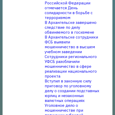
Российской Федерации
отмечается День
солидарности в борьбе с
терроризмом
В Архангельске завершено
следствие по делу
обвиняемого в госизмене
В Архангельске сотрудники
ФСБ выявили
мошенничество в высшем
учебном заведении
Сотрудники регионального
УФСБ разоблачили
мошенничество в сфере
реализации национального
проекта
Вступил в законную силу
приговор по уголовному
делу о создании подставных
юрлиц и незаконных
валютных операциях
Уголовное дело о
мошенничестве при