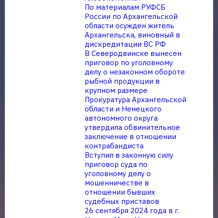
По материалам РУФСБ
России по Архангельской
области осужден житель
Архангельска, виновный в
дискредитации ВС РФ
В Северодвинске вынесен
приговор по уголовному
делу о незаконном обороте
рыбной продукции в
крупном размере
Прокуратура Архангельской
области и Ненецкого
автономного округа
утвердила обвинительное
заключение в отношении
контрабандиста
Вступил в законную силу
приговор суда по
уголовному делу о
мошенничестве в
отношении бывших
судебных приставов
26 сентября 2024 года в г.