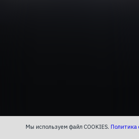
Мы используем файл COOKIES.
Политика 