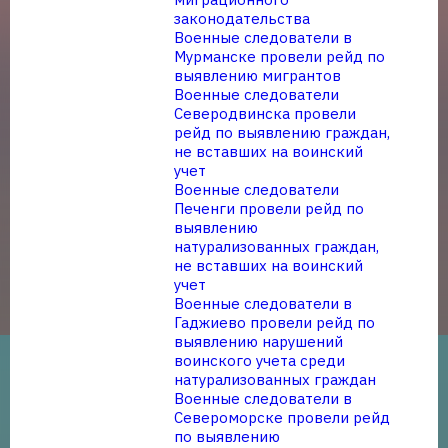
законодательства
Военные следователи в
Мурманске провели рейд по
выявлению мигрантов
Военные следователи
Северодвинска провели
рейд по выявлению граждан,
не вставших на воинский
учет
Военные следователи
Печенги провели рейд по
выявлению
натурализованных граждан,
не вставших на воинский
учет
Военные следователи в
Гаджиево провели рейд по
выявлению нарушений
воинского учета среди
натурализованных граждан
Военные следователи в
Североморске провели рейд
по выявлению