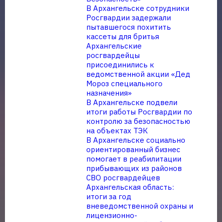
В Архангельске сотрудники
Росгвардии задержали
пытавшегося похитить
кассеты для бритья
Архангельские
росгвардейцы
присоединились к
ведомственной акции «Дед
Мороз специального
назначения»
В Архангельске подвели
итоги работы Росгвардии по
контролю за безопасностью
на объектах ТЭК
В Архангельске социально
ориентированный бизнес
помогает в реабилитации
прибывающих из районов
СВО росгвардейцев
Архангельская область:
итоги за год
вневедомственной охраны и
лицензионно-