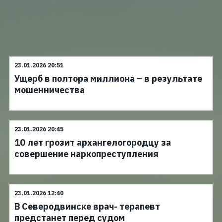
23.01.2026 20:51
Ущерб в полтора миллиона – в результате
мошенничества
23.01.2026 20:45
10 лет грозит архангелогородцу за
совершение наркопреступления
23.01.2026 12:40
В Северодвинске врач- терапевт
предстанет перед судом