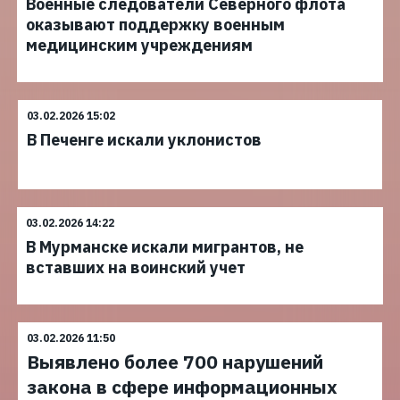
Военные следователи Северного флота
оказывают поддержку военным
медицинским учреждениям
03.02.2026 15:02
В Печенге искали уклонистов
03.02.2026 14:22
В Мурманске искали мигрантов, не
вставших на воинский учет
03.02.2026 11:50
Выявлено более 700 нарушений
закона в сфере информационных