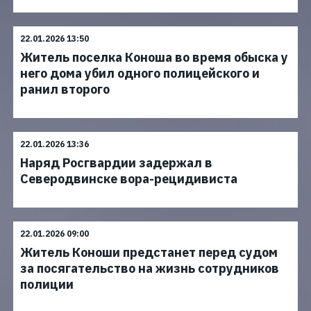
22.01.2026 13:50
Житель поселка Коноша во время обыска у
него дома убил одного полицейского и
ранил второго
22.01.2026 13:36
Наряд Росгвардии задержал в
Северодвинске вора-рецидивиста
22.01.2026 09:00
Житель Коноши предстанет перед судом
за посягательство на жизнь сотрудников
полиции