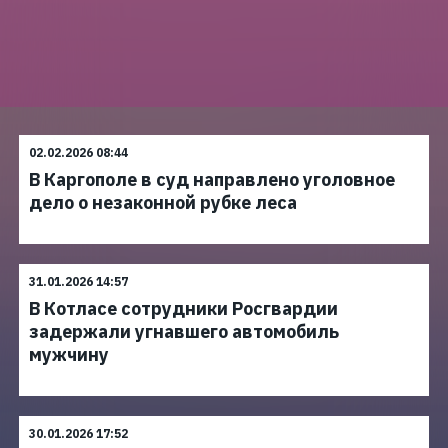
02.02.2026 08:44
В Каргополе в суд направлено уголовное
дело о незаконной рубке леса
31.01.2026 14:57
В Котласе сотрудники Росгвардии
задержали угнавшего автомобиль
мужчину
30.01.2026 17:52