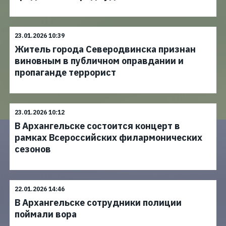
23.01.2026 10:39
Житель города Северодвинска признан
виновным в публичном оправдании и
пропаганде террорист
23.01.2026 10:12
В Архангельске состоится концерт в
рамках Всероссийских филармонических
сезонов
22.01.2026 14:46
В Архангельске сотрудники полиции
поймали вора