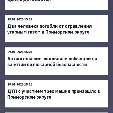
29.01.2026 15:29
Два человека погибли от отравления
угарным газом в Приморском округе
29.01.2026 15:23
Архангельские школьники побывали на
занятии по пожарной безопасности
29.01.2026 15:15
ДТП с участием трех машин произошло в
Приморском округе