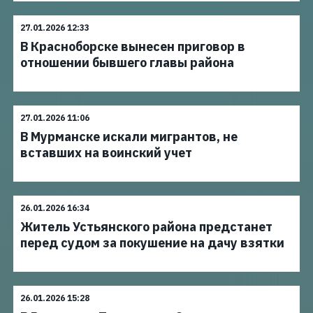
27.01.2026 12:33
В Красноборске вынесен приговор в
отношении бывшего главы района
27.01.2026 11:06
В Мурманске искали мигрантов, не
вставших на воинский учет
26.01.2026 16:34
Житель Устьянского района предстанет
перед судом за покушение на дачу взятки
26.01.2026 15:28