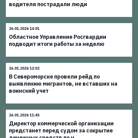
водителя пострадали люди
26.01.2026 14:01
Областное Управление Росгвардии
подводит итоги работы за неделю
26.01.2026 12:02
В Североморске провели рейд по
выявлению мигрантов, не вставших на
воинский учет
26.01.2026 11:45
Директор коммерческой организации
предстанет перед судом за сокрытие
денежных средств по н