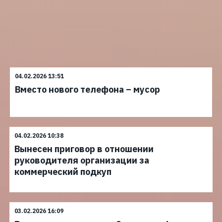
04.02.2026 13:51
Вместо нового телефона – мусор
04.02.2026 10:38
Вынесен приговор в отношении
руководителя организации за
коммерческий подкуп
03.02.2026 16:09