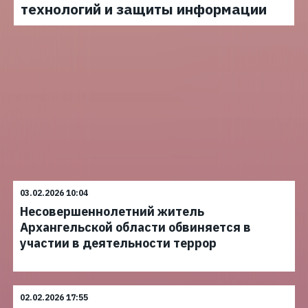
технологий и защиты информации
03.02.2026 10:04
Несовершеннолетний житель
Архангельской области обвиняется в
участии в деятельности террор
02.02.2026 17:55