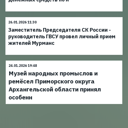
26.01.2026 11:30
Заместитель Председателя СК России -
руководитель ГВСУ провел личный прием
жителей Мурманс
24.01.2026 19:48
Музей народных промыслов и
ремёсел Приморского округа
Архангельской области принял
особенн