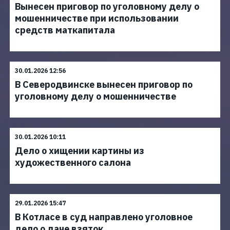
Вынесен приговор по уголовному делу о
мошенничестве при использовании
средств маткапитала
30.01.2026 12:56
В Северодвинске вынесен приговор по
уголовному делу о мошенничестве
30.01.2026 10:11
Дело о хищении картины из
художественного салона
29.01.2026 15:47
В Котласе в суд направлено уголовное
дело о даче взяток