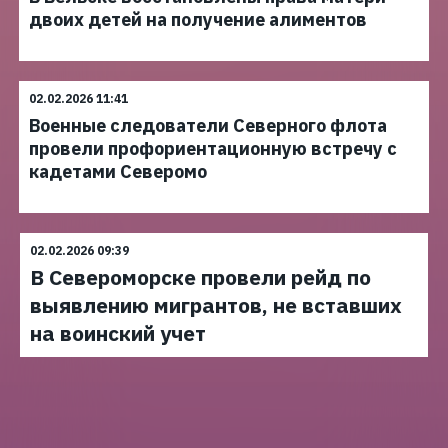
двоих детей на получение алиментов
02.02.2026 11:41
Военные следователи Северного флота
провели профориентационную встречу с
кадетами Северомо
02.02.2026 09:39
В Североморске провели рейд по
выявлению мигрантов, не вставших
на воинский учет