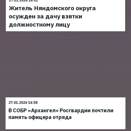
27.01.2026 16:01
Житель Няндомского округа
осужден за дачу взятки
должностному лицу
27.01.2026 14:58
В СОБР «Архангел» Росгвардии почтили
память офицера отряда