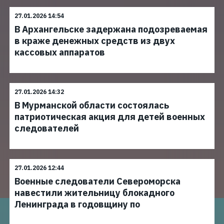
27.01.2026 14:54
В Архангельске задержана подозреваемая
в краже денежных средств из двух
кассовых аппаратов
27.01.2026 14:32
В Мурманской области состоялась
патриотическая акция для детей военных
следователей
27.01.2026 12:44
Военные следователи Североморска
навестили жительницу блокадного
Ленинграда в годовщину по