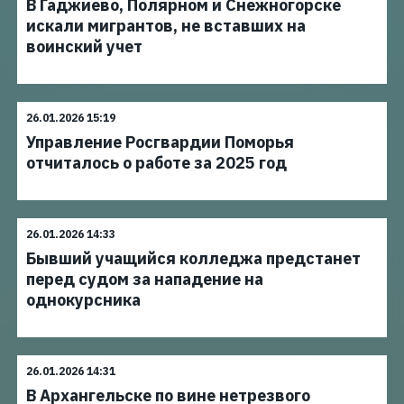
В Гаджиево, Полярном и Снежногорске
искали мигрантов, не вставших на
воинский учет
26.01.2026 15:19
Управление Росгвардии Поморья
отчиталось о работе за 2025 год
26.01.2026 14:33
Бывший учащийся колледжа предстанет
перед судом за нападение на
однокурсника
26.01.2026 14:31
В Архангельске по вине нетрезвого