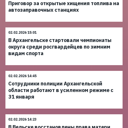
Приговор за открытые хищения топлива на
автозаправочных станциях
02.02.2026 15:01
В Архангельске стартовали чемпионаты
округа среди росгвардейцев по зимним
видам спорта
02.02.2026 14:45
Сотрудники полиции Архангельской
области работают в усиленном режиме с
31 января
02.02.2026 14:23
В Вельске восстановлены права матери