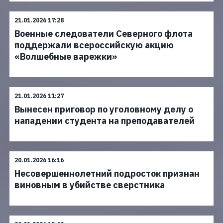
21.01.2026 17:28
Военные следователи Северного флота
поддержали всероссийскую акцию
«Волшебные варежки»
21.01.2026 11:27
Вынесен приговор по уголовному делу о
нападении студента на преподавателей
20.01.2026 16:16
Несовершеннолетний подросток признан
виновным в убийстве сверстника