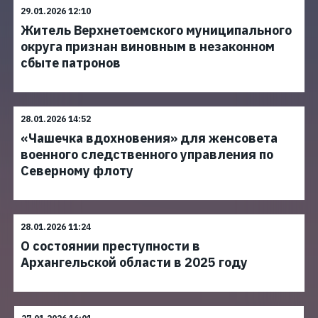
29.01.2026 12:10
Житель Верхнетоемского муниципального
округа признан виновным в незаконном
сбыте патронов
28.01.2026 14:52
«Чашечка вдохновения» для женсовета
военного следственного управления по
Северному флоту
28.01.2026 11:24
О состоянии преступности в
Архангельской области в 2025 году