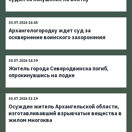
30.07.2026 14:45
Архангелогородку ждет суд за
осквернение воинского захоронения
30.07.2026 14:39
Житель города Северодвинска погиб,
опрокинувшись на лодке
30.07.2026 11:19
Осужден житель Архангельской области,
изготавливавший взрывчатые вещества в
жилом многоква