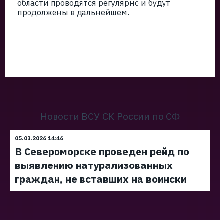
области проводятся регулярно и будут
продолжены в дальнейшем.
Новости ВСУ СК России по СФ
05.08.2026 14:46
В Североморске проведен рейд по
выявлению натурализованных
граждан, не вставших на воински