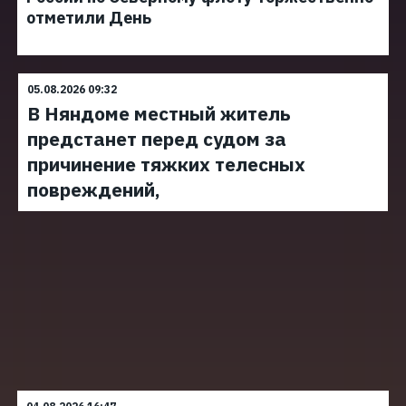
отметили День
05.08.2026 09:32
В Няндоме местный житель
предстанет перед судом за
причинение тяжких телесных
повреждений,