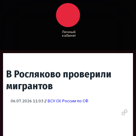
Личный
кабинет
В Росляково проверили
мигрантов
06.07.2026 11:03 //
ВСУ СК России по СФ