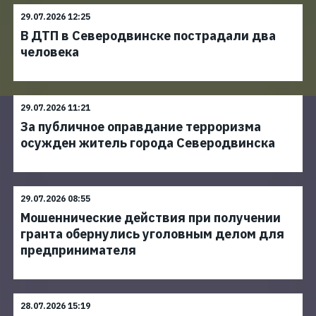
29.07.2026 12:25
В ДТП в Северодвинске пострадали два
человека
29.07.2026 11:21
За публичное оправдание терроризма
осужден житель города Северодвинска
29.07.2026 08:55
Мошеннические действия при получении
гранта обернулись уголовным делом для
предпринимателя
28.07.2026 15:19