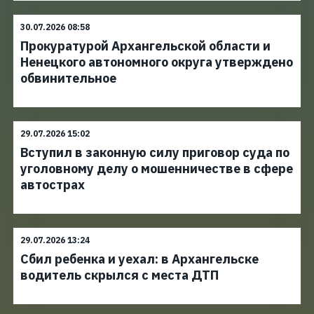
30.07.2026 08:58
Прокуратурой Архангельской области и
Ненецкого автономного округа утверждено
обвинительное
29.07.2026 15:02
Вступил в законную силу приговор суда по
уголовному делу о мошенничестве в сфере
автострах
29.07.2026 13:24
Сбил ребенка и уехал: в Архангельске
водитель скрылся с места ДТП