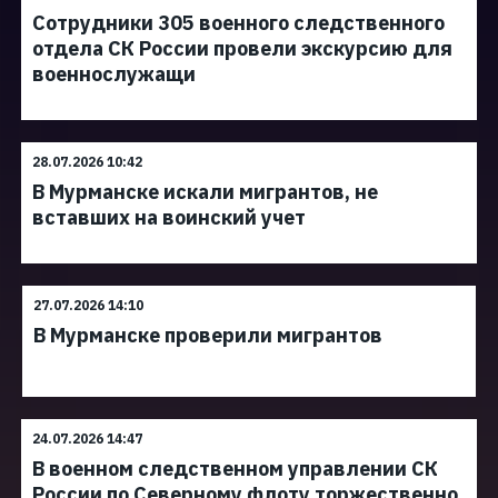
Сотрудники 305 военного следственного
отдела СК России провели экскурсию для
военнослужащи
28.07.2026 10:42
В Мурманске искали мигрантов, не
вставших на воинский учет
27.07.2026 14:10
В Мурманске проверили мигрантов
24.07.2026 14:47
В военном следственном управлении СК
России по Северному флоту торжественно