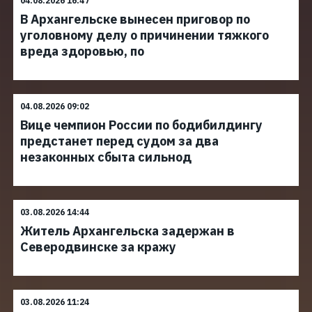
04.08.2026 16:47
В Архангельске вынесен приговор по
уголовному делу о причинении тяжкого
вреда здоровью, по
04.08.2026 09:02
Вице чемпион России по бодибилдингу
предстанет перед судом за два
незаконных сбыта сильнод
03.08.2026 14:44
Житель Архангельска задержан в
Северодвинске за кражу
03.08.2026 11:24