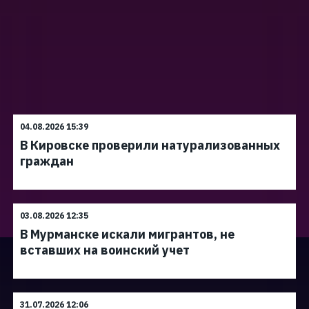
04.08.2026 15:39
В Кировске проверили натурализованных
граждан
03.08.2026 12:35
В Мурманске искали мигрантов, не
вставших на воинский учет
31.07.2026 12:06