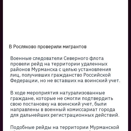
В Росляково проверили мигрантов
Военные следователи Северного флота
провели рейд на территории удаленных
районов Мурманска с целью установления
лиц, получивших гражданство Российской
Федерации, но не вставших на воинский учет.
В ходе мероприятия натурализованные
граждане, которые не смогли подтвердить
свою постановку на воинский учет, были
направлены в военный комиссариат города
для дальнейших регистрационных действий.
Подобные рейды на территории Мурманской