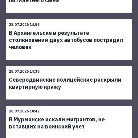
пятилетнего сына
28.07.2026 14:59
В Архангельске в результате
столкновения двух автобусов пострадал
человек
28.07.2026 14:36
Северодвинские полицейские раскрыли
квартирную кражу
28.07.2026 10:42
В Мурманске искали мигрантов, не
вставших на воинский учет