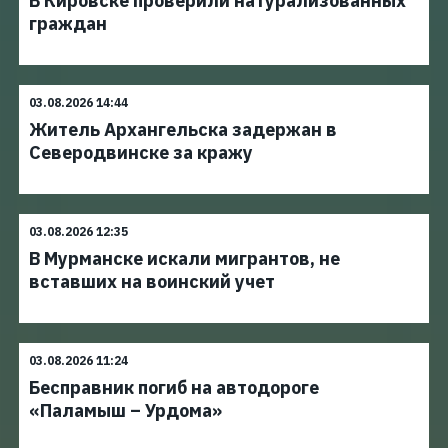
В Кировске проверили натурализованных
граждан
03.08.2026 14:44
Житель Архангельска задержан в
Северодвинске за кражу
03.08.2026 12:35
В Мурманске искали мигрантов, не
вставших на воинский учет
03.08.2026 11:24
Бесправник погиб на автодороге
«Паламыш – Урдома»