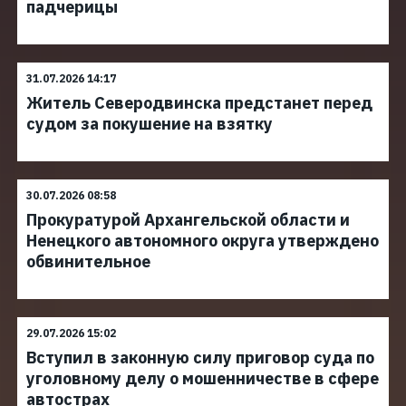
падчерицы
31.07.2026 14:17
Житель Северодвинска предстанет перед
судом за покушение на взятку
30.07.2026 08:58
Прокуратурой Архангельской области и
Ненецкого автономного округа утверждено
обвинительное
29.07.2026 15:02
Вступил в законную силу приговор суда по
уголовному делу о мошенничестве в сфере
автострах