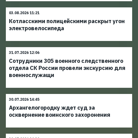
03.08.2026 11:21
Котласскими полицейскими раскрыт угон
электровелосипеда
31.07.2026 12:06
Сотрудники 305 военного следственного
отдела СК России провели экскурсию для
военнослужащи
30.07.2026 14:45
Архангелогородку ждет суд за
осквернение воинского захоронения