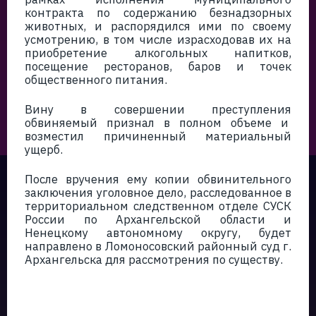
контракта по содержанию безнадзорных
животных, и распорядился ими по своему
усмотрению, в том числе израсходовав их на
приобретение алкогольных напитков,
посещение ресторанов, баров и точек
общественного питания.
Вину в совершении преступления
обвиняемый признал в полном объеме и
возместил причиненный материальный
ущерб.
После вручения ему копии обвинительного
заключения уголовное дело, расследованное в
территориальном следственном отделе СУСК
России по Архангельской области и
Ненецкому автономному округу, будет
направлено в Ломоносовский районный суд г.
Архангельска для рассмотрения по существу.