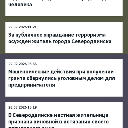
человека
29.07.2026 11:21
За публичное оправдание терроризма
осужден житель города Северодвинска
29.07.2026 08:55
Мошеннические действия при получении
гранта обернулись уголовным делом для
предпринимателя
28.07.2026 15:19
В Северодвинске местная жительница
признана виновной в истязании своего