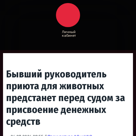
Личный
кабинет
Бывший руководитель
приюта для животных
предстанет перед судом за
присвоение денежных
средств