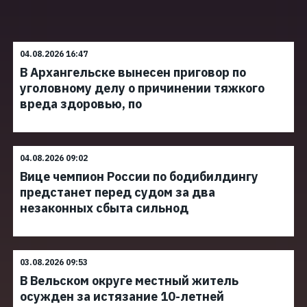
04.08.2026 16:47
В Архангельске вынесен приговор по
уголовному делу о причинении тяжкого
вреда здоровью, по
04.08.2026 09:02
Вице чемпион России по бодибилдингу
предстанет перед судом за два
незаконных сбыта сильнод
03.08.2026 09:53
В Вельском округе местный житель
осужден за истязание 10-летней