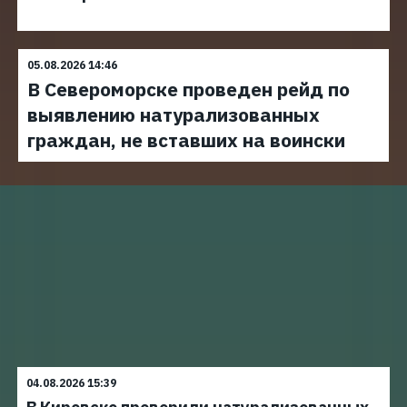
05.08.2026 14:46
В Североморске проведен рейд по
выявлению натурализованных
граждан, не вставших на воински
04.08.2026 15:39