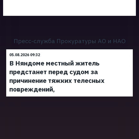
Пресс-служба Прокуратуры АО и НАО
05.08.2026 09:32
В Няндоме местный житель
предстанет перед судом за
причинение тяжких телесных
повреждений,