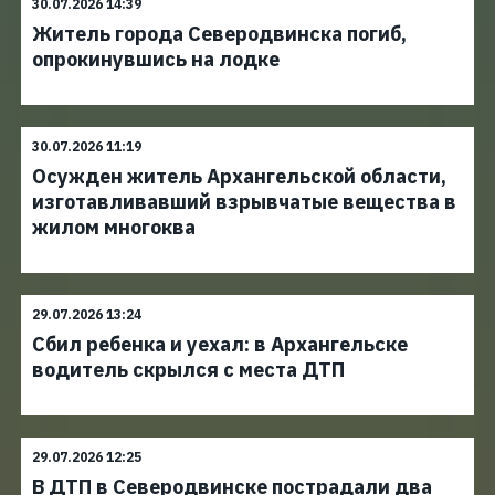
30.07.2026 14:39
Житель города Северодвинска погиб,
опрокинувшись на лодке
30.07.2026 11:19
Осужден житель Архангельской области,
изготавливавший взрывчатые вещества в
жилом многоква
29.07.2026 13:24
Сбил ребенка и уехал: в Архангельске
водитель скрылся с места ДТП
29.07.2026 12:25
В ДТП в Северодвинске пострадали два