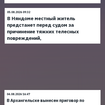
05.08.2026 09:32
В Няндоме местный житель
предстанет перед судом за
причинение тяжких телесных
повреждений,
04.08.2026 16:47
В Архангельске вынесен приговор по