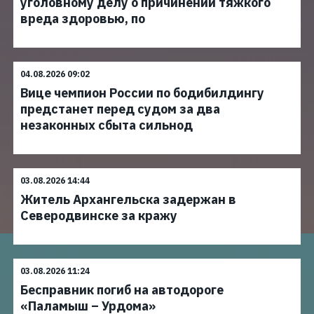
уголовному делу о причинении тяжкого
вреда здоровью, по
04.08.2026 09:02
Вице чемпион России по бодибилдингу
предстанет перед судом за два
незаконных сбыта сильнод
03.08.2026 14:44
Житель Архангельска задержан в
Северодвинске за кражу
03.08.2026 11:24
Бесправник погиб на автодороге
«Паламыш – Урдома»