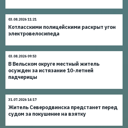
03.08.2026 11:21
Котласскими полицейскими раскрыт угон
электровелосипеда
03.08.2026 09:53
В Вельском округе местный житель
осужден за истязание 10-летней
падчерицы
31.07.2026 14:17
Житель Северодвинска предстанет перед
судом за покушение на взятку