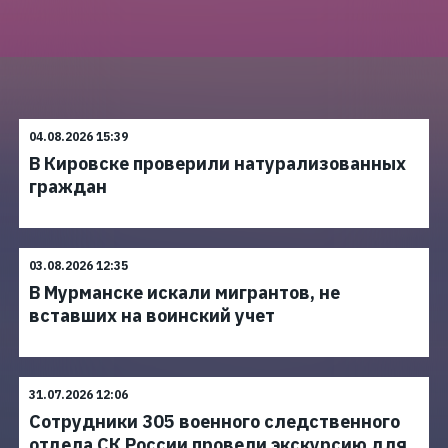
04.08.2026 15:39
В Кировске проверили натурализованных
граждан
03.08.2026 12:35
В Мурманске искали мигрантов, не
вставших на воинский учет
31.07.2026 12:06
Сотрудники 305 военного следственного
отдела СК России провели экскурсию для