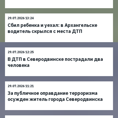
29.07.2026 13:24
Сбил ребенка и уехал: в Архангельске
водитель скрылся с места ДТП
29.07.2026 12:25
В ДТП в Северодвинске пострадали два
человека
29.07.2026 11:21
За публичное оправдание терроризма
осужден житель города Северодвинска