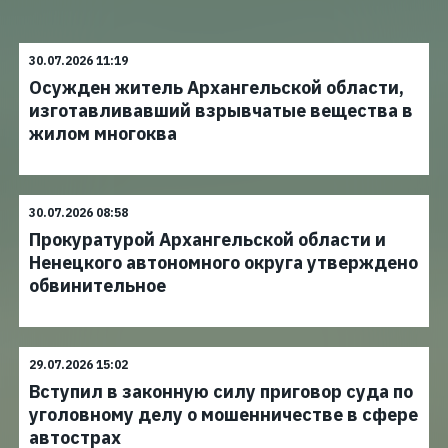
30.07.2026 11:19
Осужден житель Архангельской области,
изготавливавший взрывчатые вещества в
жилом многоква
30.07.2026 08:58
Прокуратурой Архангельской области и
Ненецкого автономного округа утверждено
обвинительное
29.07.2026 15:02
Вступил в законную силу приговор суда по
уголовному делу о мошенничестве в сфере
автострах