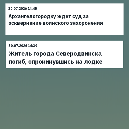
30.07.2026 14:45
Архангелогородку ждет суд за
осквернение воинского захоронения
30.07.2026 14:39
Житель города Северодвинска
погиб, опрокинувшись на лодке