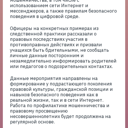
мошенничества, в том числе с
использованием сети Интернет и
мессенджеров, а также правилам безопасного
поведения в цифровой среде.
Офицеры на конкретных примерах из
следственной практики рассказали о
правовых последствиях участия в
противоправных действиях и призвали
учащихся быть бдительными, не сообщать
личные данные посторонним и
незамедлительно информировать родителей
или педагогов о подозрительных контактах.
Данные мероприятия направлены на
формирование у подрастающего поколения
правовой культуры, гражданской позиции и
навыков безопасного поведения как в
реальной жизни, так и в сети Интернет.
Работа по профилактике мошенничества и
правовому просвещению
несовершеннолетних будет продолжена на
регулярной основе.