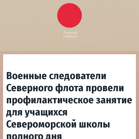
Личный
кабинет
Военные следователи
Северного флота провели
профилактическое занятие
для учащихся
Североморской школы
полного дня