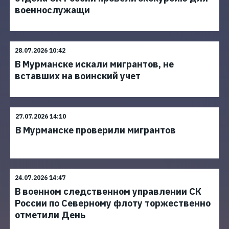
военнослужащи
28.07.2026 10:42
В Мурманске искали мигрантов, не
вставших на воинский учет
27.07.2026 14:10
В Мурманске проверили мигрантов
24.07.2026 14:47
В военном следственном управлении СК
России по Северному флоту торжественно
отметили День