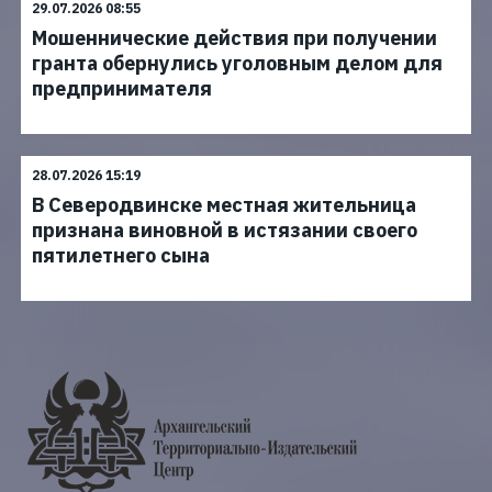
29.07.2026 08:55
Мошеннические действия при получении
гранта обернулись уголовным делом для
предпринимателя
28.07.2026 15:19
В Северодвинске местная жительница
признана виновной в истязании своего
пятилетнего сына