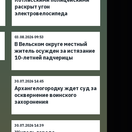
раскрыт угон
электровелосипеда
03.08.2026 09:53
В Вельском округе местный
житель осужден за истязание
10-летней падчерицы
30.07.2026 14:45
Архангелогородку ждет суд за
осквернение воинского
захоронения
30.07.2026 14:39