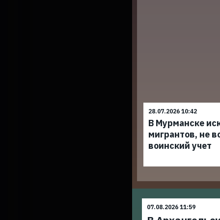
28.07.2026 10:42
В Мурманске ис
мигрантов, не в
воинский учет
07.08.2026 11:59