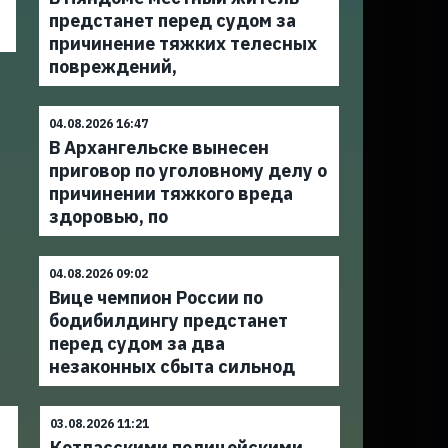
предстанет перед судом за
причинение тяжких телесных
повреждений,
04.08.2026 16:47
В Архангельске вынесен
приговор по уголовному делу о
причинении тяжкого вреда
здоровью, по
04.08.2026 09:02
Вице чемпион России по
бодибилдингу предстанет
перед судом за два
незаконных сбыта сильнод
03.08.2026 11:21
Котласскими полицейскими