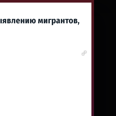
ыявлению мигрантов,