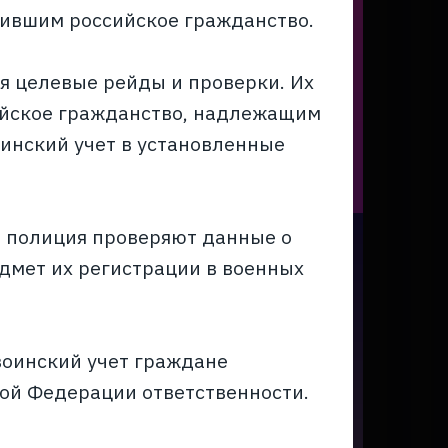
чившим российское гражданство.
ся целевые рейды и проверки. Их
сийское гражданство, надлежащим
оинский учет в установленные
я полиция проверяют данные о
дмет их регистрации в военных
воинский учет граждане
ой Федерации ответственности.