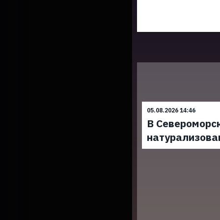
05.08.2026 14:46
В Североморс
натурализова