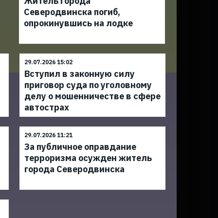
Житель города
Северодвинска погиб,
опрокинувшись на лодке
29.07.2026 15:02
Вступил в законную силу
приговор суда по уголовному
делу о мошенничестве в сфере
автострах
29.07.2026 11:21
За публичное оправдание
терроризма осужден житель
города Северодвинска