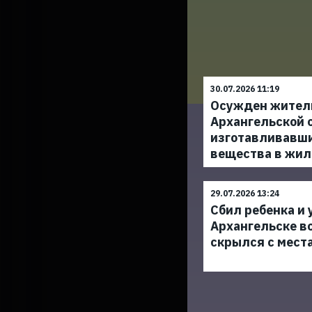
30.07.2026 11:19
Осужден жител
Архангельской 
изготавливавш
вещества в жил
29.07.2026 13:24
Сбил ребенка и 
Архангельске в
скрылся с мест