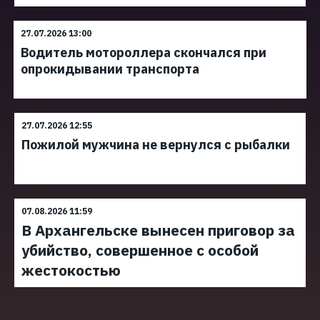
27.07.2026 13:00
Водитель мотороллера скончался при
опрокидывании транспорта
27.07.2026 12:55
Пожилой мужчина не вернулся с рыбалки
07.08.2026 11:59
В Архангельске вынесен приговор за
убийство, совершенное с особой
жестокостью