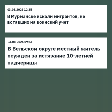
03.08.2026 12:35
В Мурманске искали мигрантов, не
вставших на воинский учет
03.08.2026 09:53
В Вельском округе местный житель
осужден за истязание 10-летней
падчерицы