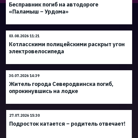
Бесправник погиб на автодороге
«Паламыш – Урдома»
03.08.2026 11:21
Котласскими полицейскими раскрыт угон
электровелосипеда
30.07.2026 14:39
Житель города Северодвинска погиб,
опрокинувшись на лодке
27.07.2026 15:30
Подросток катается – родитель отвечает!