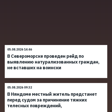
05.08.2026 14:46
В Североморске проведен рейд по
выявлению натурализованных граждан,
не вставших на воински
05.08.2026 09:32
В Няндоме местный житель предстанет
перед судом за причинение тяжких
телесных повреждений,