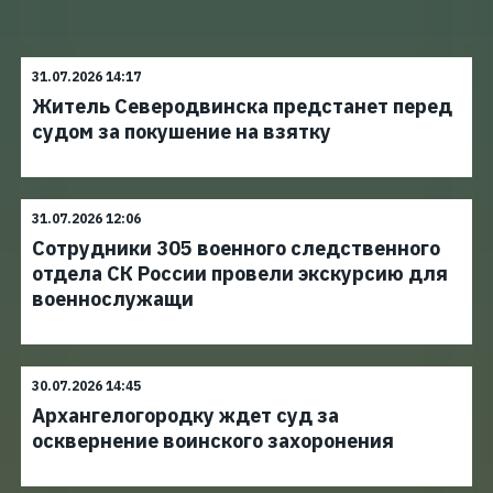
31.07.2026 14:17
Житель Северодвинска предстанет перед
судом за покушение на взятку
31.07.2026 12:06
Сотрудники 305 военного следственного
отдела СК России провели экскурсию для
военнослужащи
30.07.2026 14:45
Архангелогородку ждет суд за
осквернение воинского захоронения