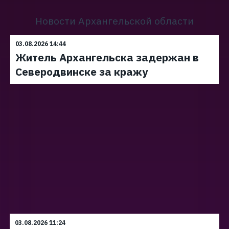
Новости Архангельской области
03.08.2026 14:44
Житель Архангельска задержан в
Северодвинске за кражу
03.08.2026 11:24