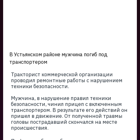
В Устьянском районе мужчина погиб под
транспортером
Тракторист коммерческой организации
проводил ремонтные работы с нарушением
техники безопасности.
Мужчина, в нарушение правил техники
безопасности, чинил прицеп с включенным
транспортером. В результате его действий он
пришел в движение. От полученной травмы
головы пострадавший скончался на месте
происшествия.