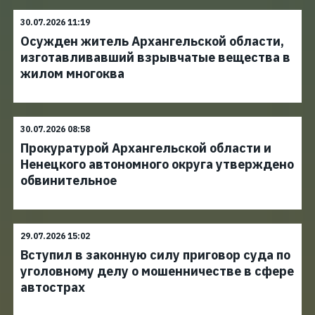
30.07.2026 11:19
Осужден житель Архангельской области,
изготавливавший взрывчатые вещества в
жилом многоква
30.07.2026 08:58
Прокуратурой Архангельской области и
Ненецкого автономного округа утверждено
обвинительное
29.07.2026 15:02
Вступил в законную силу приговор суда по
уголовному делу о мошенничестве в сфере
автострах