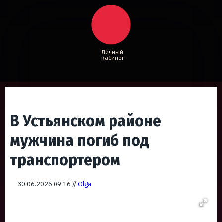
Личный
кабинет
В Устьянском районе
мужчина погиб под
транспортером
30.06.2026 09:16 //
Olga