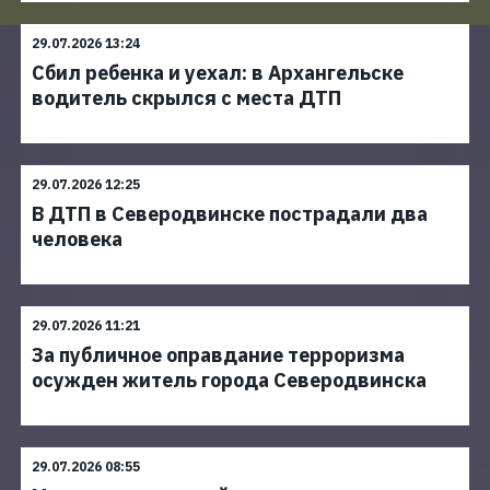
29.07.2026 13:24
Сбил ребенка и уехал: в Архангельске
водитель скрылся с места ДТП
29.07.2026 12:25
В ДТП в Северодвинске пострадали два
человека
29.07.2026 11:21
За публичное оправдание терроризма
осужден житель города Северодвинска
29.07.2026 08:55