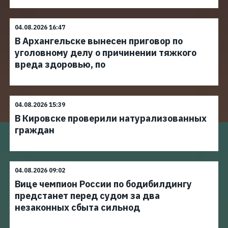
04.08.2026 16:47
В Архангельске вынесен приговор по
уголовному делу о причинении тяжкого
вреда здоровью, по
04.08.2026 15:39
В Кировске проверили натурализованных
граждан
04.08.2026 09:02
Вице чемпион России по бодибилдингу
предстанет перед судом за два
незаконных сбыта сильнод