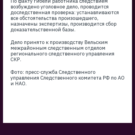
По факту гибели работника следствием
возбуждено уголовное дело, проводится
доследственная проверка: устанавливаются
все обстоятельства произошедшего,
назначены экспертизы, производится сбор
доказательственной базы.
Дело принято к производству Вельским
межрайонным следственным отделом
регионального следственного управления
СКР.
Фото: пресс-служба Следственного
управления Следственного комитета РФ по АО
и НАО.