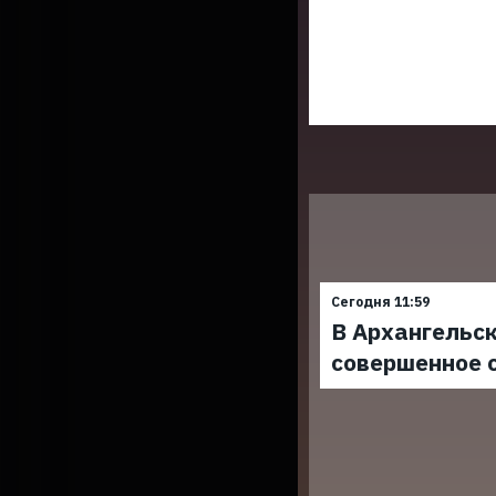
Сегодня 11:59
В Архангельск
совершенное 