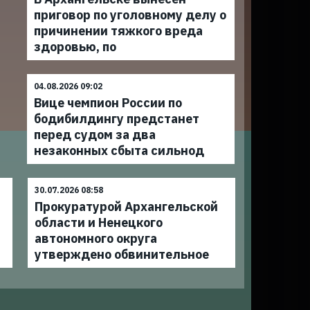
приговор по уголовному делу о
причинении тяжкого вреда
здоровью, по
04.08.2026 09:02
Вице чемпион России по
бодибилдингу предстанет
перед судом за два
незаконных сбыта сильнод
30.07.2026 08:58
Прокуратурой Архангельской
области и Ненецкого
автономного округа
утверждено обвинительное