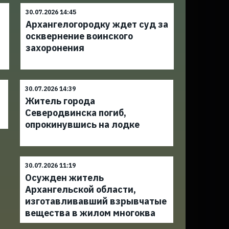
30.07.2026 14:45
Архангелогородку ждет суд за
осквернение воинского
захоронения
30.07.2026 14:39
Житель города
Северодвинска погиб,
опрокинувшись на лодке
30.07.2026 11:19
Осужден житель
Архангельской области,
изготавливавший взрывчатые
вещества в жилом многоква