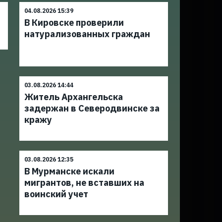
04.08.2026 15:39
В Кировске проверили
натурализованных граждан
03.08.2026 14:44
Житель Архангельска
задержан в Северодвинске за
кражу
03.08.2026 12:35
В Мурманске искали
мигрантов, не вставших на
воинский учет