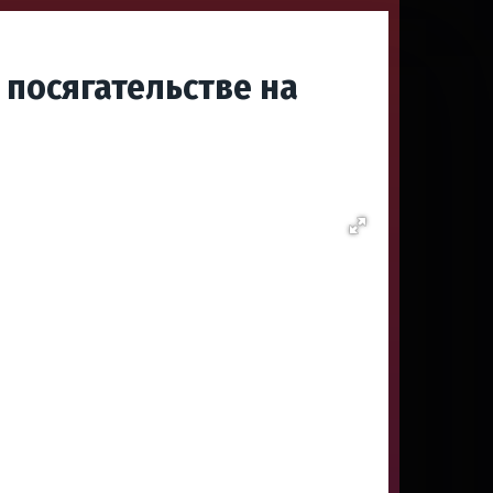
 посягательстве на