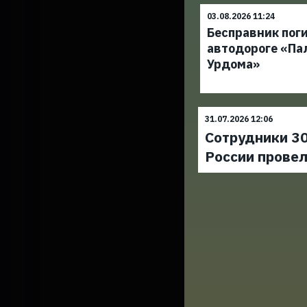
03.08.2026 11:24
Бесправник поги
автодороге «Па
Урдома»
31.07.2026 12:06
Сотрудники 30
России прове