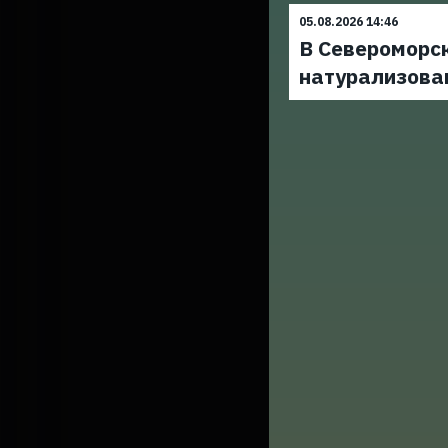
05.08.2026 14:46
В Североморс
натурализова