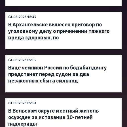
04.08.2026 16:47
В Архангельске вынесен приговор по
уголовному делу о причинении тяжкого
вреда здоровью, по
04.08.2026 09:02
Вице чемпион России по бодибилдингу
предстанет перед судом за два
незаконных сбыта сильнод
03.08.2026 09:53
В Вельском округе местный житель
осужден за истязание 10-летней
падчерицы