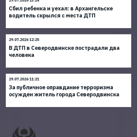
29.07.2026 13:24
Сбил ребенка и уехал: в Архангельске
водитель скрылся с места ДТП
29.07.2026 12:25
В ДТП в Северодвинске пострадали два
человека
29.07.2026 11:21
За публичное оправдание терроризма
осужден житель города Северодвинска