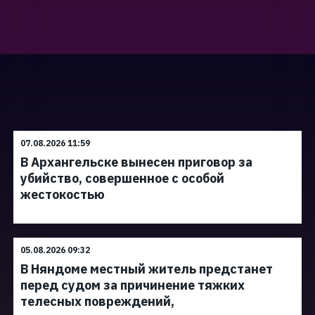
07.08.2026 11:59
В Архангельске вынесен приговор за
убийство, совершенное с особой
жестокостью
05.08.2026 09:32
В Няндоме местный житель предстанет
перед судом за причинение тяжких
телесных повреждений,