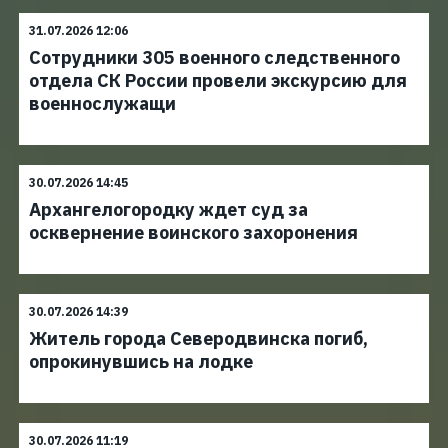
31.07.2026 12:06
Сотрудники 305 военного следственного
отдела СК России провели экскурсию для
военнослужащи
30.07.2026 14:45
Архангелогородку ждет суд за
осквернение воинского захоронения
30.07.2026 14:39
Житель города Северодвинска погиб,
опрокинувшись на лодке
30.07.2026 11:19