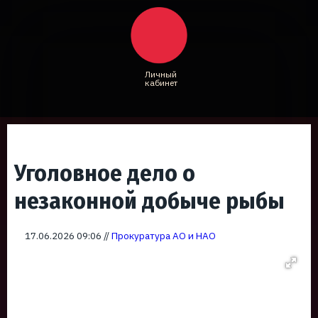
Личный
кабинет
Уголовное дело о
незаконной добыче рыбы
17.06.2026 09:06 //
Прокуратура АО и НАО