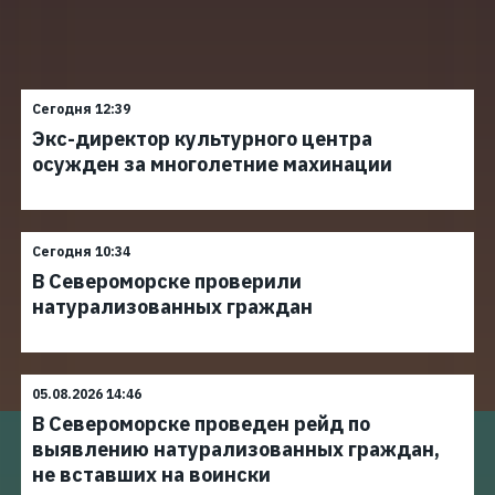
Сегодня 12:39
Экс-директор культурного центра
осужден за многолетние махинации
Сегодня 10:34
В Североморске проверили
натурализованных граждан
05.08.2026 14:46
В Североморске проведен рейд по
выявлению натурализованных граждан,
не вставших на воински