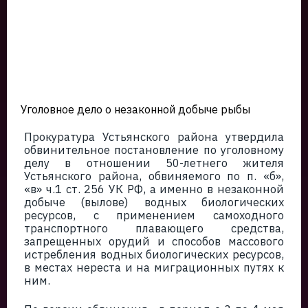
Уголовное дело о незаконной добыче рыбы
Прокуратура Устьянского района утвердила
обвинительное постановление по уголовному
делу в отношении 50-летнего жителя
Устьянского района, обвиняемого по п. «б»,
«в» ч.1 ст. 256 УК РФ, а именно в незаконной
добыче (вылове) водных биологических
ресурсов, с применением самоходного
транспортного плавающего средства,
запрещенных орудий и способов массового
истребления водных биологических ресурсов,
в местах нереста и на миграционных путях к
ним.