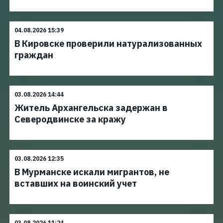
04.08.2026 15:39
В Кировске проверили натурализованных
граждан
03.08.2026 14:44
Житель Архангельска задержан в
Северодвинске за кражу
03.08.2026 12:35
В Мурманске искали мигрантов, не
вставших на воинский учет
03.08.2026 11:24