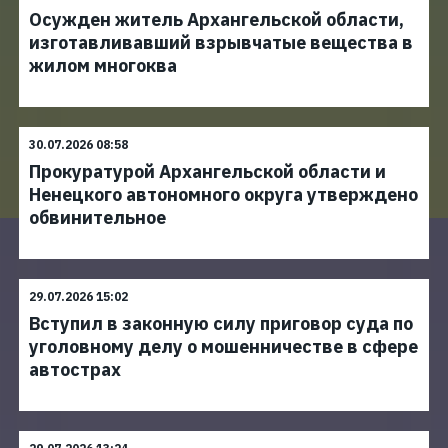
Осужден житель Архангельской области,
изготавливавший взрывчатые вещества в
жилом многоква
30.07.2026 08:58
Прокуратурой Архангельской области и
Ненецкого автономного округа утверждено
обвинительное
29.07.2026 15:02
Вступил в законную силу приговор суда по
уголовному делу о мошенничестве в сфере
автострах