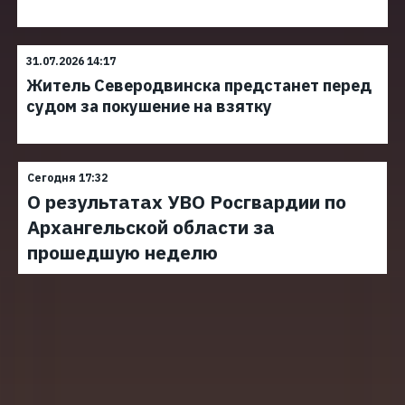
31.07.2026 14:17
Житель Северодвинска предстанет перед
судом за покушение на взятку
Сегодня 17:32
О результатах УВО Росгвардии по
Архангельской области за
прошедшую неделю