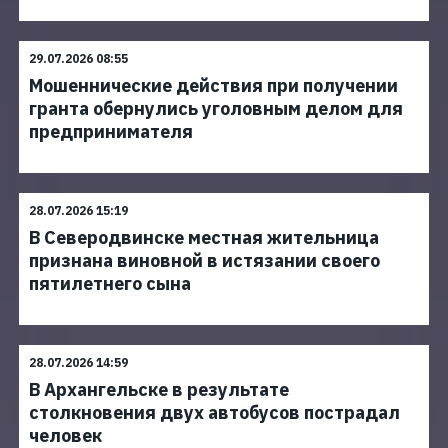
29.07.2026 08:55
Мошеннические действия при получении
гранта обернулись уголовным делом для
предпринимателя
28.07.2026 15:19
В Северодвинске местная жительница
признана виновной в истязании своего
пятилетнего сына
28.07.2026 14:59
В Архангельске в результате
столкновения двух автобусов пострадал
человек