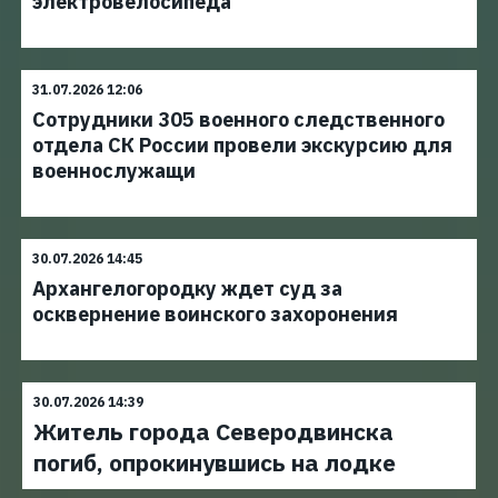
электровелосипеда
31.07.2026 12:06
Сотрудники 305 военного следственного
отдела СК России провели экскурсию для
военнослужащи
30.07.2026 14:45
Архангелогородку ждет суд за
осквернение воинского захоронения
30.07.2026 14:39
Житель города Северодвинска
погиб, опрокинувшись на лодке