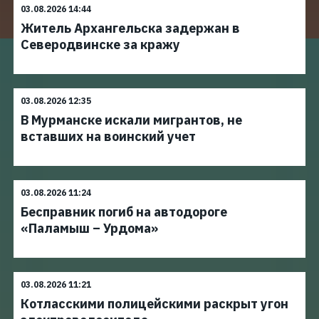
03.08.2026 14:44
Житель Архангельска задержан в
Северодвинске за кражу
03.08.2026 12:35
В Мурманске искали мигрантов, не
вставших на воинский учет
03.08.2026 11:24
Бесправник погиб на автодороге
«Паламыш – Урдома»
03.08.2026 11:21
Котласскими полицейскими раскрыт угон