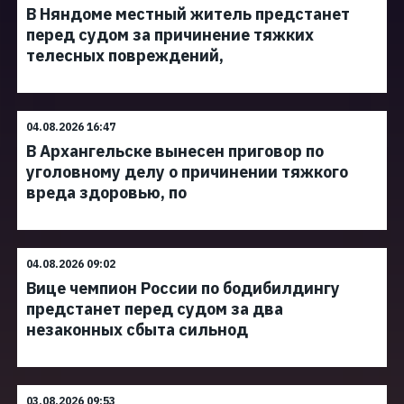
В Няндоме местный житель предстанет
перед судом за причинение тяжких
телесных повреждений,
04.08.2026 16:47
В Архангельске вынесен приговор по
уголовному делу о причинении тяжкого
вреда здоровью, по
04.08.2026 09:02
Вице чемпион России по бодибилдингу
предстанет перед судом за два
незаконных сбыта сильнод
03.08.2026 09:53