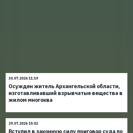
30.07.2026 11:19
Осужден житель Архангельской области,
изготавливавший взрывчатые вещества в
жилом многоква
29.07.2026 15:02
Вступил в законную силу приговор суда по