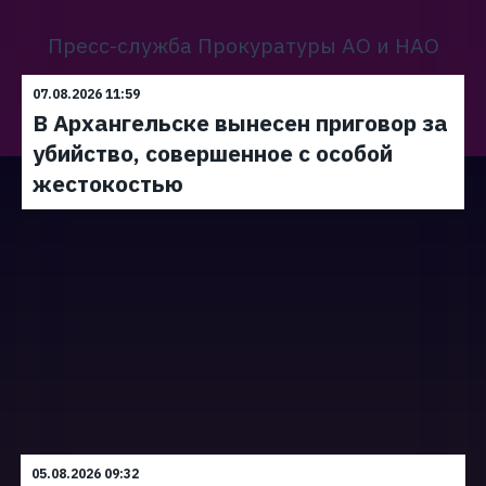
Пресс-служба Прокуратуры АО и НАО
07.08.2026 11:59
В Архангельске вынесен приговор за
убийство, совершенное с особой
жестокостью
05.08.2026 09:32