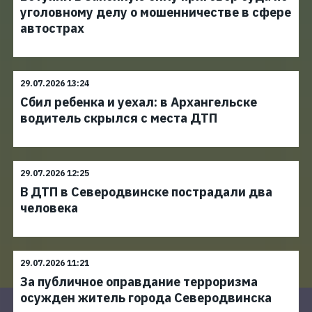
уголовному делу о мошенничестве в сфере
автострах
29.07.2026 13:24
Сбил ребенка и уехал: в Архангельске
водитель скрылся с места ДТП
29.07.2026 12:25
В ДТП в Северодвинске пострадали два
человека
29.07.2026 11:21
За публичное оправдание терроризма
осужден житель города Северодвинска