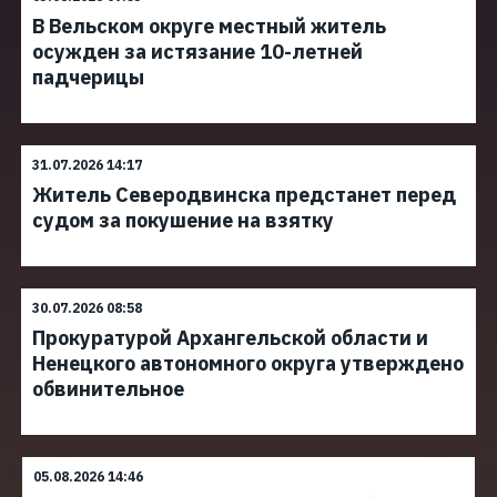
В Вельском округе местный житель
осужден за истязание 10-летней
падчерицы
31.07.2026 14:17
Житель Северодвинска предстанет перед
судом за покушение на взятку
30.07.2026 08:58
Прокуратурой Архангельской области и
Ненецкого автономного округа утверждено
обвинительное
05.08.2026 14:46