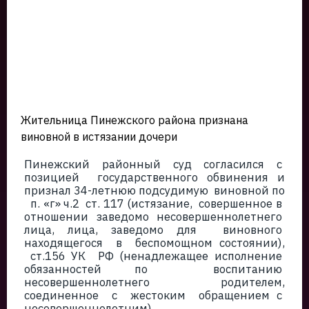
Жительница Пинежского района признана
виновной в истязании дочери
Пинежский районный суд согласился с
позицией государственного обвинения и
признал 34-летнюю подсудимую виновной по
п. «г» ч.2 ст. 117 (истязание, совершенное в
отношении заведомо несовершеннолетнего
лица, лица, заведомо для виновного
находящегося в беспомощном состоянии),
ст.156 УК РФ (ненадлежащее исполнение
обязанностей по воспитанию
несовершеннолетнего родителем,
соединенное с жестоким обращением с
несовершеннолетним).