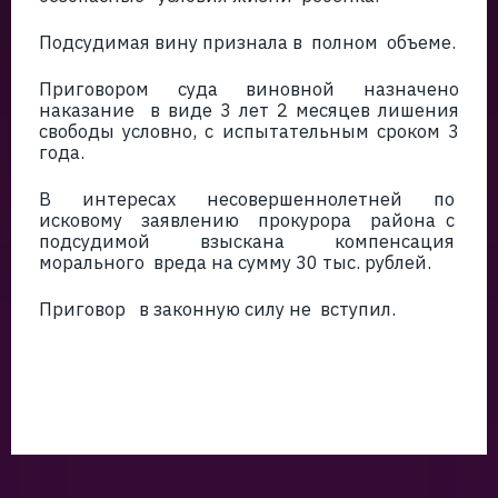
Подсудимая вину признала в полном объеме.
Приговором суда виновной назначено
наказание в виде 3 лет 2 месяцев лишения
свободы условно, с испытательным сроком 3
года.
В интересах несовершеннолетней по
исковому заявлению прокурора района с
подсудимой взыскана компенсация
морального вреда на сумму 30 тыс. рублей.
Приговор в законную силу не вступил.