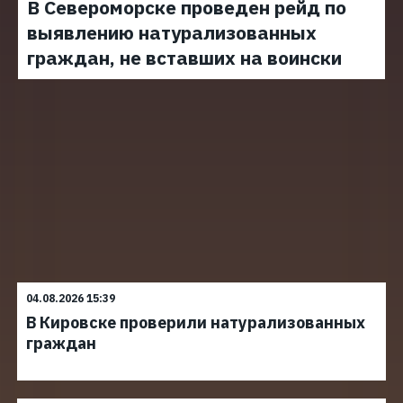
В Североморске проведен рейд по
выявлению натурализованных
граждан, не вставших на воински
04.08.2026 15:39
В Кировске проверили натурализованных
граждан