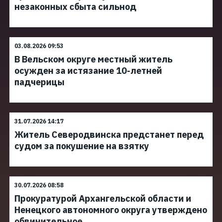
незаконных сбыта сильнод
03.08.2026 09:53
В Вельском округе местный житель
осужден за истязание 10-летней
падчерицы
31.07.2026 14:17
Житель Северодвинска предстанет перед
судом за покушение на взятку
30.07.2026 08:58
Прокуратурой Архангельской области и
Ненецкого автономного округа утверждено
обвинительное