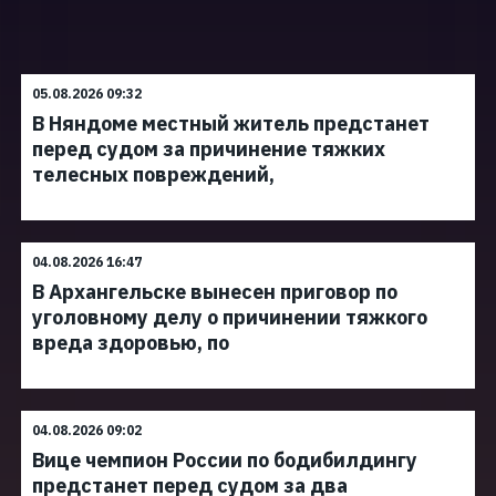
05.08.2026 09:32
В Няндоме местный житель предстанет
перед судом за причинение тяжких
телесных повреждений,
04.08.2026 16:47
В Архангельске вынесен приговор по
уголовному делу о причинении тяжкого
вреда здоровью, по
04.08.2026 09:02
Вице чемпион России по бодибилдингу
предстанет перед судом за два