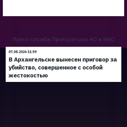
Пресс-служба Прокуратуры АО и НАО
07.08.2026 11:59
В Архангельске вынесен приговор за
убийство, совершенное с особой
жестокостью