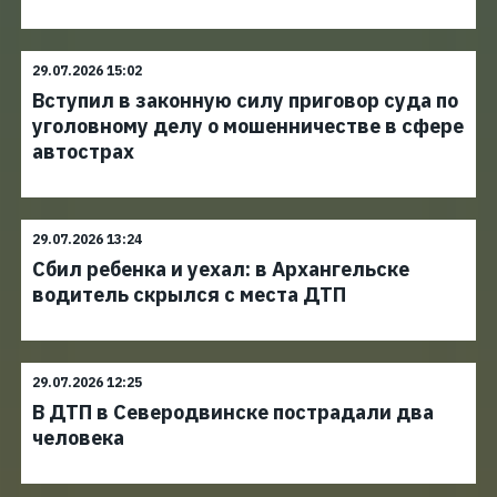
29.07.2026 15:02
Вступил в законную силу приговор суда по
уголовному делу о мошенничестве в сфере
автострах
29.07.2026 13:24
Сбил ребенка и уехал: в Архангельске
водитель скрылся с места ДТП
29.07.2026 12:25
В ДТП в Северодвинске пострадали два
человека