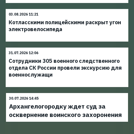
03.08.2026 11:21
Котласскими полицейскими раскрыт угон
электровелосипеда
31.07.2026 12:06
Сотрудники 305 военного следственного
отдела СК России провели экскурсию для
военнослужащи
30.07.2026 14:45
Архангелогородку ждет суд за
осквернение воинского захоронения