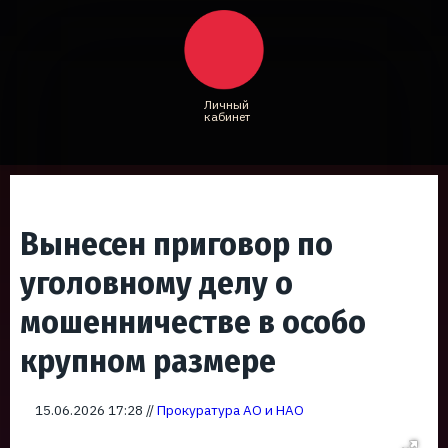
Личный
кабинет
Вынесен приговор по
уголовному делу о
мошенничестве в особо
крупном размере
15.06.2026 17:28 //
Прокуратура АО и НАО