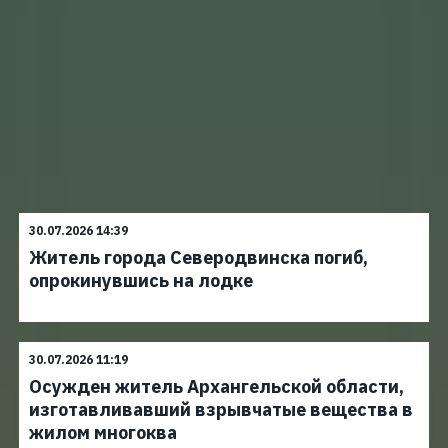
30.07.2026 14:39
Житель города Северодвинска погиб,
опрокинувшись на лодке
30.07.2026 11:19
Осужден житель Архангельской области,
изготавливавший взрывчатые вещества в
жилом многоква