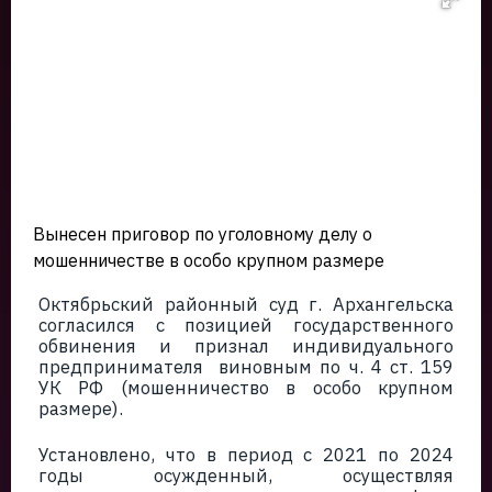
Вынесен приговор по уголовному делу о
мошенничестве в особо крупном размере
Октябрьский районный суд г. Архангельска
согласился с позицией государственного
обвинения и признал индивидуального
предпринимателя виновным по ч. 4 ст. 159
УК РФ (мошенничество в особо крупном
размере).
Установлено, что в период с 2021 по 2024
годы осужденный, осуществляя