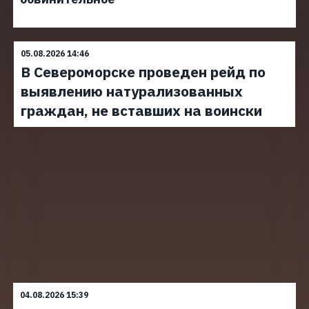
05.08.2026 14:46
В Североморске проведен рейд по
выявлению натурализованных
граждан, не вставших на воински
04.08.2026 15:39