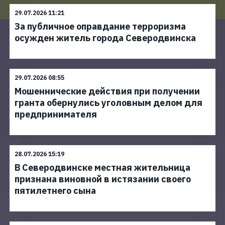
29.07.2026 11:21
За публичное оправдание терроризма
осужден житель города Северодвинска
29.07.2026 08:55
Мошеннические действия при получении
гранта обернулись уголовным делом для
предпринимателя
28.07.2026 15:19
В Северодвинске местная жительница
признана виновной в истязании своего
пятилетнего сына