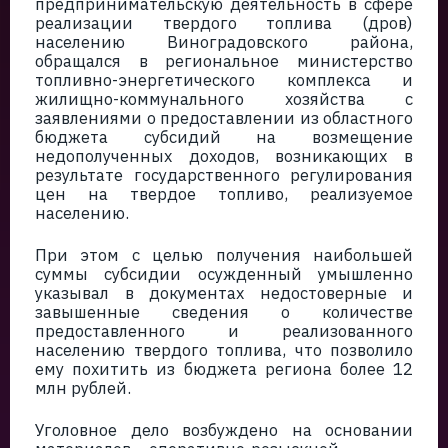
предпринимательскую деятельность в сфере
реализации твердого топлива (дров)
населению Виноградовского района,
обращался в региональное министерство
топливно-энергетического комплекса и
жилищно-коммунального хозяйства с
заявлениями о предоставлении из областного
бюджета субсидий на возмещение
недополученных доходов, возникающих в
результате государственного регулирования
цен на твердое топливо, реализуемое
населению.
При этом с целью получения наибольшей
суммы субсидии осужденный умышленно
указывал в документах недостоверные и
завышенные сведения о количестве
предоставленного и реализованного
населению твердого топлива, что позволило
ему похитить из бюджета региона более 12
млн рублей.
Уголовное дело возбуждено на основании