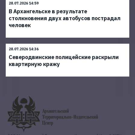
28.07.2026 14:59
В Архангельске в результате
столкновения двух автобусов пострадал
человек
28.07.2026 14:36
Северодвинские полицейские раскрыли
квартирную кражу