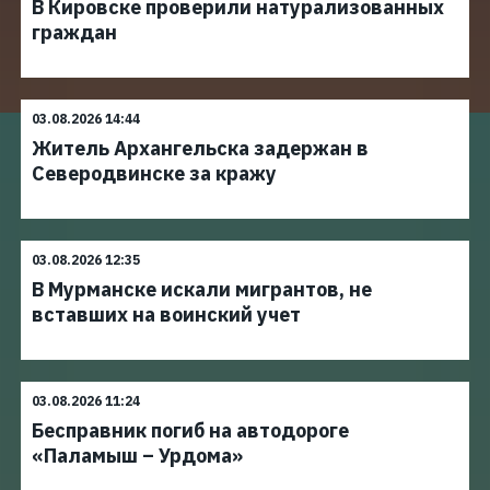
В Кировске проверили натурализованных
граждан
03.08.2026 14:44
Житель Архангельска задержан в
Северодвинске за кражу
03.08.2026 12:35
В Мурманске искали мигрантов, не
вставших на воинский учет
03.08.2026 11:24
Бесправник погиб на автодороге
«Паламыш – Урдома»