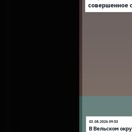
совершенное 
03.08.2026 09:53
В Вельском окр