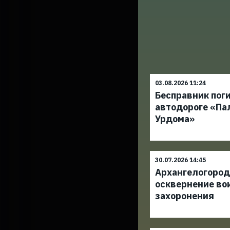
03.08.2026 11:24
Бесправник поги
автодороге «Па
Урдома»
30.07.2026 14:45
Архангелогород
осквернение во
захоронения