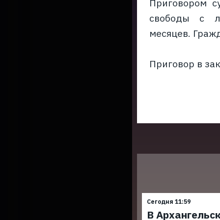
Приговором с
свободы с л
месяцев. Граж
Приговор в зак
Сегодня 11:59
В Архангельск