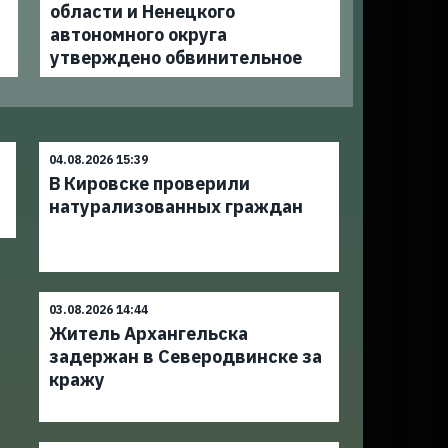
области и Ненецкого
автономного округа
утверждено обвинительное
04.08.2026 15:39
В Кировске проверили
натурализованных граждан
03.08.2026 14:44
Житель Архангельска
задержан в Северодвинске за
кражу