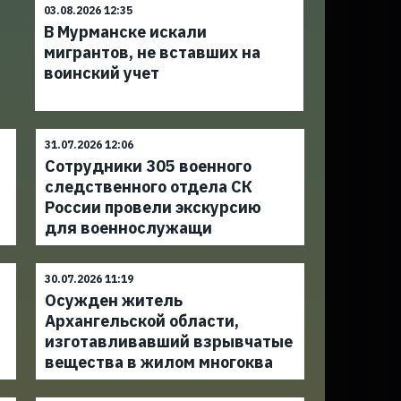
03.08.2026 12:35
В Мурманске искали
мигрантов, не вставших на
воинский учет
31.07.2026 12:06
Сотрудники 305 военного
следственного отдела СК
России провели экскурсию
для военнослужащи
30.07.2026 11:19
Осужден житель
Архангельской области,
изготавливавший взрывчатые
вещества в жилом многоква