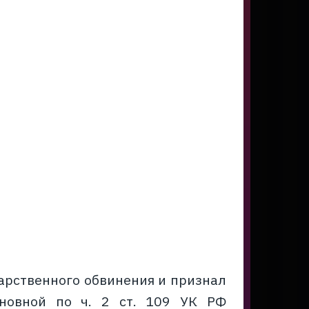
арственного обвинения и признал
иновной по ч. 2 ст. 109 УК РФ