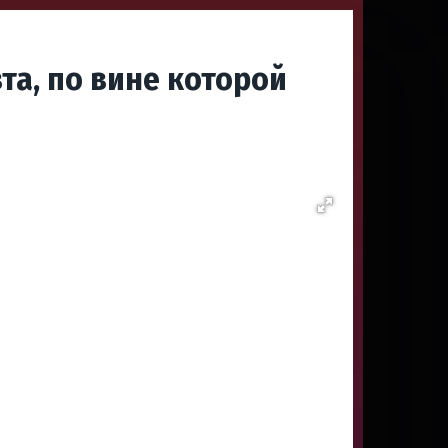
та, по вине которой