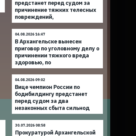
предстанет перед судом за
причинение тяжких телесных
повреждений,
04.08.2026 16:47
В Архангельске вынесен
приговор по уголовному делу о
причинении тяжкого вреда
здоровью, по
04.08.2026 09:02
Вице чемпион России по
бодибилдингу предстанет
перед судом за два
незаконных сбыта сильнод
30.07.2026 08:58
Прокуратурой Архангельской