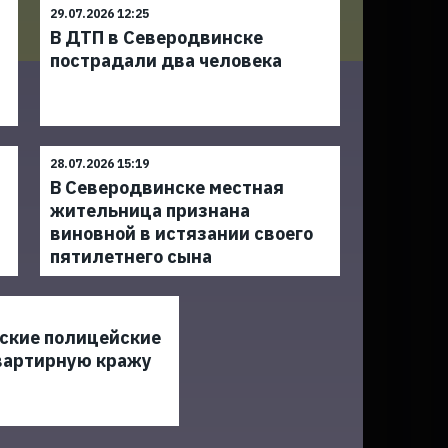
29.07.2026 12:25
В ДТП в Северодвинске
пострадали два человека
28.07.2026 15:19
В Северодвинске местная
жительница признана
виновной в истязании своего
пятилетнего сына
ские полицейские
вартирную кражу