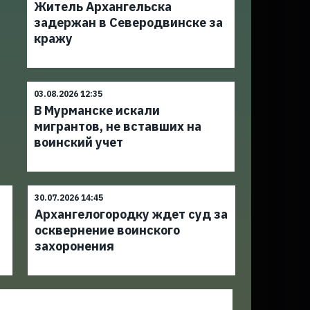
Житель Архангельска
задержан в Северодвинске за
кражу
03.08.2026 12:35
В Мурманске искали
мигрантов, не вставших на
воинский учет
30.07.2026 14:45
Архангелогородку ждет суд за
осквернение воинского
захоронения