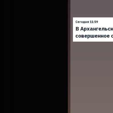
Сегодня 11:59
В Архангельск
совершенное 