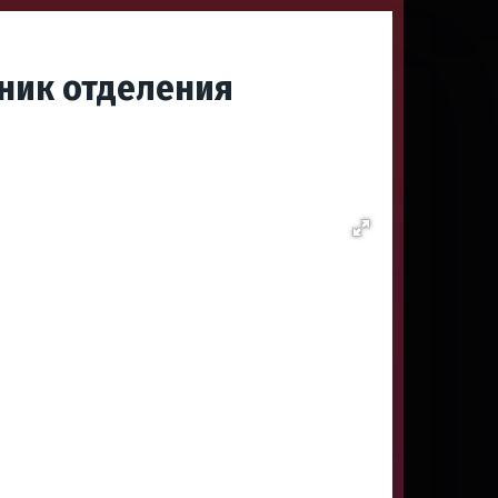
ник отделения