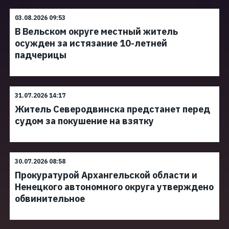
03.08.2026 09:53
В Вельском округе местный житель
осужден за истязание 10-летней
падчерицы
31.07.2026 14:17
Житель Северодвинска предстанет перед
судом за покушение на взятку
30.07.2026 08:58
Прокуратурой Архангельской области и
Ненецкого автономного округа утверждено
обвинительное