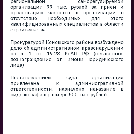
региональной саморегулируемой
организации 99 тыс. рублей за прием и
пролонгацию членства в организации в
отсутствие необходимых для этого
квалифицированных специалистов в области
строительства.
Прокуратурой Коношского района возбуждено
дело об административном правонарушении
по ч. 1 ст. 19.28 КоАП РФ (незаконное
вознаграждение от имени юридического
лица).
Постановлением суда организация
привлечена к административной
ответственности, назначено наказание в
виде штрафа в размере 500 тыс. рублей.