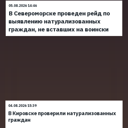
05.08.2026 14:46
В Североморске проведен рейд по
выявлению натурализованных
граждан, не вставших на воински
04.08.2026 15:39
В Кировске проверили натурализованных
граждан