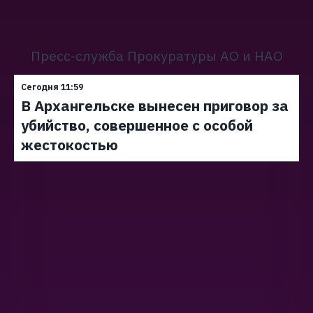
Пресс-служба Прокуратуры АО и НАО
Сегодня 11:59
В Архангельске вынесен приговор за
убийство, совершенное с особой
жестокостью