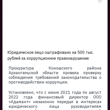
Юридическое лицо оштрафовано на 500 тыс.
рублей за коррупционное правонарушение
Прокуратура Коношского района
Архангельской области провела проверку
соблюдения требований законодательства о
противодействии коррупции.
Установлено, что с июня 2021 года по август
2022 года финансовый директор ООО
«Адамант» незаконно передал в интересах
юридического лица руководителям