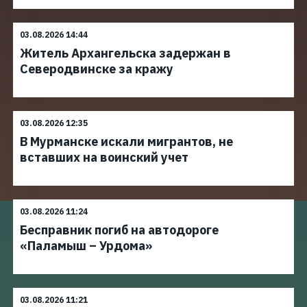
03.08.2026 14:44
Житель Архангельска задержан в
Северодвинске за кражу
03.08.2026 12:35
В Мурманске искали мигрантов, не
вставших на воинский учет
03.08.2026 11:24
Бесправник погиб на автодороге
«Паламыш – Урдома»
03.08.2026 11:21