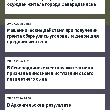
осужден житель города Северодвинска
29.07.2026 08:55
Мошеннические действия при получении
гранта обернулись уголовным делом для
предпринимателя
28.07.2026 15:19
В Северодвинске местная жительница
признана виновной в истязании своего
пятилетнего сына
28.07.2026 14:59
В Архангельске в результате