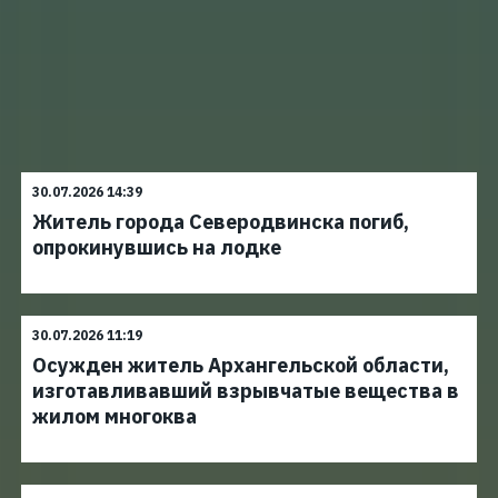
30.07.2026 14:39
Житель города Северодвинска погиб,
опрокинувшись на лодке
30.07.2026 11:19
Осужден житель Архангельской области,
изготавливавший взрывчатые вещества в
жилом многоква