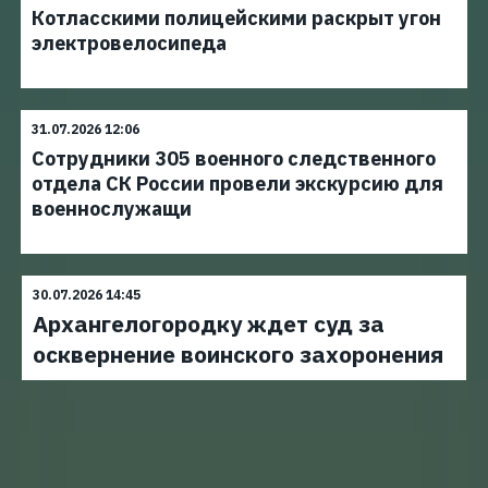
Котласскими полицейскими раскрыт угон
электровелосипеда
31.07.2026 12:06
Сотрудники 305 военного следственного
отдела СК России провели экскурсию для
военнослужащи
30.07.2026 14:45
Архангелогородку ждет суд за
осквернение воинского захоронения