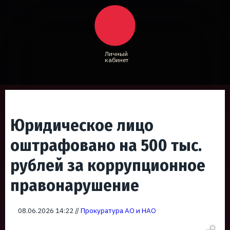
Личный
кабинет
Юридическое лицо
оштрафовано на 500 тыс.
рублей за коррупционное
правонарушение
08.06.2026 14:22 //
Прокуратура АО и НАО