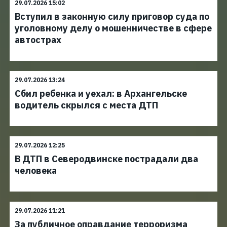
29.07.2026 15:02
Вступил в законную силу приговор суда по
уголовному делу о мошенничестве в сфере
автострах
29.07.2026 13:24
Сбил ребенка и уехал: в Архангельске
водитель скрылся с места ДТП
29.07.2026 12:25
В ДТП в Северодвинске пострадали два
человека
29.07.2026 11:21
За публичное оправдание терроризма