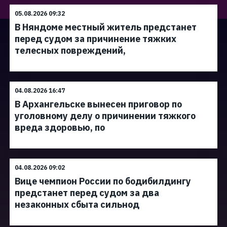
05.08.2026 09:32
В Няндоме местный житель предстанет
перед судом за причинение тяжких
телесных повреждений,
04.08.2026 16:47
В Архангельске вынесен приговор по
уголовному делу о причинении тяжкого
вреда здоровью, по
04.08.2026 09:02
Вице чемпион России по бодибилдингу
предстанет перед судом за два
незаконных сбыта сильнод