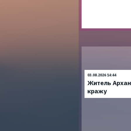
03.08.2026 14:44
Житель Архан
кражу