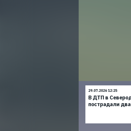
29.07.2026 12:25
В ДТП в Северо
пострадали два