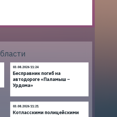
области
03.08.2026 11:24
Бесправник погиб на
автодороге «Паламыш –
Урдома»
03.08.2026 11:21
Котласскими полицейскими