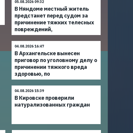
05.08.2026 09:32
В Няндоме местный житель
предстанет перед судом за
причинение тяжких телесных
повреждений,
04.08.2026 16:47
В Архангельске вынесен
приговор по уголовному делу о
причинении тяжкого вреда
здоровью, по
04.08.2026 15:39
В Кировске проверили
натурализованных граждан