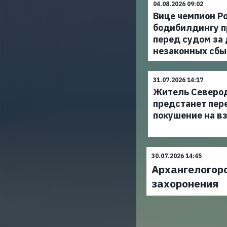
04.08.2026 09:02
Вице чемпион Ро
бодибилдингу п
перед судом за
незаконных сбы
31.07.2026 14:17
Житель Северо
предстанет пер
покушение на в
30.07.2026 14:45
Архангелогоро
захоронения