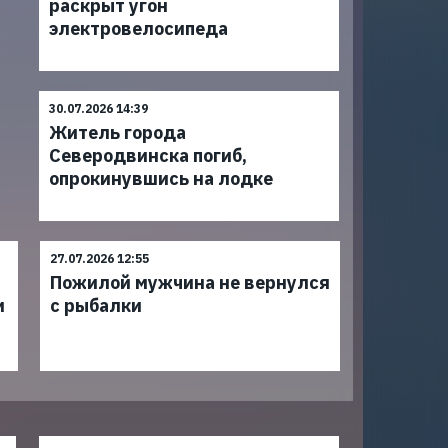
раскрыт угон
электровелосипеда
30.07.2026 14:39
Житель города
Северодвинска погиб,
опрокинувшись на лодке
27.07.2026 12:55
Пожилой мужчина не вернулся
и
с рыбалки