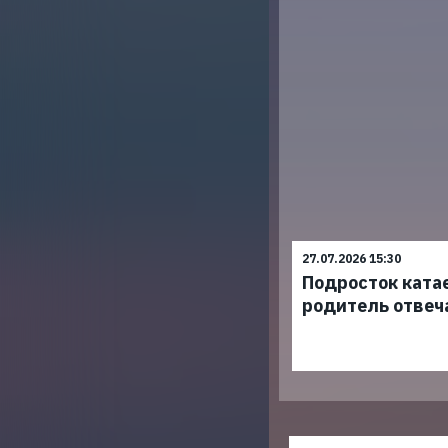
27.07.2026 15:30
Подросток ката
родитель отвеч