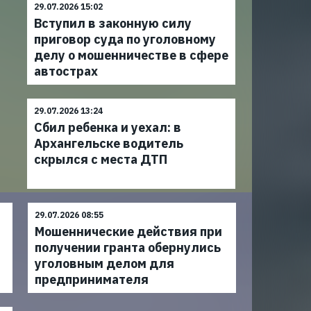
29.07.2026 15:02
Вступил в законную силу
приговор суда по уголовному
делу о мошенничестве в сфере
автострах
29.07.2026 13:24
Сбил ребенка и уехал: в
Архангельске водитель
скрылся с места ДТП
29.07.2026 08:55
Мошеннические действия при
получении гранта обернулись
уголовным делом для
предпринимателя