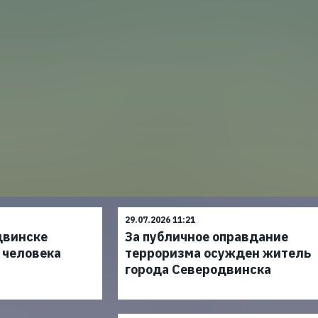
29.07.2026 11:21
двинске
За публичное оправдание
 человека
терроризма осужден житель
города Северодвинска