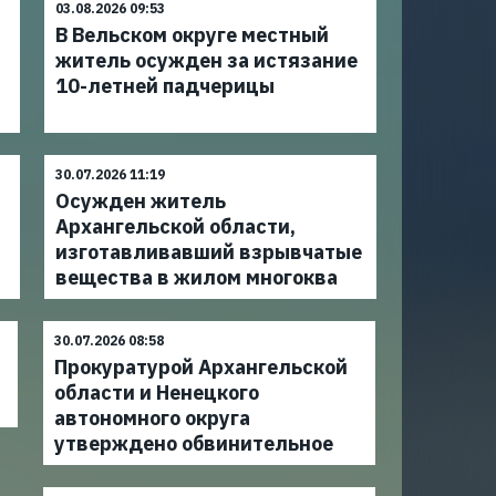
03.08.2026 09:53
В Вельском округе местный
житель осужден за истязание
10-летней падчерицы
30.07.2026 11:19
Осужден житель
Архангельской области,
изготавливавший взрывчатые
вещества в жилом многоква
30.07.2026 08:58
Прокуратурой Архангельской
области и Ненецкого
автономного округа
утверждено обвинительное