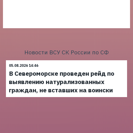
Новости ВСУ СК России по СФ
05.08.2026 14:46
В Североморске проведен рейд по
выявлению натурализованных
граждан, не вставших на воински