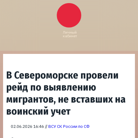
Личный
кабинет
В Североморске провели
рейд по выявлению
мигрантов, не вставших на
воинский учет
02.06.2026 16:46 //
ВСУ СК России по СФ