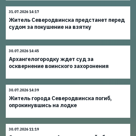
31.07.2026 14:17
Житель Северодвинска предстанет перед
судом за покушение на взятку
30.07.2026 14:45
Архангелогородку ждет суд за
осквернение воинского захоронения
30.07.2026 14:39
Житель города Северодвинска погиб,
опрокинувшись на лодке
30.07.2026 11:19