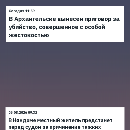
Сегодня 11:59
В Архангельске вынесен приговор за
убийство, совершенное с особой
жестокостью
05.08.2026 09:32
В Няндоме местный житель предстанет
перед судом за причинение тяжких