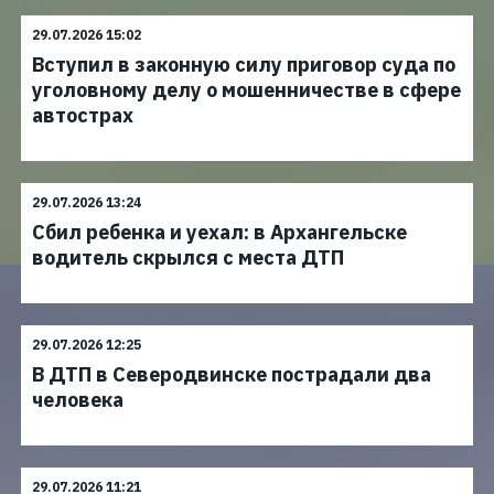
29.07.2026 15:02
Вступил в законную силу приговор суда по
уголовному делу о мошенничестве в сфере
автострах
29.07.2026 13:24
Сбил ребенка и уехал: в Архангельске
водитель скрылся с места ДТП
29.07.2026 12:25
В ДТП в Северодвинске пострадали два
человека
29.07.2026 11:21