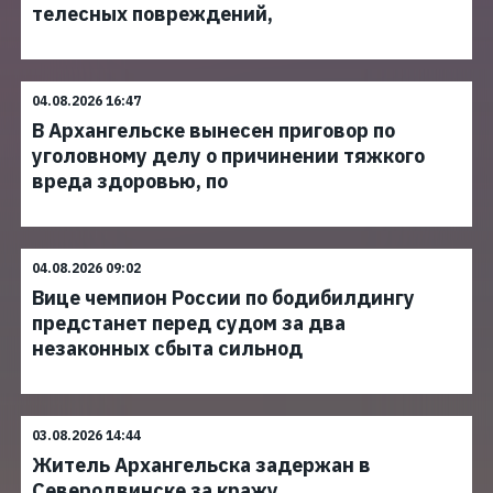
телесных повреждений,
04.08.2026 16:47
В Архангельске вынесен приговор по
уголовному делу о причинении тяжкого
вреда здоровью, по
04.08.2026 09:02
Вице чемпион России по бодибилдингу
предстанет перед судом за два
незаконных сбыта сильнод
03.08.2026 14:44
Житель Архангельска задержан в
Северодвинске за кражу