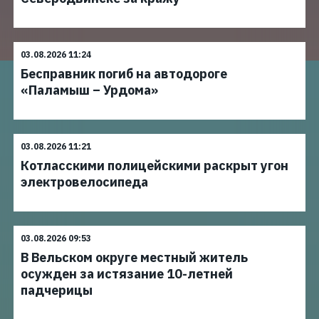
03.08.2026 11:24
Бесправник погиб на автодороге
«Паламыш – Урдома»
03.08.2026 11:21
Котласскими полицейскими раскрыт угон
электровелосипеда
03.08.2026 09:53
В Вельском округе местный житель
осужден за истязание 10-летней
падчерицы