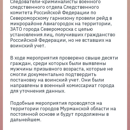
Следователи-криминалисты военного
следственного отдела Следственного
комитета Российской Федерации по
Североморскому гарнизону провели рейд в
микрорайоне Авиагородок на территории,
ЗАТО города Североморска с целью
установления лиц, получивших гражданство
Российской Федерации, но не вставших на
воинский учет.
В ходе мероприятия проверено свыше десяти
граждан, среди которых были выявлены
мужчины призывного возраста, которые не
смогли документально подтвердить
постановку на воинский учет. Они были
направлены в военный комиссариат города
для уточнения данных.
Подобные мероприятия проводятся на
территории городов Мурманской области на
постоянной основе и будут продолжены в
дальнейшем.