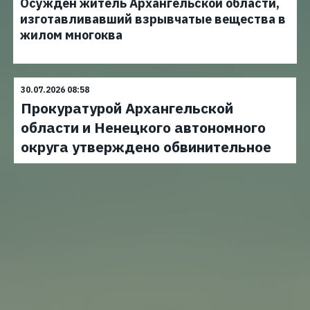
Осужден житель Архангельской области,
изготавливавший взрывчатые вещества в
жилом многоква
30.07.2026 08:58
Прокуратурой Архангельской
области и Ненецкого автономного
округа утверждено обвинительное