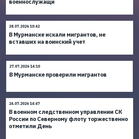
военнослужащи
28.07.2026 10:42
В Мурманске искали мигрантов, не
вставших на воинский учет
27.07.2026 14:10
В Мурманске проверили мигрантов
24.07.2026 14:47
В военном следственном управлении СК
России по Северному флоту торжественно
отметили День