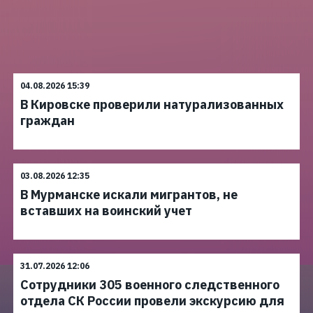
04.08.2026 15:39
В Кировске проверили натурализованных
граждан
03.08.2026 12:35
В Мурманске искали мигрантов, не
вставших на воинский учет
31.07.2026 12:06
Сотрудники 305 военного следственного
отдела СК России провели экскурсию для