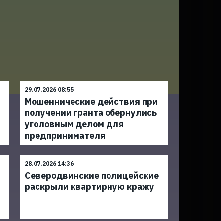
29.07.2026 08:55
Мошеннические действия при
получении гранта обернулись
уголовным делом для
предпринимателя
28.07.2026 14:36
Северодвинские полицейские
раскрыли квартирную кражу