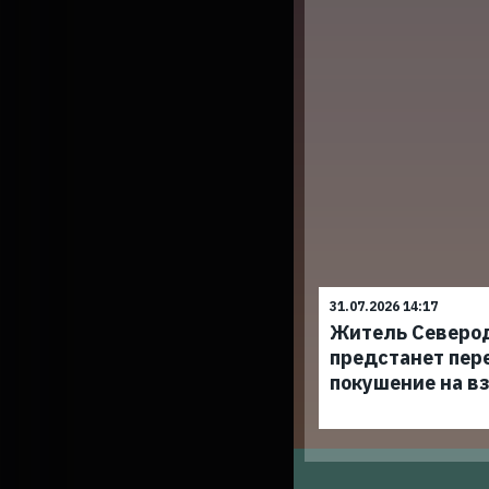
31.07.2026 14:17
Житель Северо
предстанет пер
покушение на в