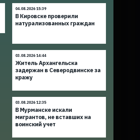
04.08.2026 15:39
В Кировске проверили
натурализованных граждан
03.08.2026 14:44
Житель Архангельска
задержан в Северодвинске за
кражу
03.08.2026 12:35
В Мурманске искали
мигрантов, не вставших на
воинский учет