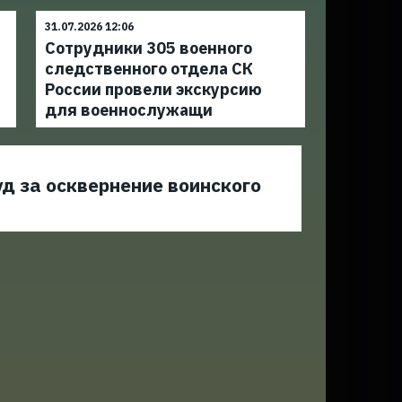
31.07.2026 12:06
Сотрудники 305 военного
следственного отдела СК
России провели экскурсию
для военнослужащи
д за осквернение воинского