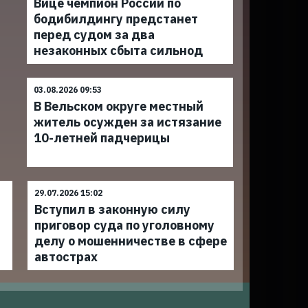
Вице чемпион России по
бодибилдингу предстанет
перед судом за два
незаконных сбыта сильнод
03.08.2026 09:53
В Вельском округе местный
житель осужден за истязание
10-летней падчерицы
29.07.2026 15:02
Вступил в законную силу
приговор суда по уголовному
делу о мошенничестве в сфере
автострах