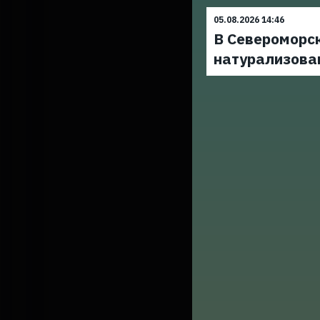
05.08.2026 14:46
В Североморс
натурализова