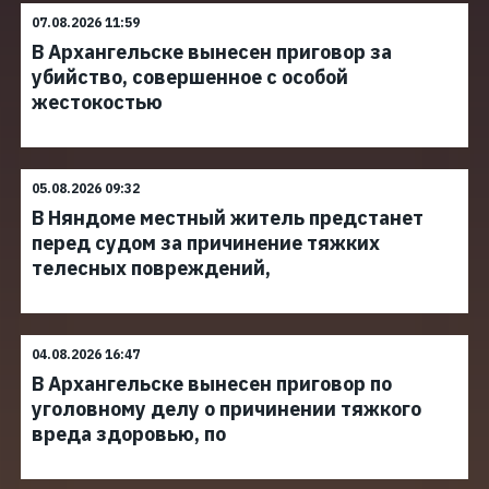
07.08.2026 11:59
В Архангельске вынесен приговор за
убийство, совершенное с особой
жестокостью
05.08.2026 09:32
В Няндоме местный житель предстанет
перед судом за причинение тяжких
телесных повреждений,
04.08.2026 16:47
В Архангельске вынесен приговор по
уголовному делу о причинении тяжкого
вреда здоровью, по