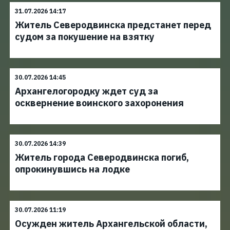
31.07.2026 14:17
Житель Северодвинска предстанет перед
судом за покушение на взятку
30.07.2026 14:45
Архангелогородку ждет суд за
осквернение воинского захоронения
30.07.2026 14:39
Житель города Северодвинска погиб,
опрокинувшись на лодке
30.07.2026 11:19
Осужден житель Архангельской области,