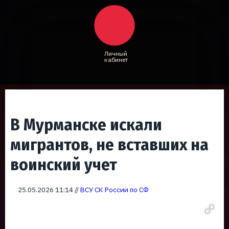
Личный
кабинет
В Мурманске искали
мигрантов, не вставших на
воинский учет
25.05.2026 11:14 //
ВСУ СК России по СФ