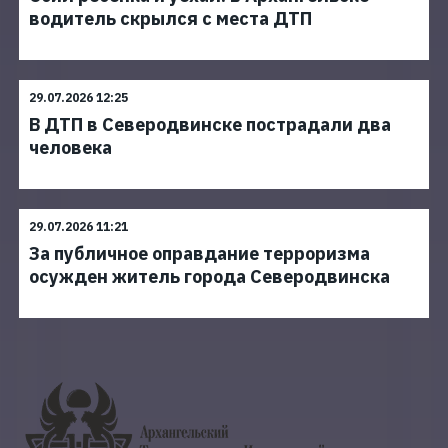
водитель скрылся с места ДТП
29.07.2026 12:25
В ДТП в Северодвинске пострадали два
человека
29.07.2026 11:21
За публичное оправдание терроризма
осужден житель города Северодвинска