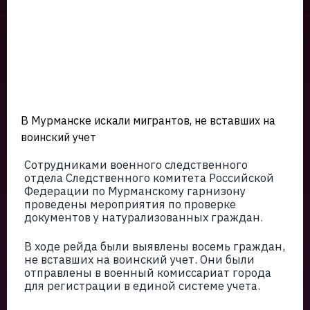
В Мурманске искали мигрантов, не вставших на
воинский учет
Сотрудниками военного следственного
отдела Следственного комитета Российской
Федерации по Мурманскому гарнизону
проведены мероприятия по проверке
документов у натурализованных граждан.
В ходе рейда были выявлены восемь граждан,
не вставших на воинский учет. Они были
отправлены в военный комиссариат города
для регистрации в единой системе учета.