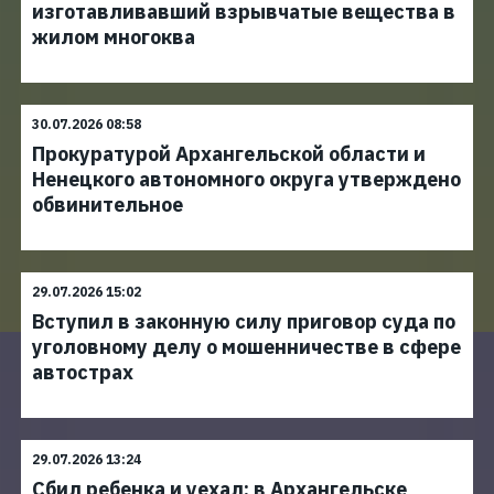
изготавливавший взрывчатые вещества в
жилом многоква
30.07.2026 08:58
Прокуратурой Архангельской области и
Ненецкого автономного округа утверждено
обвинительное
29.07.2026 15:02
Вступил в законную силу приговор суда по
уголовному делу о мошенничестве в сфере
автострах
29.07.2026 13:24
Сбил ребенка и уехал: в Архангельске