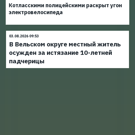
Котласскими полицейскими раскрыт угон
электровелосипеда
03.08.2026 09:53
В Вельском округе местный житель
осужден за истязание 10-летней
падчерицы