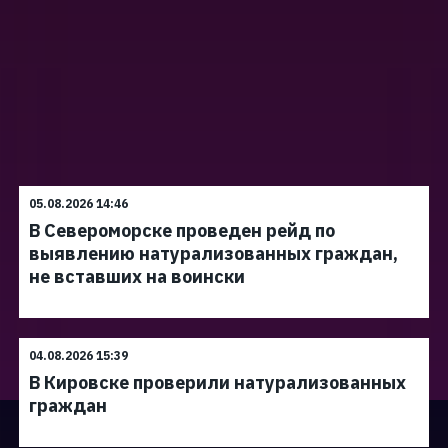
05.08.2026 14:46
В Североморске проведен рейд по
выявлению натурализованных граждан,
не вставших на воински
04.08.2026 15:39
В Кировске проверили натурализованных
граждан