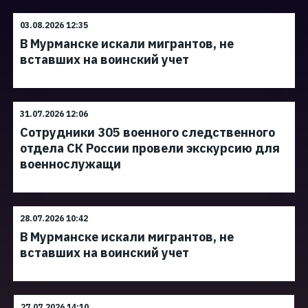
03.08.2026 12:35
В Мурманске искали мигрантов, не
вставших на воинский учет
31.07.2026 12:06
Сотрудники 305 военного следственного
отдела СК России провели экскурсию для
военнослужащи
28.07.2026 10:42
В Мурманске искали мигрантов, не
вставших на воинский учет
27.07.2026 14:10