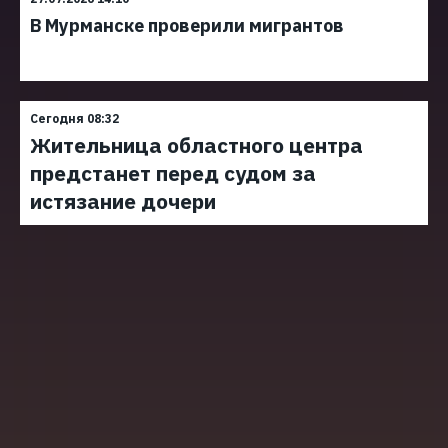
В Мурманске проверили мигрантов
Сегодня 08:32
Жительница областного центра
предстанет перед судом за
истязание дочери