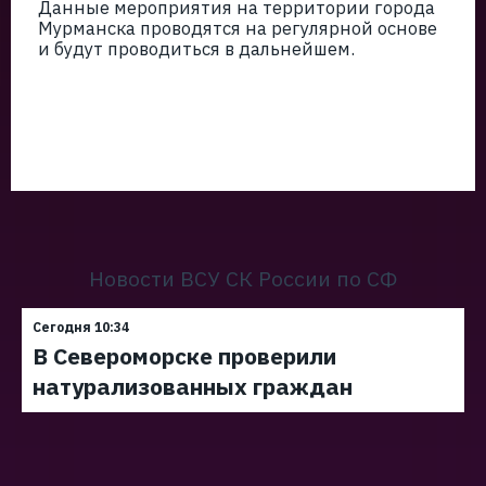
Данные мероприятия на территории города
Мурманска проводятся на регулярной основе
и будут проводиться в дальнейшем.
Новости ВСУ СК России по СФ
Сегодня 10:34
В Североморске проверили
натурализованных граждан