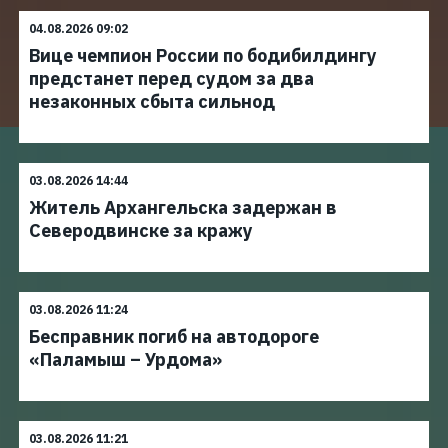
04.08.2026 09:02
Вице чемпион России по бодибилдингу
предстанет перед судом за два
незаконных сбыта сильнод
03.08.2026 14:44
Житель Архангельска задержан в
Северодвинске за кражу
03.08.2026 11:24
Бесправник погиб на автодороге
«Паламыш – Урдома»
03.08.2026 11:21