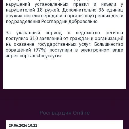
нарушений установленных правил и изъяли у
нарушителей 18 ружей. Дополнительно 36 единиц
оружия жители передали в органы внутренних дел и
подразделения Росгвардии добровольно.
За указанный период в ведомство региона
поступило 310 заявлений от граждан и организаций
на оказание государственных услуг. Большинство
обращений (97%) поступили в электронном виде
через портал «Госуслуги».
Росгвардия Online
29.06.2026 10:21