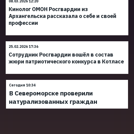
08.03.2026 12:20
Кинолог ОМОН Росгвардии из
Архангельска рассказала о себе и своей
профессии
25.02.2026 17:36
Сотрудник Росгвардии вошёл в состав
жюри патриотического конкурса в Котласе
Сегодня 10:34
В Североморске проверили
натурализованных граждан