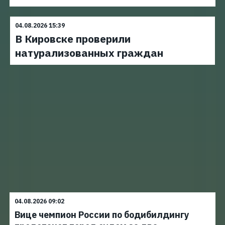
04.08.2026 15:39
В Кировске проверили
натурализованных граждан
04.08.2026 09:02
Вице чемпион России по бодибилдингу