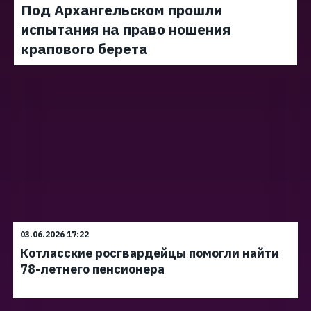
Под Архангельском прошли
испытания на право ношения
крапового берета
03.06.2026 17:22
Котласские росгвардейцы помогли найти
78-летнего пенсионера