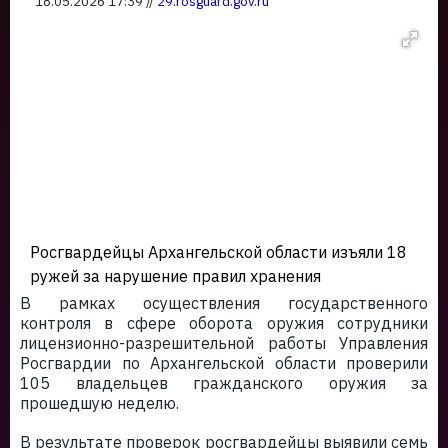
18.05.2026 17:39 //
29.rosguard.gov.ru
Росгвардейцы Архангельской области изъяли 18
ружей за нарушение правил хранения
В рамках осуществления государственного
контроля в сфере оборота оружия сотрудники
лицензионно-разрешительной работы Управления
Росгвардии по Архангельской области проверили
105 владельцев гражданского оружия за
прошедшую неделю.
В результате проверок росгвардейцы выявили семь