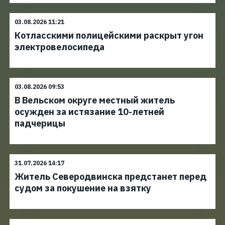
03.08.2026 11:21
Котласскими полицейскими раскрыт угон
электровелосипеда
03.08.2026 09:53
В Вельском округе местный житель
осужден за истязание 10-летней
падчерицы
31.07.2026 14:17
Житель Северодвинска предстанет перед
судом за покушение на взятку