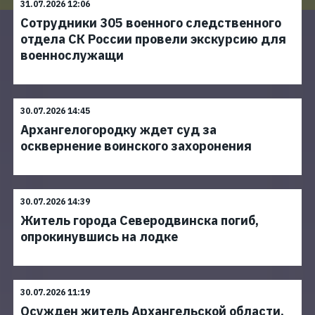
31.07.2026 12:06
Сотрудники 305 военного следственного
отдела СК России провели экскурсию для
военнослужащи
30.07.2026 14:45
Архангелогородку ждет суд за
осквернение воинского захоронения
30.07.2026 14:39
Житель города Северодвинска погиб,
опрокинувшись на лодке
30.07.2026 11:19
Осужден житель Архангельской области,