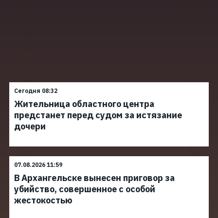
Сегодня 08:32
Жительница областного центра
предстанет перед судом за истязание
дочери
07.08.2026 11:59
В Архангельске вынесен приговор за
убийство, совершенное с особой
жестокостью