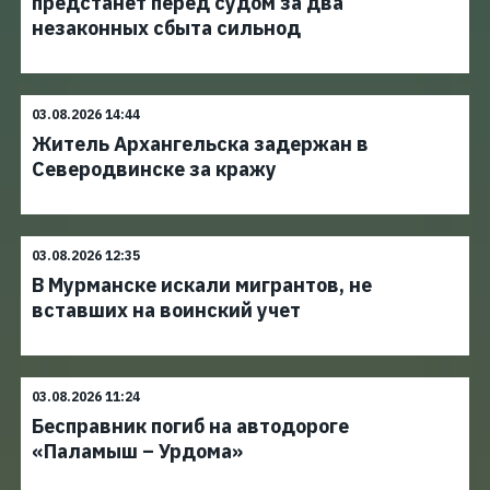
предстанет перед судом за два
незаконных сбыта сильнод
03.08.2026 14:44
Житель Архангельска задержан в
Северодвинске за кражу
03.08.2026 12:35
В Мурманске искали мигрантов, не
вставших на воинский учет
03.08.2026 11:24
Бесправник погиб на автодороге
«Паламыш – Урдома»