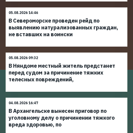
05.08.2026 14:46
В Североморске проведен рейд по
выявлению натурализованных граждан,
не вставших на воински
05.08.2026 09:32
В Няндоме местный житель предстанет
перед судом за причинение тяжких
телесных повреждений,
04.08.2026 16:47
В Архангельске вынесен приговор по
уголовному делу о причинении тяжкого
вреда здоровью, по