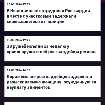
25.05.2026 17:23
В Новодвинске сотрудники Росгвардии
вместе с участковым задержали
скрывавшегося от полиции
18.03.2026 17:49
38 ружей изъяли за неделю у
правонарушителей росгвардейцы региона
11.03.2026 14:38
Коряжемские росгвардейцы задержали
разыскиваемую женщину, осужденную за
неуплату алиментов