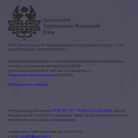
ООО "Архангельский Территориально-Издательский Центр", ОГРН
1082902001467, ИНН 2902059158.
Копирование разрешается с активной гиперссылкой, в бумажных
версиях: с указанием авторства КлубСМИ.
Просматривая данный сайт вы соглашаетесь с
Политикой и Регламентами
КлубСМИ.
Change privacy settings
Регистрационный номер
ЭЛ № ФС 77 - 75972 от 24.06.2019
, выдан
Федеральной службой по надзору в сфере связи, информационных
технологий и массовых коммуникаций.
Учредитель, главный редактор: Ильин А.Ю.
e-mail:
ya.atic@yandex.ru