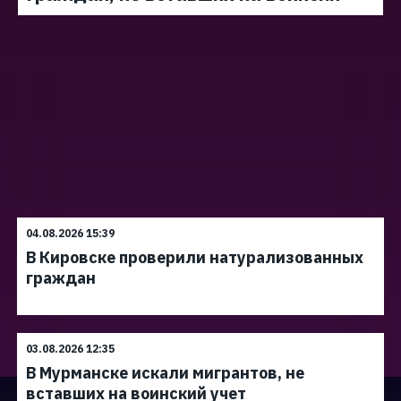
04.08.2026 15:39
В Кировске проверили натурализованных
граждан
03.08.2026 12:35
В Мурманске искали мигрантов, не
вставших на воинский учет