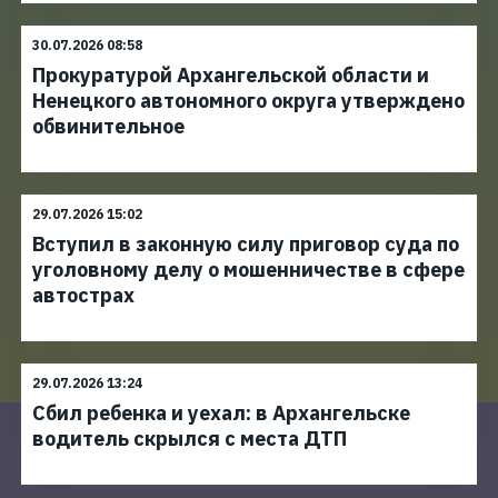
30.07.2026 08:58
Прокуратурой Архангельской области и
Ненецкого автономного округа утверждено
обвинительное
29.07.2026 15:02
Вступил в законную силу приговор суда по
уголовному делу о мошенничестве в сфере
автострах
29.07.2026 13:24
Сбил ребенка и уехал: в Архангельске
водитель скрылся с места ДТП