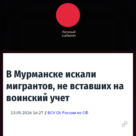
Личный
кабинет
В Мурманске искали
мигрантов, не вставших на
воинский учет
13.05.2026 16:27 //
ВСУ СК России по СФ