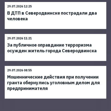
29.07.2026 12:25
В ДТП в Северодвинске пострадали два
человека
29.07.2026 11:21
За публичное оправдание терроризма
осужден житель города Северодвинска
29.07.2026 08:55
Мошеннические действия при получении
гранта обернулись уголовным делом для
предпринимателя