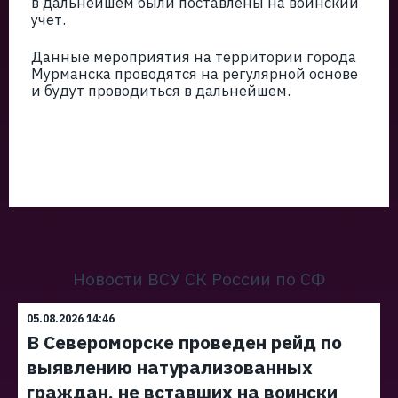
в дальнейшем были поставлены на воинский
учет.
Данные мероприятия на территории города
Мурманска проводятся на регулярной основе
и будут проводиться в дальнейшем.
Новости ВСУ СК России по СФ
05.08.2026 14:46
В Североморске проведен рейд по
выявлению натурализованных
граждан, не вставших на воински