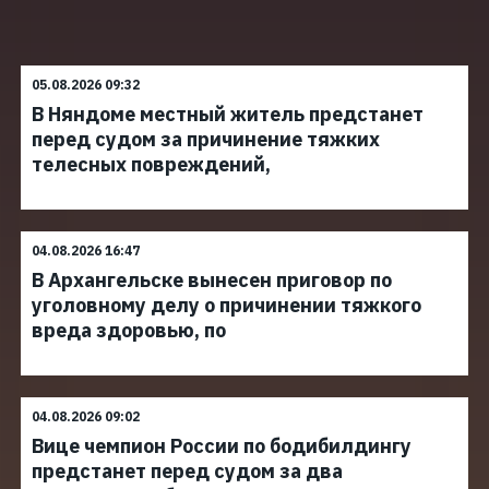
05.08.2026 09:32
В Няндоме местный житель предстанет
перед судом за причинение тяжких
телесных повреждений,
04.08.2026 16:47
В Архангельске вынесен приговор по
уголовному делу о причинении тяжкого
вреда здоровью, по
04.08.2026 09:02
Вице чемпион России по бодибилдингу
предстанет перед судом за два