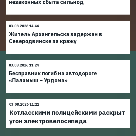
незаконных сбыта сильнод
03.08.2026 14:44
Житель Архангельска задержан в
Северодвинске за кражу
03.08.2026 11:24
Бесправник погиб на автодороге
«Паламыш – Урдома»
03.08.2026 11:21
Котласскими полицейскими раскрыт
угон электровелосипеда