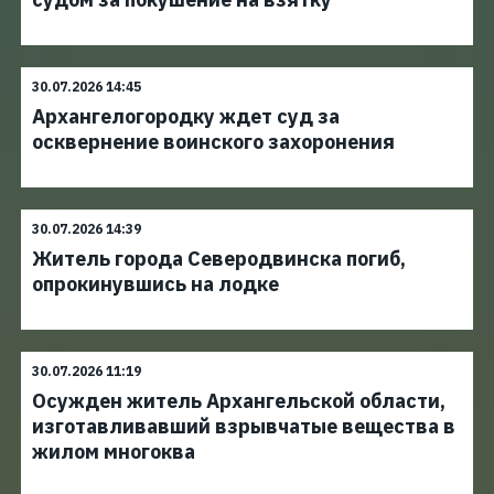
30.07.2026 14:45
Архангелогородку ждет суд за
осквернение воинского захоронения
30.07.2026 14:39
Житель города Северодвинска погиб,
опрокинувшись на лодке
30.07.2026 11:19
Осужден житель Архангельской области,
изготавливавший взрывчатые вещества в
жилом многоква