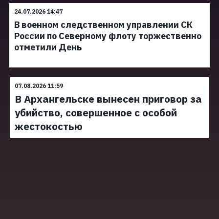
24.07.2026 14:47
В военном следственном управлении СК
России по Северному флоту торжественно
отметили День
07.08.2026 11:59
В Архангельске вынесен приговор за
убийство, совершенное с особой
жестокостью