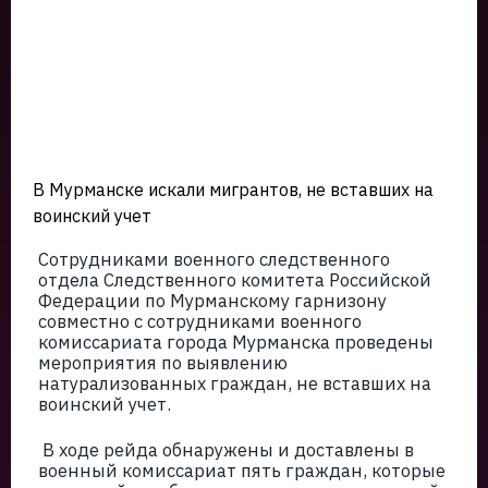
В Мурманске искали мигрантов, не вставших на
воинский учет
Сотрудниками военного следственного
отдела Следственного комитета Российской
Федерации по Мурманскому гарнизону
совместно с сотрудниками военного
комиссариата города Мурманска проведены
мероприятия по выявлению
натурализованных граждан, не вставших на
воинский учет.
В ходе рейда обнаружены и доставлены в
военный комиссариат пять граждан, которые