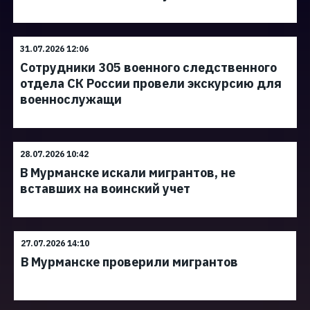
31.07.2026 12:06
Сотрудники 305 военного следственного
отдела СК России провели экскурсию для
военнослужащи
28.07.2026 10:42
В Мурманске искали мигрантов, не
вставших на воинский учет
27.07.2026 14:10
В Мурманске проверили мигрантов