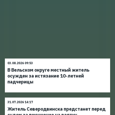
03.08.2026 09:53
В Вельском округе местный житель
осужден за истязание 10-летней
падчерицы
31.07.2026 14:17
Житель Северодвинска предстанет перед
судом за покушение на взятку