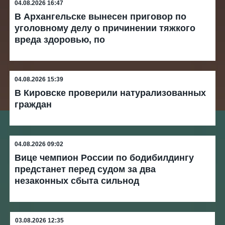
04.08.2026 16:47
В Архангельске вынесен приговор по
уголовному делу о причинении тяжкого
вреда здоровью, по
04.08.2026 15:39
В Кировске проверили натурализованных
граждан
04.08.2026 09:02
Вице чемпион России по бодибилдингу
предстанет перед судом за два
незаконных сбыта сильнод
03.08.2026 12:35