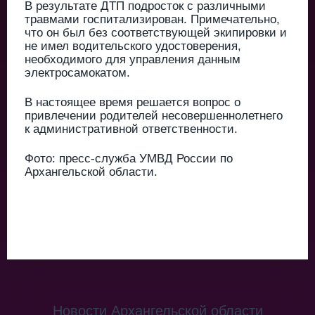
В результате ДТП подросток с различными
травмами госпитализирован. Примечательно,
что он был без соответствующей экипировки и
не имел водительского удостоверения,
необходимого для управления данным
электросамокатом.
В настоящее время решается вопрос о
привлечении родителей несовершеннолетнего
к административной ответственности.
Фото: пресс-служба УМВД России по
Архангельской области.
Новости Архангельской области