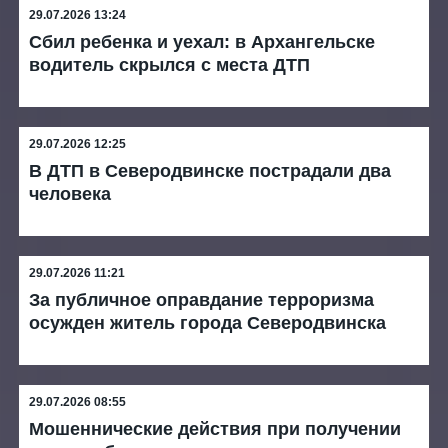
29.07.2026 13:24
Сбил ребенка и уехал: в Архангельске
водитель скрылся с места ДТП
29.07.2026 12:25
В ДТП в Северодвинске пострадали два
человека
29.07.2026 11:21
За публичное оправдание терроризма
осужден житель города Северодвинска
29.07.2026 08:55
Мошеннические действия при получении