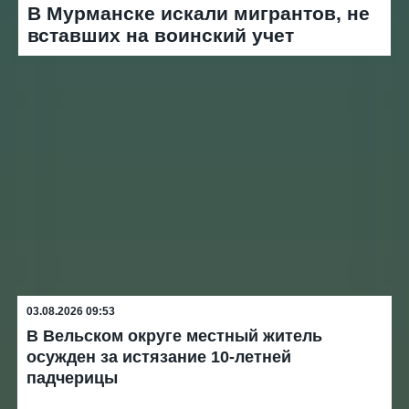
В Мурманске искали мигрантов, не
вставших на воинский учет
03.08.2026 09:53
В Вельском округе местный житель
осужден за истязание 10-летней
падчерицы