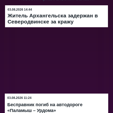
03.08.2026 14:44
Житель Архангельска задержан в
Северодвинске за кражу
03.08.2026 11:24
Бесправник погиб на автодороге
«Паламыш – Урдома»