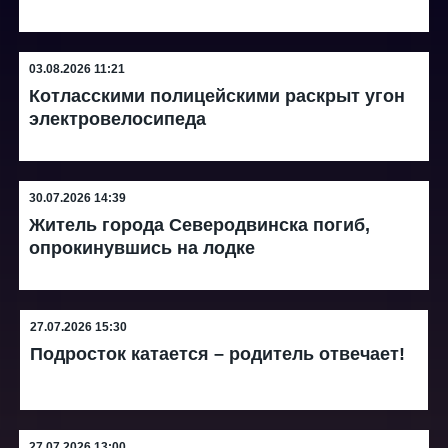
03.08.2026 11:21
Котласскими полицейскими раскрыт угон
электровелосипеда
30.07.2026 14:39
Житель города Северодвинска погиб,
опрокинувшись на лодке
27.07.2026 15:30
Подросток катается – родитель отвечает!
27.07.2026 13:00