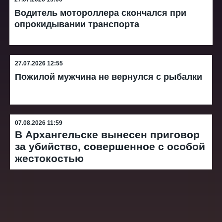
Водитель мотороллера скончался при
опрокидывании транспорта
27.07.2026 12:55
Пожилой мужчина не вернулся с рыбалки
07.08.2026 11:59
В Архангельске вынесен приговор
за убийство, совершенное с особой
жестокостью