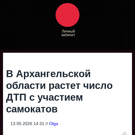
Личный
кабинет
В Архангельской
области растет число
ДТП с участием
самокатов
13.05.2026 14:31 //
Olga