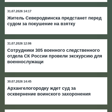
31.07.2026 14:17
Житель Северодвинска предстанет перед
судом за покушение на взятку
31.07.2026 12:06
Сотрудники 305 военного следственного
отдела СК России провели экскурсию для
военнослужащи
30.07.2026 14:45
Архангелогородку ждет суд за
осквернение воинского захоронения