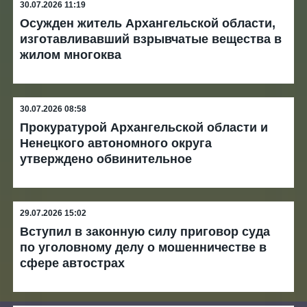
30.07.2026 11:19
Осужден житель Архангельской области,
изготавливавший взрывчатые вещества в
жилом многоква
30.07.2026 08:58
Прокуратурой Архангельской области и
Ненецкого автономного округа
утверждено обвинительное
29.07.2026 15:02
Вступил в законную силу приговор суда
по уголовному делу о мошенничестве в
сфере автострах