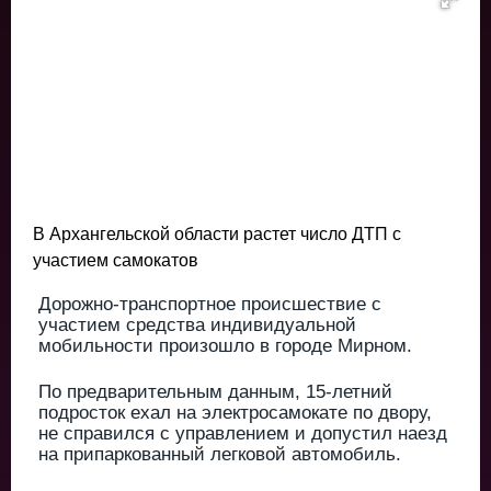
В Архангельской области растет число ДТП с
участием самокатов
Дорожно-транспортное происшествие с
участием средства индивидуальной
мобильности произошло в городе Мирном.
По предварительным данным, 15-летний
подросток ехал на электросамокате по двору,
не справился с управлением и допустил наезд
на припаркованный легковой автомобиль.