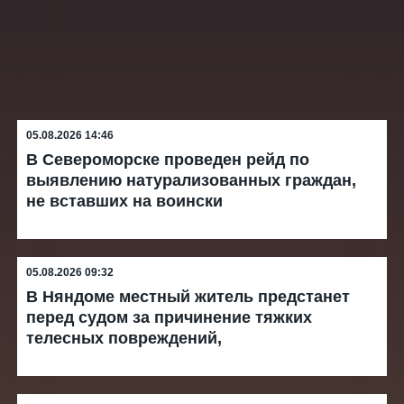
05.08.2026 14:46
В Североморске проведен рейд по
выявлению натурализованных граждан,
не вставших на воински
05.08.2026 09:32
В Няндоме местный житель предстанет
перед судом за причинение тяжких
телесных повреждений,