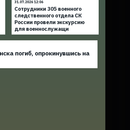
31.07.2026 12:06
Сотрудники 305 военного
следственного отдела СК
России провели экскурсию
для военнослужащи
ска погиб, опрокинувшись на