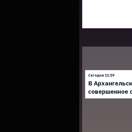
Сегодня 11:59
В Архангельск
совершенное 