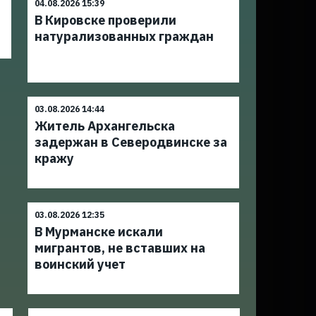
04.08.2026 15:39
В Кировске проверили
натурализованных граждан
03.08.2026 14:44
Житель Архангельска
задержан в Северодвинске за
кражу
03.08.2026 12:35
В Мурманске искали
мигрантов, не вставших на
воинский учет