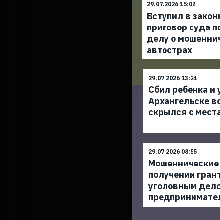
29.07.2026 15:02
Вступил в закон
приговор суда п
делу о мошенни
автострах
29.07.2026 13:24
Сбил ребенка и 
Архангельске в
скрылся с мест
29.07.2026 08:55
Мошеннические 
получении гран
уголовным дел
предпринимате