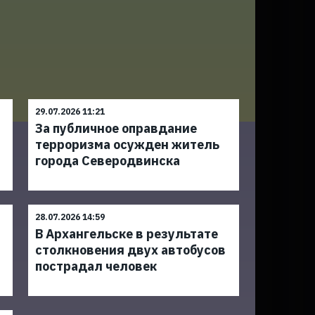
29.07.2026 11:21
За публичное оправдание
терроризма осужден житель
города Северодвинска
28.07.2026 14:59
В Архангельске в результате
столкновения двух автобусов
пострадал человек