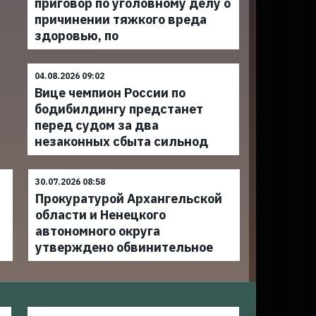
приговор по уголовному делу о
причинении тяжкого вреда
здоровью, по
04.08.2026 09:02
Вице чемпион России по
бодибилдингу предстанет
перед судом за два
незаконных сбыта сильнод
30.07.2026 08:58
Прокуратурой Архангельской
области и Ненецкого
автономного округа
утверждено обвинительное