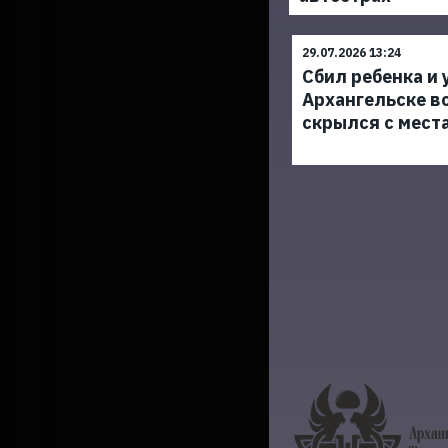
29.07.2026 13:24
Сбил ребенка и 
Архангельске в
скрылся с мест