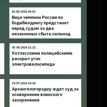
04.08.2026 09:02
Вице чемпион России по
бодибилдингу предстанет
перед судом за два
незаконных сбыта сильнод
03.08.2026 11:21
Котласскими полицейскими
раскрыт угон
электровелосипеда
30.07.2026 14:45
Архангелогородку ждет суд за
осквернение воинского
захоронения