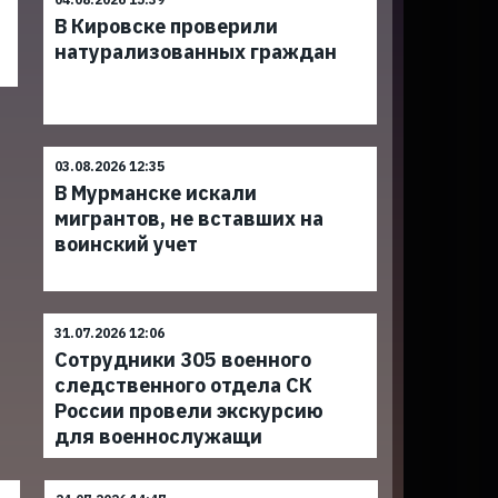
В Кировске проверили
натурализованных граждан
03.08.2026 12:35
В Мурманске искали
мигрантов, не вставших на
воинский учет
31.07.2026 12:06
Сотрудники 305 военного
следственного отдела СК
России провели экскурсию
для военнослужащи