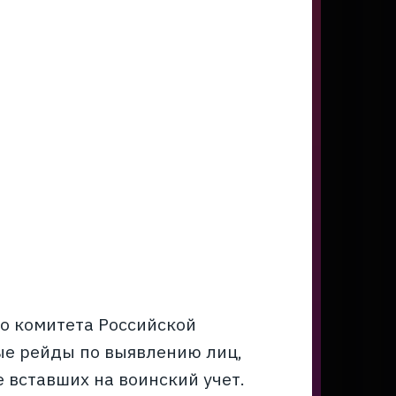
о комитета Российской
е рейды по выявлению лиц,
 вставших на воинский учет.