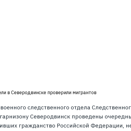
ли в Северодвинске проверили мигрантов
военного следственного отдела Следственног
гарнизону Северодвинск проведены очередны
ивших гражданство Российской Федерации, не