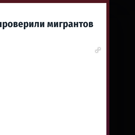
проверили мигрантов