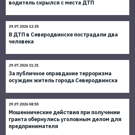
водитель скрылся с места ДТП
29.07.2026 12:25
В ДТП в Северодвинске пострадали два
человека
29.07.2026 11:21
За публичное оправдание терроризма
осужден житель города Северодвинска
29.07.2026 08:55
Мошеннические действия при получении
гранта обернулись уголовным делом для
предпринимателя