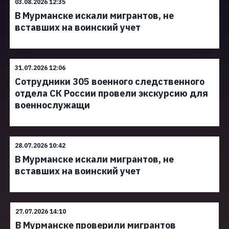
03.08.2026 12:35
В Мурманске искали мигрантов, не
вставших на воинский учет
31.07.2026 12:06
Сотрудники 305 военного следственного
отдела СК России провели экскурсию для
военнослужащи
28.07.2026 10:42
В Мурманске искали мигрантов, не
вставших на воинский учет
27.07.2026 14:10
В Мурманске проверили мигрантов