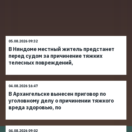
05.08.2026 09:32
В Няндоме местный житель предстанет
перед судом за причинение тяжких
телесных повреждений,
04.08.2026 16:47
В Архангельске вынесен приговор по
уголовному делу о причинении тяжкого
вреда здоровью, по
04.08.2026 09:02