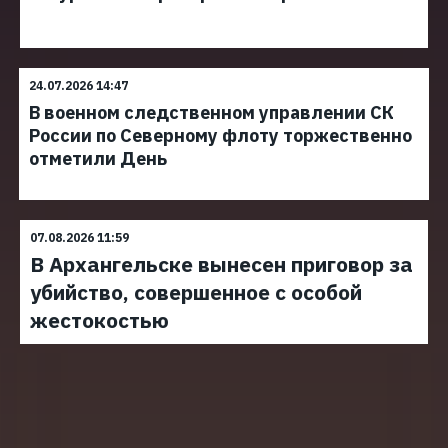
24.07.2026 14:47
В военном следственном управлении СК
России по Северному флоту торжественно
отметили День
07.08.2026 11:59
В Архангельске вынесен приговор за
убийство, совершенное с особой
жестокостью