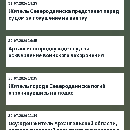
31.07.2026 14:17
Житель Северодвинска предстанет перед
судом за покушение на взятку
30.07.2026 14:45
Архангелогородку ждет суд за
осквернение воинского захоронения
30.07.2026 14:39
Житель города Северодвинска погиб,
опрокинувшись на лодке
30.07.2026 11:19
Осужден житель Архангельской области,