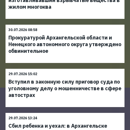
изготавливавший взрывчатые вещества в
жилом многоква
30.07.2026 08:58
Прокуратурой Архангельской области и
Ненецкого автономного округа утверждено
обвинительное
29.07.2026 15:02
Вступил в законную силу приговор суда по
уголовному делу о мошенничестве в сфере
автострах
29.07.2026 13:24
Сбил ребенка и уехал: в Архангельске