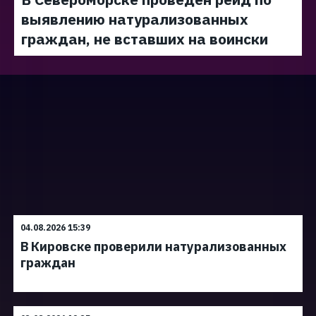
выявлению натурализованных
граждан, не вставших на воински
04.08.2026 15:39
В Кировске проверили натурализованных
граждан