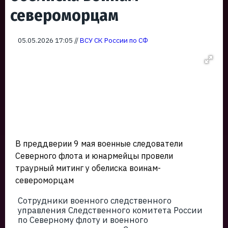
североморцам
05.05.2026 17:05 //
ВСУ СК России по СФ
В преддверии 9 мая военные следователи
Северного флота и юнармейцы провели
траурный митинг у обелиска воинам-
североморцам
Сотрудники военного следственного
управления Следственного комитета России
по Северному флоту и военного