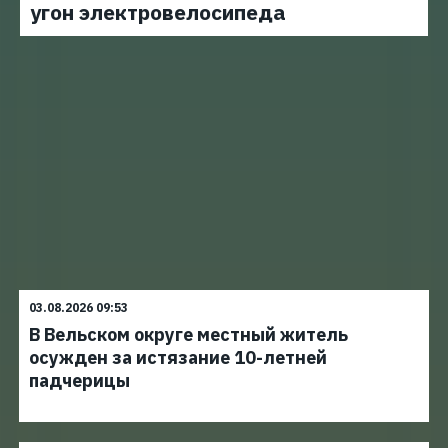
угон электровелосипеда
03.08.2026 09:53
В Вельском округе местный житель
осужден за истязание 10-летней
падчерицы