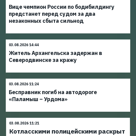
Вице чемпион России по бодибилдингу
предстанет перед судом за два
незаконных сбыта сильнод
03.08.2026 14:44
Житель Архангельска задержан в
Северодвинске за кражу
03.08.2026 11:24
Бесправник погиб на автодороге
«Паламыш – Урдома»
03.08.2026 11:21
Котласскими полицейскими раскрыт