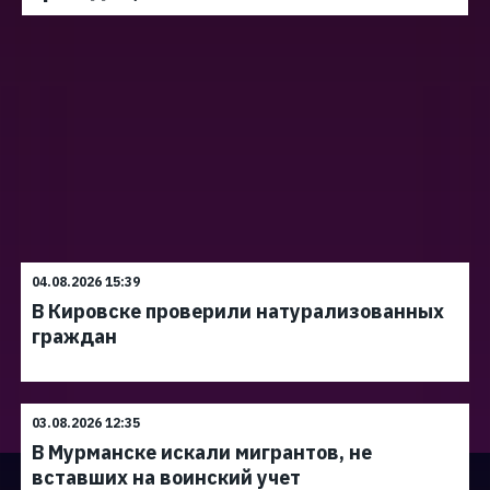
04.08.2026 15:39
В Кировске проверили натурализованных
граждан
03.08.2026 12:35
В Мурманске искали мигрантов, не
вставших на воинский учет