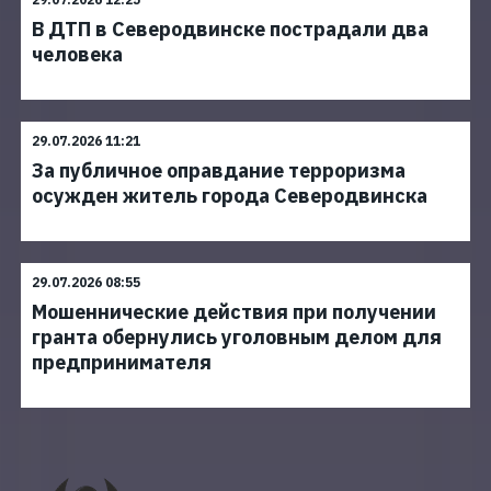
В ДТП в Северодвинске пострадали два
человека
29.07.2026 11:21
За публичное оправдание терроризма
осужден житель города Северодвинска
29.07.2026 08:55
Мошеннические действия при получении
гранта обернулись уголовным делом для
предпринимателя