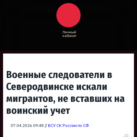
Личный
кабинет
Военные следователи в
Северодвинске искали
мигрантов, не вставших на
воинский учет
07.04.2026 09:48 //
ВСУ СК России по СФ