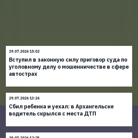
29.07.2026 15:02
Вступил в законную силу приговор суда по
уголовному делу о мошенничестве в сфере
автострах
29.07.2026 13:24
Сбил ребенка и уехал: в Архангельске
водитель скрылся с места ДТП
29.07.2026 12:25