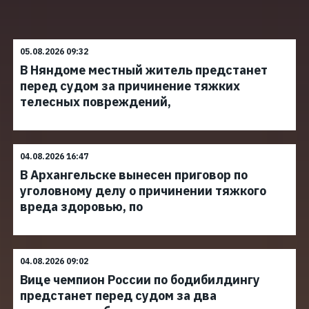
05.08.2026 09:32
В Няндоме местный житель предстанет
перед судом за причинение тяжких
телесных повреждений,
04.08.2026 16:47
В Архангельске вынесен приговор по
уголовному делу о причинении тяжкого
вреда здоровью, по
04.08.2026 09:02
Вице чемпион России по бодибилдингу
предстанет перед судом за два