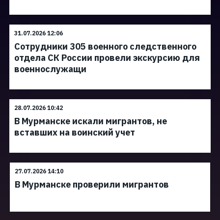
31.07.2026 12:06
Сотрудники 305 военного следственного
отдела СК России провели экскурсию для
военнослужащи
28.07.2026 10:42
В Мурманске искали мигрантов, не
вставших на воинский учет
27.07.2026 14:10
В Мурманске проверили мигрантов