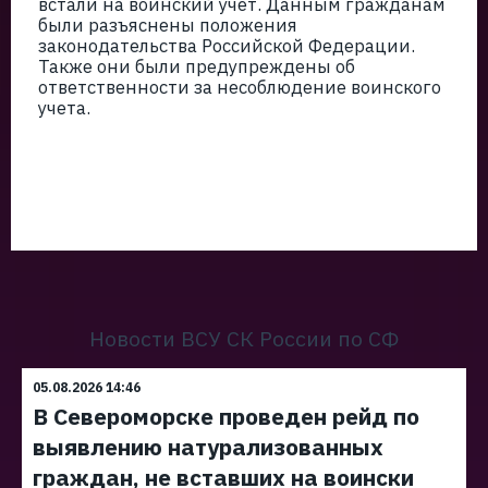
встали на воинский учет. Данным гражданам
были разъяснены положения
законодательства Российской Федерации.
Также они были предупреждены об
ответственности за несоблюдение воинского
учета.
Новости ВСУ СК России по СФ
05.08.2026 14:46
В Североморске проведен рейд по
выявлению натурализованных
граждан, не вставших на воински