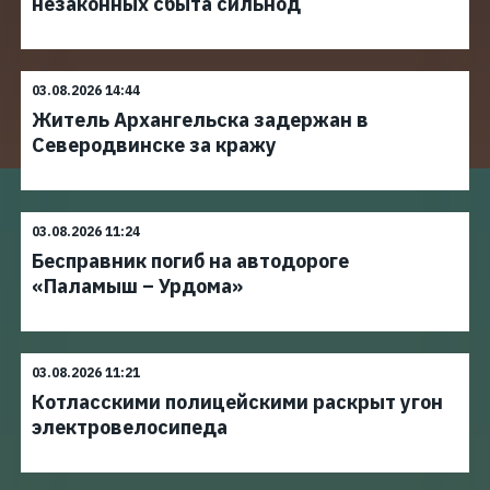
незаконных сбыта сильнод
03.08.2026 14:44
Житель Архангельска задержан в
Северодвинске за кражу
03.08.2026 11:24
Бесправник погиб на автодороге
«Паламыш – Урдома»
03.08.2026 11:21
Котласскими полицейскими раскрыт угон
электровелосипеда