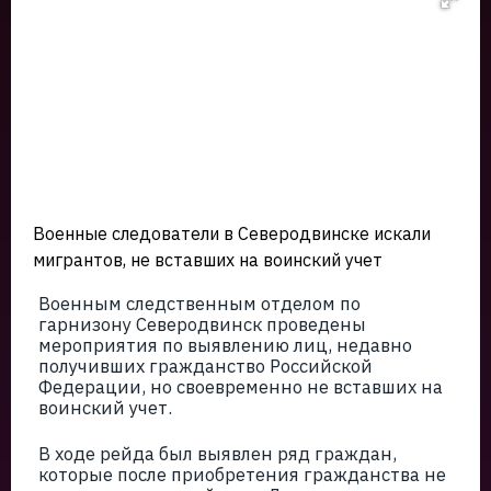
Военные следователи в Северодвинске искали
мигрантов, не вставших на воинский учет
Военным следственным отделом по
гарнизону Северодвинск проведены
мероприятия по выявлению лиц, недавно
получивших гражданство Российской
Федерации, но своевременно не вставших на
воинский учет.
В ходе рейда был выявлен ряд граждан,
которые после приобретения гражданства не