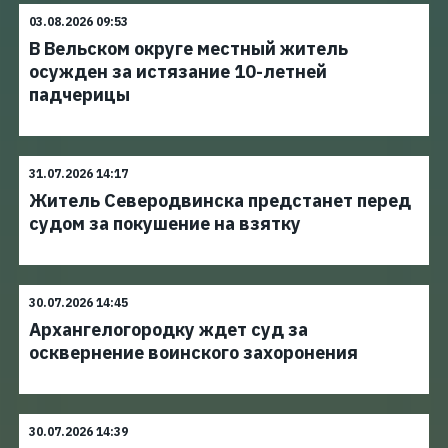
03.08.2026 09:53
В Вельском округе местный житель
осужден за истязание 10-летней
падчерицы
31.07.2026 14:17
Житель Северодвинска предстанет перед
судом за покушение на взятку
30.07.2026 14:45
Архангелогородку ждет суд за
осквернение воинского захоронения
30.07.2026 14:39