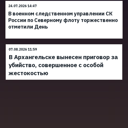
24.07.2026 14:47
В военном следственном управлении СК
России по Северному флоту торжественно
отметили День
07.08.2026 11:59
В Архангельске вынесен приговор за
убийство, совершенное с особой
жестокостью