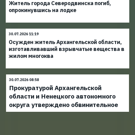
Житель города Северодвинска погиб,
опрокинувшись на лодке
30.07.2026 11:19
Осужден житель Архангельской области,
изготавливавший взрывчатые вещества в
жилом многоква
30.07.2026 08:58
Прокуратурой Архангельской
области и Ненецкого автономного
округа утверждено обвинительное