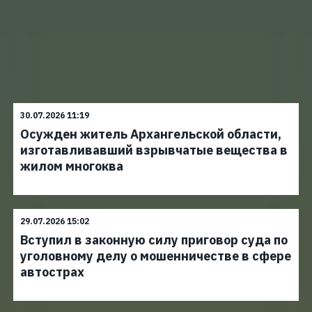
30.07.2026 11:19
Осужден житель Архангельской области,
изготавливавший взрывчатые вещества в
жилом многоква
29.07.2026 15:02
Вступил в законную силу приговор суда по
уголовному делу о мошенничестве в сфере
автострах