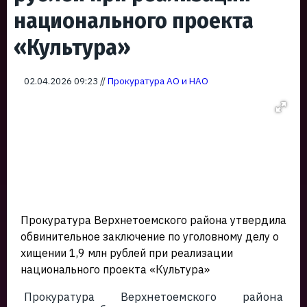
национального проекта
«Культура»
02.04.2026 09:23 //
Прокуратура АО и НАО
Прокуратура Верхнетоемского района утвердила
обвинительное заключение по уголовному делу о
хищении 1,9 млн рублей при реализации
национального проекта «Культура»
Прокуратура Верхнетоемского района