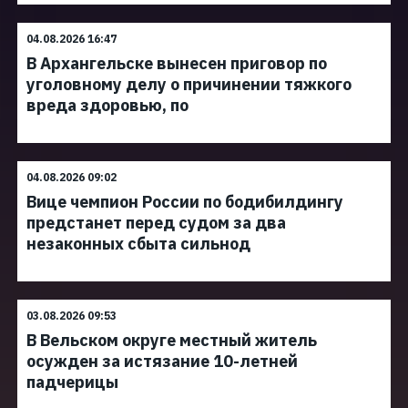
04.08.2026 16:47
В Архангельске вынесен приговор по
уголовному делу о причинении тяжкого
вреда здоровью, по
04.08.2026 09:02
Вице чемпион России по бодибилдингу
предстанет перед судом за два
незаконных сбыта сильнод
03.08.2026 09:53
В Вельском округе местный житель
осужден за истязание 10-летней
падчерицы