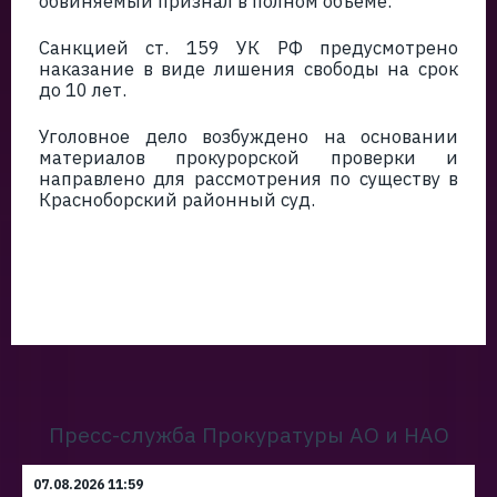
обвиняемый признал в полном объеме.
Санкцией ст. 159 УК РФ предусмотрено
наказание в виде лишения свободы на срок
до 10 лет.
Уголовное дело возбуждено на основании
материалов прокурорской проверки и
направлено для рассмотрения по существу в
Красноборский районный суд.
Пресс-служба Прокуратуры АО и НАО
07.08.2026 11:59