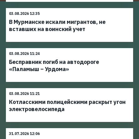
03.08.2026 12:35
В Мурманске искали мигрантов, не
вставших на воинский учет
03.08.2026 11:24
Бесправник погиб на автодороге
«Паламыш – Урдома»
03.08.2026 11:21
Котласскими полицейскими раскрыт угон
электровелосипеда
31.07.2026 12:06