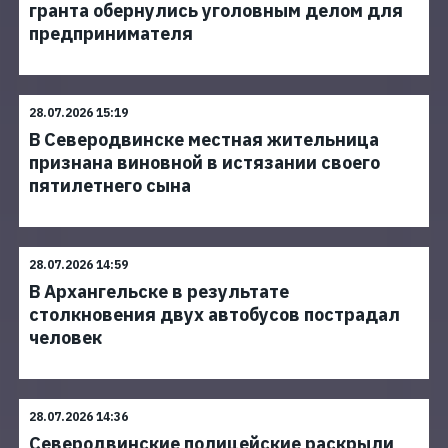
гранта обернулись уголовным делом для
предпринимателя
28.07.2026 15:19
В Северодвинске местная жительница
признана виновной в истязании своего
пятилетнего сына
28.07.2026 14:59
В Архангельске в результате
столкновения двух автобусов пострадал
человек
28.07.2026 14:36
Северодвинские полицейские раскрыли