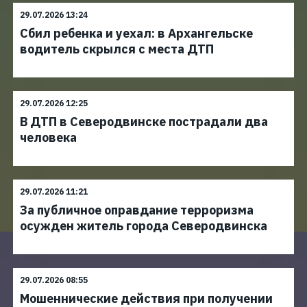
29.07.2026 13:24
Сбил ребенка и уехал: в Архангельске
водитель скрылся с места ДТП
29.07.2026 12:25
В ДТП в Северодвинске пострадали два
человека
29.07.2026 11:21
За публичное оправдание терроризма
осужден житель города Северодвинска
29.07.2026 08:55
Мошеннические действия при получении