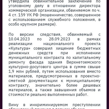
утвердила обвинительное заключение по
уголовному делу в отношении директора
коммерческой организации, обвиняемом по ч.
4 ст. 159 УК РФ (мошенничество, совершенное
с использованием служебного положения, в
особо крупном размере).
По версии следствия, обвиняемый с
10.04.2023 по 28.09.2023 в рамках
реализации национального проекта
«Культура» совершил хищение бюджетных
денежных средств при исполнении
муниципального контракта по капитальному
ремонту фасада здания Верхнетоемского
культурно-досугового центра в сумме свыше
1,9 млн рублей, путем использования вместо
материалов, предусмотренных в проектно-
сметной документации к муниципальному
контракту, значительно более дешевых
материалов, а также завышения объемов и
стоимости реально выполненных работ.
Вину в инкриминируемом преступлении