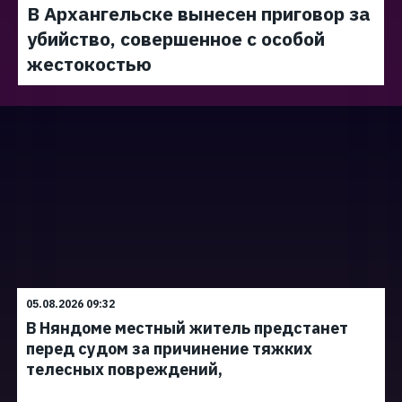
В Архангельске вынесен приговор за
убийство, совершенное с особой
жестокостью
05.08.2026 09:32
В Няндоме местный житель предстанет
перед судом за причинение тяжких
телесных повреждений,