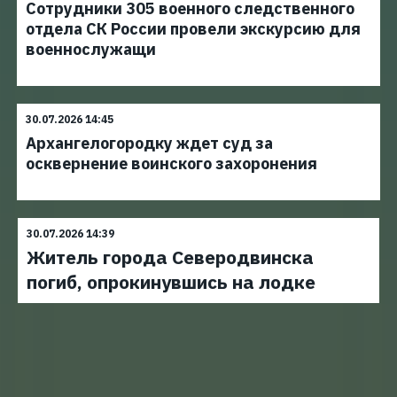
Сотрудники 305 военного следственного
отдела СК России провели экскурсию для
военнослужащи
30.07.2026 14:45
Архангелогородку ждет суд за
осквернение воинского захоронения
30.07.2026 14:39
Житель города Северодвинска
погиб, опрокинувшись на лодке