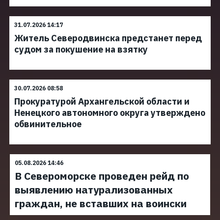
31.07.2026 14:17
Житель Северодвинска предстанет перед
судом за покушение на взятку
30.07.2026 08:58
Прокуратурой Архангельской области и
Ненецкого автономного округа утверждено
обвинительное
05.08.2026 14:46
В Североморске проведен рейд по
выявлению натурализованных
граждан, не вставших на воински