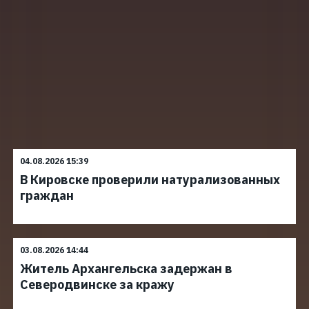
04.08.2026 15:39
В Кировске проверили натурализованных
граждан
03.08.2026 14:44
Житель Архангельска задержан в
Северодвинске за кражу