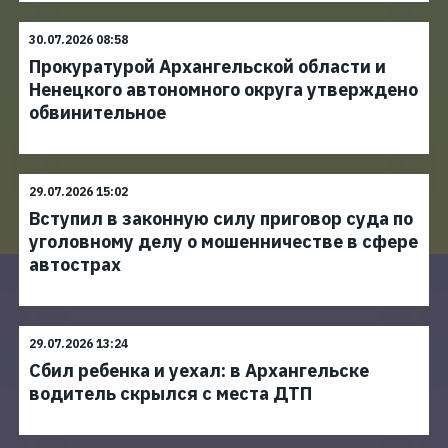
30.07.2026 08:58
Прокуратурой Архангельской области и
Ненецкого автономного округа утверждено
обвинительное
29.07.2026 15:02
Вступил в законную силу приговор суда по
уголовному делу о мошенничестве в сфере
автострах
29.07.2026 13:24
Сбил ребенка и уехал: в Архангельске
водитель скрылся с места ДТП