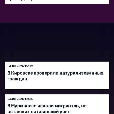
04.08.2026 15:39
В Кировске проверили натурализованных
граждан
03.08.2026 12:35
В Мурманске искали мигрантов, не
вставших на воинский учет