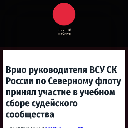
Личный
кабинет
Врио руководителя ВСУ СК
России по Северному флоту
принял участие в учебном
сборе судейского
сообщества