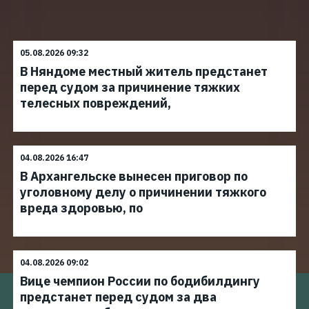
05.08.2026 09:32
В Няндоме местный житель предстанет
перед судом за причинение тяжких
телесных повреждений,
04.08.2026 16:47
В Архангельске вынесен приговор по
уголовному делу о причинении тяжкого
вреда здоровью, по
04.08.2026 09:02
Вице чемпион России по бодибилдингу
предстанет перед судом за два