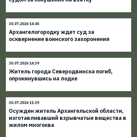
30.07.2026 14:45
Архангелогородку ждет суд за
осквернение воинского захоронения
30.07.2026 14:39
Житель города Северодвинска погиб,
опрокинувшись на лодке
30.07.2026 11:19
Осужден житель Архангельской области,
изготавливавший взрывчатые вещества в
жилом многоква