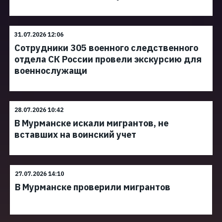
31.07.2026 12:06
Сотрудники 305 военного следственного
отдела СК России провели экскурсию для
военнослужащи
28.07.2026 10:42
В Мурманске искали мигрантов, не
вставших на воинский учет
27.07.2026 14:10
В Мурманске проверили мигрантов