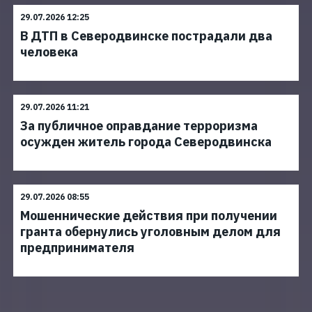
29.07.2026 12:25
В ДТП в Северодвинске пострадали два
человека
29.07.2026 11:21
За публичное оправдание терроризма
осужден житель города Северодвинска
29.07.2026 08:55
Мошеннические действия при получении
гранта обернулись уголовным делом для
предпринимателя