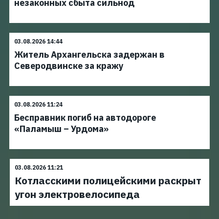
незаконных сбыта сильнод
03.08.2026 14:44
Житель Архангельска задержан в
Северодвинске за кражу
03.08.2026 11:24
Бесправник погиб на автодороге
«Паламыш – Урдома»
03.08.2026 11:21
Котласскими полицейскими раскрыт
угон электровелосипеда