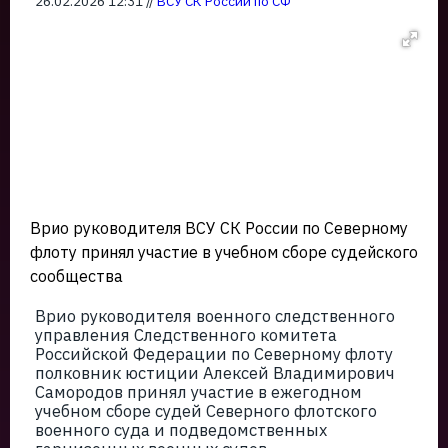
26.02.2026 12:31 //
ВСУ СК России по СФ
Врио руководителя ВСУ СК России по Северному
флоту принял участие в учебном сборе судейского
сообщества
Врио руководителя военного следственного
управления Следственного комитета
Российской Федерации по Северному флоту
полковник юстиции Алексей Владимирович
Самородов принял участие в ежегодном
учебном сборе судей Северного флотского
военного суда и подведомственных