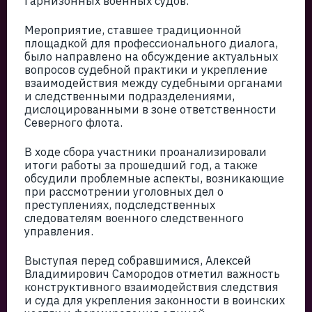
гарнизонных военных судов.
Мероприятие, ставшее традиционной
площадкой для профессионального диалога,
было направлено на обсуждение актуальных
вопросов судебной практики и укрепление
взаимодействия между судебными органами
и следственными подразделениями,
дислоцированными в зоне ответственности
Северного флота.
В ходе сбора участники проанализировали
итоги работы за прошедший год, а также
обсудили проблемные аспекты, возникающие
при рассмотрении уголовных дел о
преступлениях, подследственных
следователям военного следственного
управления.
Выступая перед собравшимися, Алексей
Владимирович Самородов отметил важность
конструктивного взаимодействия следствия
и суда для укрепления законности в воинских