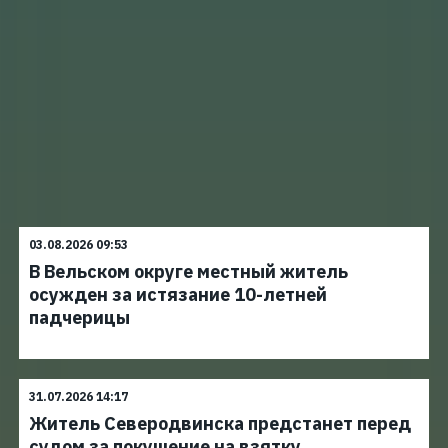
03.08.2026 09:53
В Вельском округе местный житель
осужден за истязание 10-летней
падчерицы
31.07.2026 14:17
Житель Северодвинска предстанет перед
судом за покушение на взятку