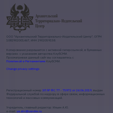
ООО "Архангельский Территориально-Издательский Центр", ОГРН
1082902001467, ИНН 2902059158.
Копирование разрешается с активной гиперссылкой, в бумажных
версиях: с указанием авторства КлубСМИ.
Просматривая данный сайт вы соглашаетесь с
Политикой и Регламентами
КлубСМИ.
Change privacy settings
Регистрационный номер
ЭЛ № ФС 77 - 75972 от 24.06.2019
, выдан
Федеральной службой по надзору в сфере связи, информационных
технологий и массовых коммуникаций.
Учредитель, главный редактор: Ильин А.Ю.
e-mail:
ya.atic@yandex.ru