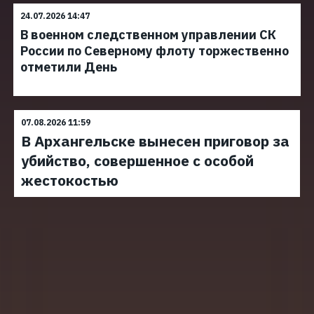
24.07.2026 14:47
В военном следственном управлении СК
России по Северному флоту торжественно
отметили День
07.08.2026 11:59
В Архангельске вынесен приговор за
убийство, совершенное с особой
жестокостью