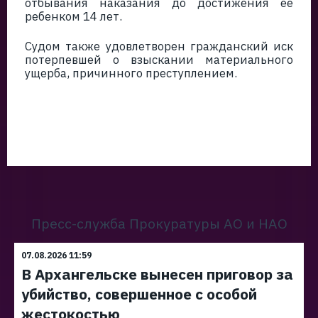
отбывания наказания до достижения ее
ребенком 14 лет.
Судом также удовлетворен гражданский иск
потерпевшей о взыскании материального
ущерба, причинного преступлением.
Пресс-служба Прокуратуры АО и НАО
07.08.2026 11:59
В Архангельске вынесен приговор за
убийство, совершенное с особой
жестокостью