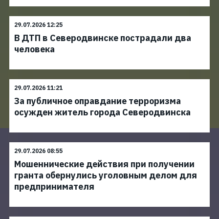
29.07.2026 12:25
В ДТП в Северодвинске пострадали два
человека
29.07.2026 11:21
За публичное оправдание терроризма
осужден житель города Северодвинска
29.07.2026 08:55
Мошеннические действия при получении
гранта обернулись уголовным делом для
предпринимателя