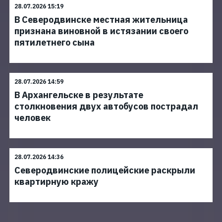
28.07.2026 15:19
В Северодвинске местная жительница
признана виновной в истязании своего
пятилетнего сына
28.07.2026 14:59
В Архангельске в результате
столкновения двух автобусов пострадал
человек
28.07.2026 14:36
Северодвинские полицейские раскрыли
квартирную кражу