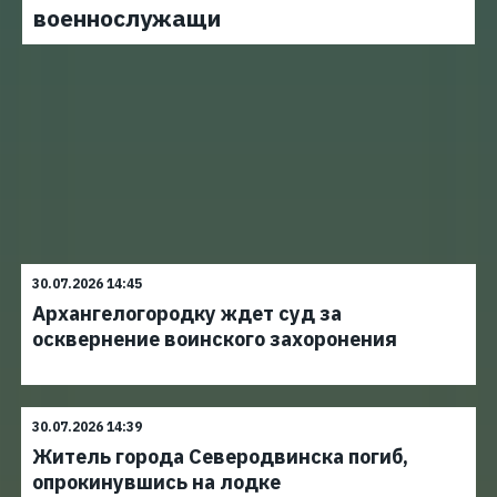
военнослужащи
30.07.2026 14:45
Архангелогородку ждет суд за
осквернение воинского захоронения
30.07.2026 14:39
Житель города Северодвинска погиб,
опрокинувшись на лодке