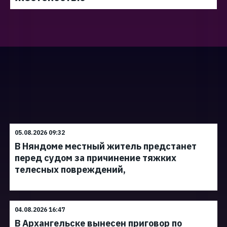
05.08.2026 09:32
В Няндоме местный житель предстанет
перед судом за причинение тяжких
телесных повреждений,
04.08.2026 16:47
В Архангельске вынесен приговор по