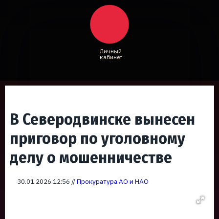
Личный
кабинет
В Северодвинске вынесен
приговор по уголовному
делу о мошенничестве
30.01.2026 12:56 //
Прокуратура АО и НАО