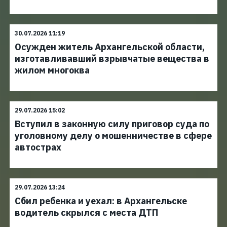
30.07.2026 11:19
Осужден житель Архангельской области,
изготавливавший взрывчатые вещества в
жилом многоква
29.07.2026 15:02
Вступил в законную силу приговор суда по
уголовному делу о мошенничестве в сфере
автострах
29.07.2026 13:24
Сбил ребенка и уехал: в Архангельске
водитель скрылся с места ДТП