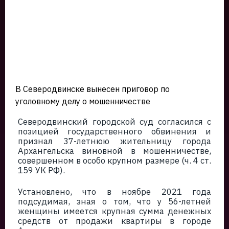
В Северодвинске вынесен приговор по
уголовному делу о мошенничестве
Северодвинский городской суд согласился с
позицией государственного обвинения и
признал 37-летнюю жительницу города
Архангельска виновной в мошенничестве,
совершенном в особо крупном размере (ч. 4 ст.
159 УК РФ).
Установлено, что в ноябре 2021 года
подсудимая, зная о том, что у 56-летней
женщины имеется крупная сумма денежных
средств от продажи квартиры в городе