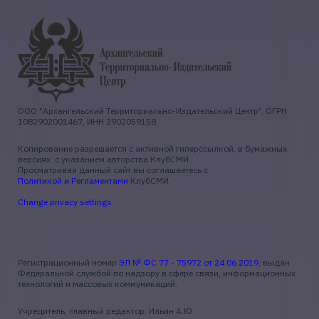
ООО "Архангельский Территориально-Издательский Центр", ОГРН
1082902001467, ИНН 2902059158.
Копирование разрешается с активной гиперссылкой, в бумажных
версиях: с указанием авторства КлубСМИ.
Просматривая данный сайт вы соглашаетесь с
Политикой и Регламентами
КлубСМИ.
Change privacy settings
Регистрационный номер
ЭЛ № ФС 77 - 75972 от 24.06.2019
, выдан
Федеральной службой по надзору в сфере связи, информационных
технологий и массовых коммуникаций.
Учредитель, главный редактор: Ильин А.Ю.