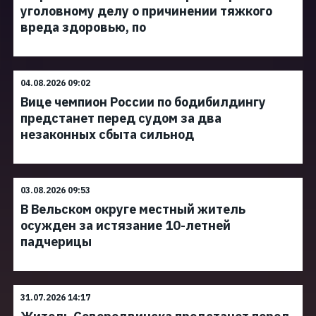
уголовному делу о причинении тяжкого
вреда здоровью, по
04.08.2026 09:02
Вице чемпион России по бодибилдингу
предстанет перед судом за два
незаконных сбыта сильнод
03.08.2026 09:53
В Вельском округе местный житель
осужден за истязание 10-летней
падчерицы
31.07.2026 14:17