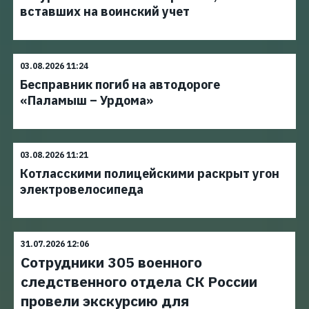
вставших на воинский учет
03.08.2026 11:24
Бесправник погиб на автодороге
«Паламыш – Урдома»
03.08.2026 11:21
Котласскими полицейскими раскрыт угон
электровелосипеда
31.07.2026 12:06
Сотрудники 305 военного
следственного отдела СК России
провели экскурсию для