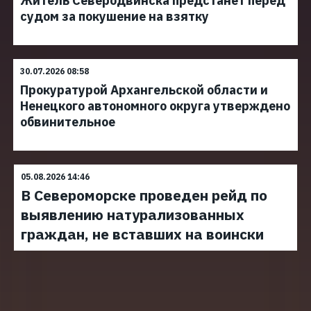
Житель Северодвинска предстанет перед
судом за покушение на взятку
30.07.2026 08:58
Прокуратурой Архангельской области и
Ненецкого автономного округа утверждено
обвинительное
05.08.2026 14:46
В Североморске проведен рейд по
выявлению натурализованных
граждан, не вставших на воински