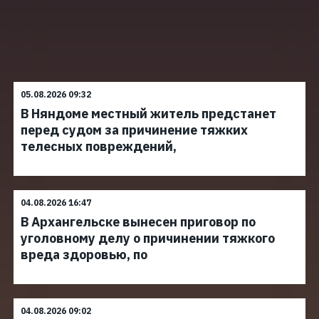
05.08.2026 09:32
В Няндоме местный житель предстанет
перед судом за причинение тяжких
телесных повреждений,
04.08.2026 16:47
В Архангельске вынесен приговор по
уголовному делу о причинении тяжкого
вреда здоровью, по
04.08.2026 09:02