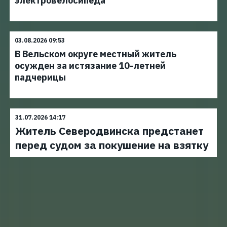
электровелосипеда
03.08.2026 09:53
В Вельском округе местный житель
осужден за истязание 10-летней
падчерицы
31.07.2026 14:17
Житель Северодвинска предстанет
перед судом за покушение на взятку