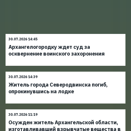
30.07.2026 14:45
Архангелогородку ждет суд за
осквернение воинского захоронения
30.07.2026 14:39
Житель города Северодвинска погиб,
опрокинувшись на лодке
30.07.2026 11:19
Осужден житель Архангельской области,
изготавливавший взрывчатые вещества в