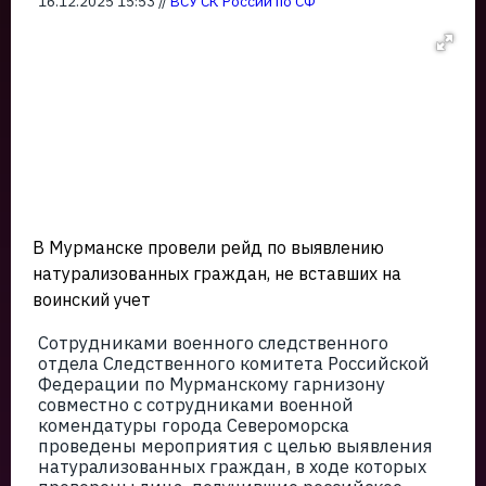
16.12.2025 15:53 //
ВСУ СК России по СФ
В Мурманске провели рейд по выявлению
натурализованных граждан, не вставших на
воинский учет
Сотрудниками военного следственного
отдела Следственного комитета Российской
Федерации по Мурманскому гарнизону
совместно с сотрудниками военной
комендатуры города Североморска
проведены мероприятия с целью выявления
натурализованных граждан, в ходе которых