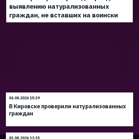
выявлению натурализованных
граждан, не вставших на воински
04.08.2026 15:39
В Кировске проверили натурализованных
граждан
03.08.2026 12:35