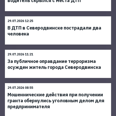
водитель скрылся с места ДТП
29.07.2026 12:25
В ДТП в Северодвинске пострадали два
человека
29.07.2026 11:21
За публичное оправдание терроризма
осужден житель города Северодвинска
29.07.2026 08:55
Мошеннические действия при получении
гранта обернулись уголовным делом для
предпринимателя