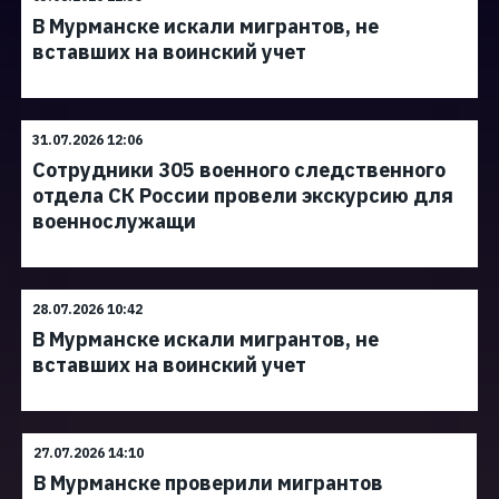
В Мурманске искали мигрантов, не
вставших на воинский учет
31.07.2026 12:06
Сотрудники 305 военного следственного
отдела СК России провели экскурсию для
военнослужащи
28.07.2026 10:42
В Мурманске искали мигрантов, не
вставших на воинский учет
27.07.2026 14:10
В Мурманске проверили мигрантов