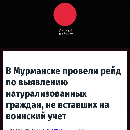
Личный
кабинет
В Мурманске провели рейд
по выявлению
натурализованных
граждан, не вставших на
воинский учет