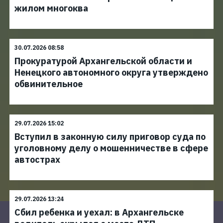
жилом многоква
30.07.2026 08:58
Прокуратурой Архангельской области и
Ненецкого автономного округа утверждено
обвинительное
29.07.2026 15:02
Вступил в законную силу приговор суда по
уголовному делу о мошенничестве в сфере
автострах
29.07.2026 13:24
Сбил ребенка и уехал: в Архангельске