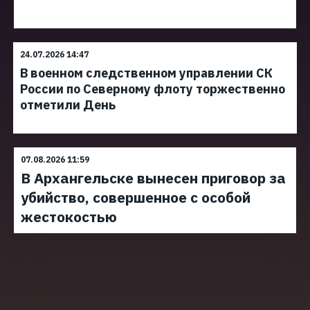
24.07.2026 14:47
В военном следственном управлении СК
России по Северному флоту торжественно
отметили День
07.08.2026 11:59
В Архангельске вынесен приговор за
убийство, совершенное с особой
жестокостью