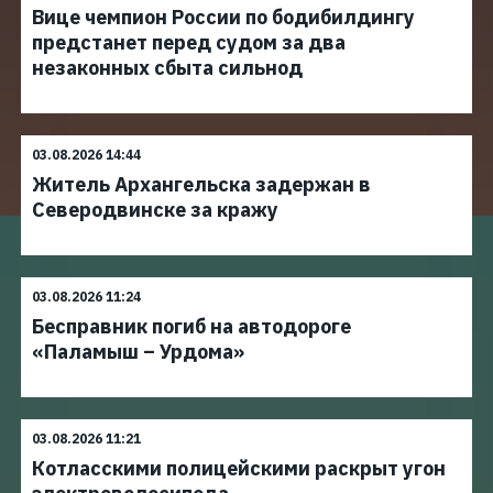
Вице чемпион России по бодибилдингу
предстанет перед судом за два
незаконных сбыта сильнод
03.08.2026 14:44
Житель Архангельска задержан в
Северодвинске за кражу
03.08.2026 11:24
Бесправник погиб на автодороге
«Паламыш – Урдома»
03.08.2026 11:21
Котласскими полицейскими раскрыт угон