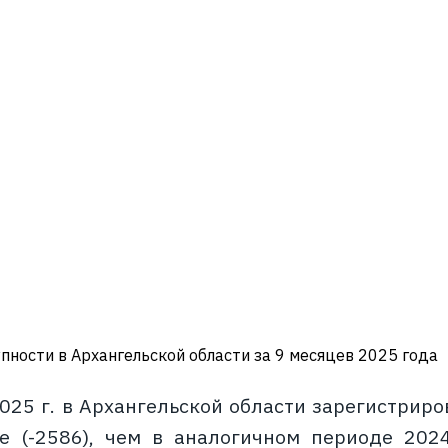
пности в Архангельской области за 9 месяцев 2025 года
2025 г. в Архангельской области зарегистриро
 (-2586), чем в аналогичном периоде 2024