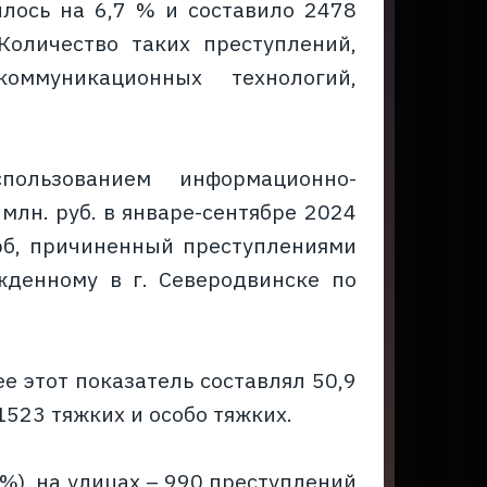
лось на 6,7 % и составило 2478
Количество таких преступлений,
оммуникационных технологий,
пользованием информационно-
млн. руб. в январе-сентябре 2024
ерб, причиненный преступлениями
жденному в г. Северодвинске по
е этот показатель составлял 50,9
523 тяжких и особо тяжких.
%), на улицах – 990 преступлений