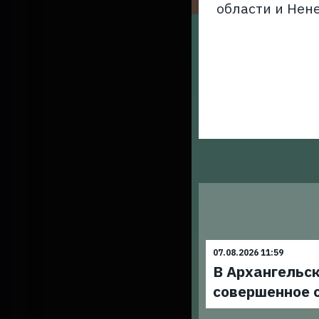
области и Нен
07.08.2026 11:59
В Архангельск
совершенное 