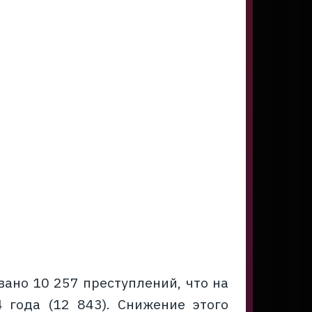
вано 10 257 преступлений, что на
 года (12 843). Снижение этого