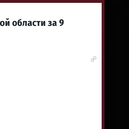
ой области за 9