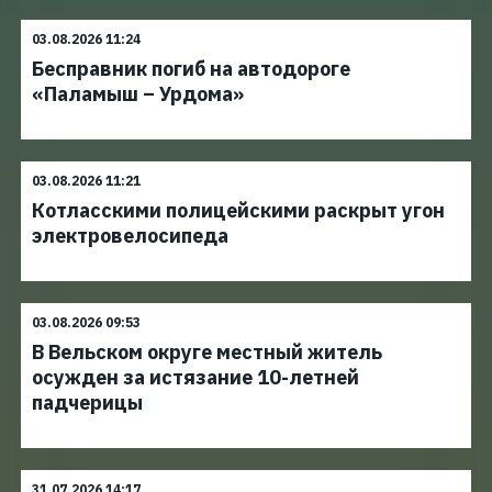
03.08.2026 11:24
Бесправник погиб на автодороге
«Паламыш – Урдома»
03.08.2026 11:21
Котласскими полицейскими раскрыт угон
электровелосипеда
03.08.2026 09:53
В Вельском округе местный житель
осужден за истязание 10-летней
падчерицы
31.07.2026 14:17