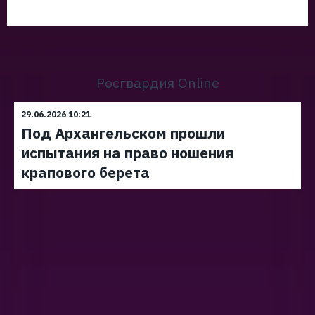
Росгвардия Online
29.06.2026 10:21
Под Архангельском прошли
испытания на право ношения
крапового берета