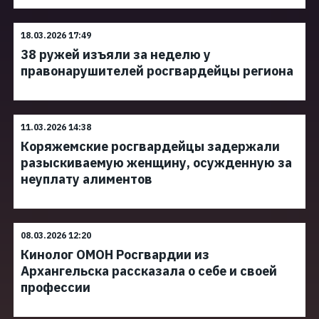
18.03.2026 17:49
38 ружей изъяли за неделю у
правонарушителей росгвардейцы региона
11.03.2026 14:38
Коряжемские росгвардейцы задержали
разыскиваемую женщину, осужденную за
неуплату алиментов
08.03.2026 12:20
Кинолог ОМОН Росгвардии из
Архангельска рассказала о себе и своей
профессии