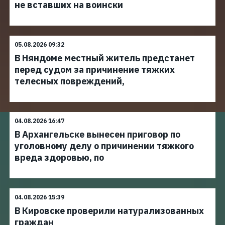
не вставших на воински
05.08.2026 09:32
В Няндоме местный житель предстанет
перед судом за причинение тяжких
телесных повреждений,
04.08.2026 16:47
В Архангельске вынесен приговор по
уголовному делу о причинении тяжкого
вреда здоровью, по
04.08.2026 15:39
В Кировске проверили натурализованных
граждан