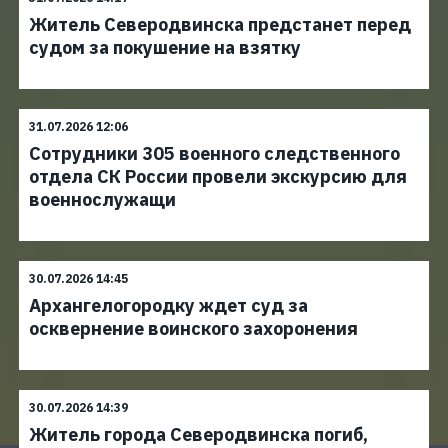
Житель Северодвинска предстанет перед
судом за покушение на взятку
31.07.2026 12:06
Сотрудники 305 военного следственного
отдела СК России провели экскурсию для
военнослужащи
30.07.2026 14:45
Архангелогородку ждет суд за
осквернение воинского захоронения
30.07.2026 14:39
Житель города Северодвинска погиб,