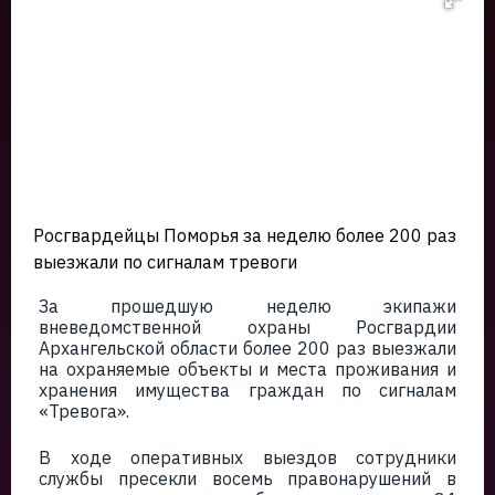
Росгвардейцы Поморья за неделю более 200 раз
выезжали по сигналам тревоги
За прошедшую неделю экипажи
вневедомственной охраны Росгвардии
Архангельской области более 200 раз выезжали
на охраняемые объекты и места проживания и
хранения имущества граждан по сигналам
«Тревога».
В ходе оперативных выездов сотрудники
службы пресекли восемь правонарушений в