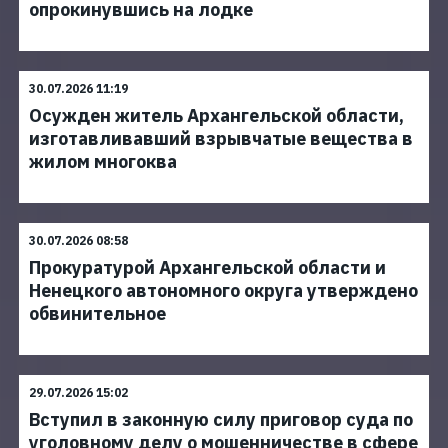
опрокинувшись на лодке
30.07.2026 11:19
Осужден житель Архангельской области,
изготавливавший взрывчатые вещества в
жилом многоква
30.07.2026 08:58
Прокуратурой Архангельской области и
Ненецкого автономного округа утверждено
обвинительное
29.07.2026 15:02
Вступил в законную силу приговор суда по
уголовному делу о мошенничестве в сфере