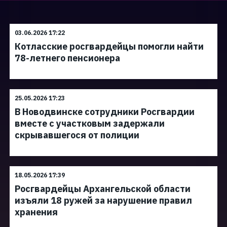
03.06.2026 17:22
Котласские росгвардейцы помогли найти
78-летнего пенсионера
25.05.2026 17:23
В Новодвинске сотрудники Росгвардии
вместе с участковым задержали
скрывавшегося от полиции
18.05.2026 17:39
Росгвардейцы Архангельской области
изъяли 18 ружей за нарушение правил
хранения