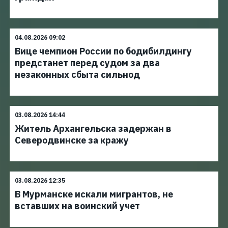
04.08.2026 09:02
Вице чемпион России по бодибилдингу
предстанет перед судом за два
незаконных сбыта сильнод
03.08.2026 14:44
Житель Архангельска задержан в
Северодвинске за кражу
03.08.2026 12:35
В Мурманске искали мигрантов, не
вставших на воинский учет