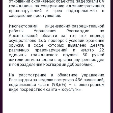
отношении охраняемых объектов, задержали 84
гражданина за совершение административных
правонарушений и трех подозреваемых в
совершении преступлений.
Инспекторами лицензионно-разрешительной
работы Управления Росгвардии по
Архангельской области за тот же период
осуществлено 165 проверок условий хранения
оружия, в ходе которых выявлено девять
различных правонарушений и изъято 22
единицы гражданского оружия. 30 ружей
жители региона сдали в органы внутренних дел
и подразделения Росгвардии добровольно.
На рассмотрение в областное управление
Росгвардии за неделю поступило 436 заявлений,
подавляющая часть (98,6%) – в электронном
виде посредством сайта «Госуслуги».