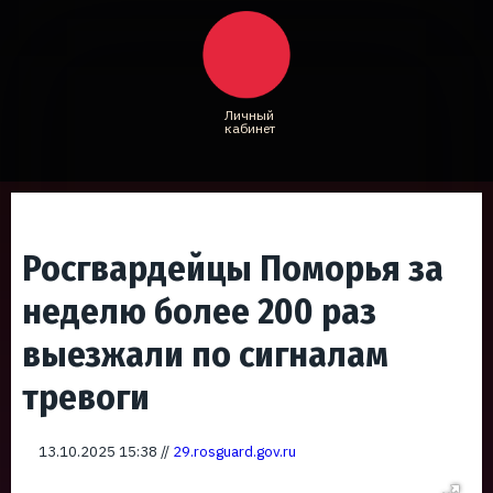
Личный
кабинет
Росгвардейцы Поморья за
неделю более 200 раз
выезжали по сигналам
тревоги
13.10.2025 15:38 //
29.rosguard.gov.ru