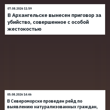
07.08.2026 11:59
В Архангельске вынесен приговор за
убийство, совершенное с особой
жестокостью
05.08.2026 14:46
В Североморске проведен рейд по
выявлению натурализованных граждан,