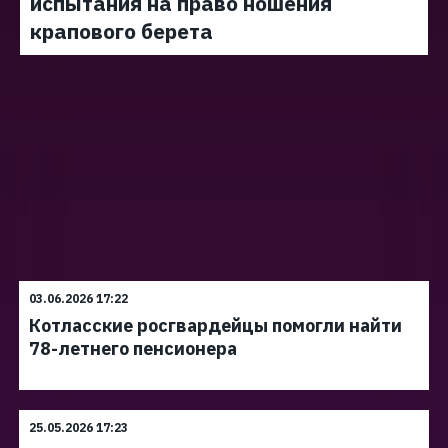
испытания на право ношения
крапового берета
03.06.2026 17:22
Котласские росгвардейцы помогли найти
78-летнего пенсионера
25.05.2026 17:23