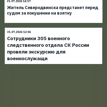
31.07.2026 14:17
Житель Северодвинска предстанет перед
судом за покушение на взятку
31.07.2026 12:06
Сотрудники 305 военного
следственного отдела СК России
провели экскурсию для
военнослужащи