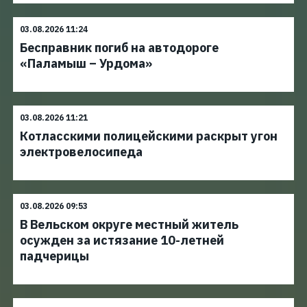
03.08.2026 11:24
Бесправник погиб на автодороге
«Паламыш – Урдома»
03.08.2026 11:21
Котласскими полицейскими раскрыт угон
электровелосипеда
03.08.2026 09:53
В Вельском округе местный житель
осужден за истязание 10-летней
падчерицы