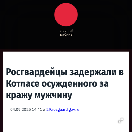
Личный
кабинет
Росгвардейцы задержали в
Котласе осужденного за
кражу мужчину
04.09.2025 14:41 //
29.rosguard.gov.ru