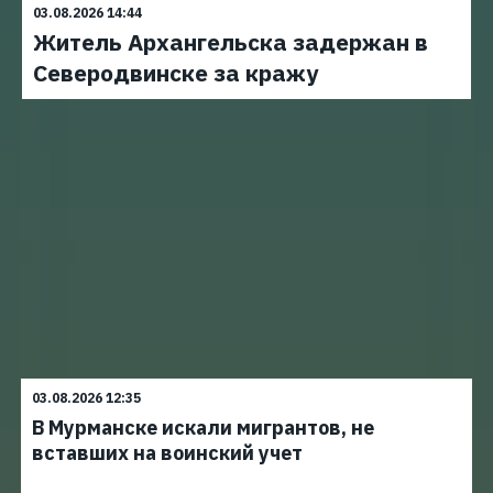
03.08.2026 14:44
Житель Архангельска задержан в
Северодвинске за кражу
03.08.2026 12:35
В Мурманске искали мигрантов, не
вставших на воинский учет