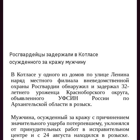
Росгвардейцы задержали в Котласе
осужденного за кражу мужчину
В Котласе у одного из домов по улице Ленина
наряд местного филиала вневедомственной
охраны Росгвардии обнаружил и задержал 32-
летнего уроженца Красноборского округа,
объявленного УФСИН России по
Архангельской области в розыск.
Мужчина, осужденный за кражу с причинением
значительного ущерба потерпевшему, уклонялся
от принудительных работ в исправительном
центре и с 24 августа находился в розыске.