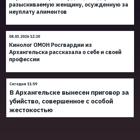
разыскиваемую женщину, осужденную за
неуплату алиментов
08.03.2026 12:20
Кинолог ОМОН Росгвардии из
Архангельска рассказала о себе и своей
профессии
Сегодня 11:59
В Архангельске вынесен приговор за
убийство, совершенное с особой
жестокостью