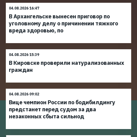
04.08.2026 16:47
В Архангельске вынесен приговор по
уголовному делу о причинении тяжкого
вреда здоровью, по
04.08.2026 15:39
В Кировске проверили натурализованных
граждан
04.08.2026 09:02
Вице чемпион России по бодибилдингу
предстанет перед судом за два
незаконных сбыта сильнод