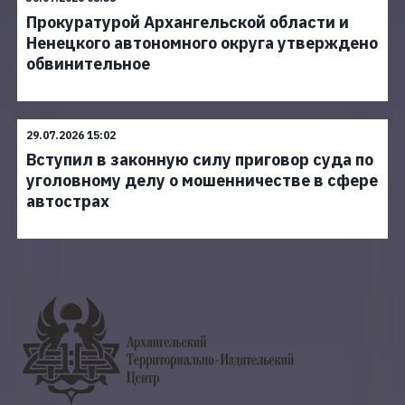
Прокуратурой Архангельской области и
Ненецкого автономного округа утверждено
обвинительное
29.07.2026 15:02
Вступил в законную силу приговор суда по
уголовному делу о мошенничестве в сфере
автострах