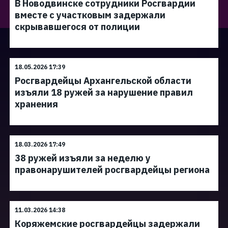
В Новодвинске сотрудники Росгвардии
вместе с участковым задержали
скрывавшегося от полиции
18.05.2026 17:39
Росгвардейцы Архангельской области
изъяли 18 ружей за нарушение правил
хранения
18.03.2026 17:49
38 ружей изъяли за неделю у
правонарушителей росгвардейцы региона
11.03.2026 14:38
Коряжемские росгвардейцы задержали