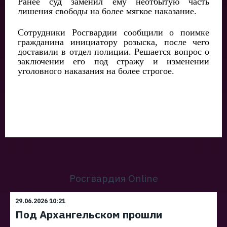
Ранее суд заменил ему неотбытую часть
лишения свободы на более мягкое наказание.
Сотрудники Росгвардии сообщили о поимке
гражданина инициатору розыска, после чего
доставили в отдел полиции. Решается вопрос о
заключении его под стражу и изменении
уголовного наказания на более строгое.
Росгвардия Online
29.06.2026 10:21
Под Архангельском прошли