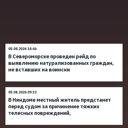
05.08.2026 14:46
В Североморске проведен рейд по
выявлению натурализованных граждан,
не вставших на воински
05.08.2026 09:32
В Няндоме местный житель предстанет
перед судом за причинение тяжких
телесных повреждений,