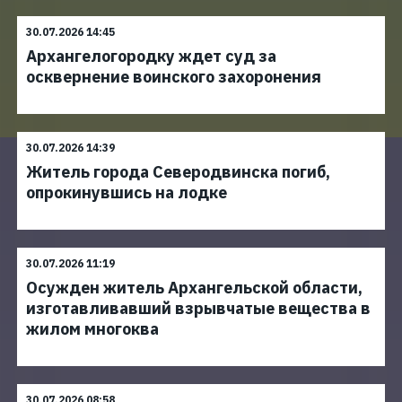
30.07.2026 14:45
Архангелогородку ждет суд за
осквернение воинского захоронения
30.07.2026 14:39
Житель города Северодвинска погиб,
опрокинувшись на лодке
30.07.2026 11:19
Осужден житель Архангельской области,
изготавливавший взрывчатые вещества в
жилом многоква
30.07.2026 08:58