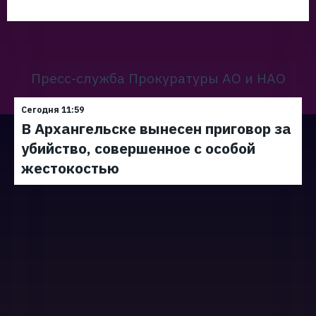
Пресс-служба Прокуратуры АО и НАО
Сегодня 11:59
В Архангельске вынесен приговор за
убийство, совершенное с особой
жестокостью