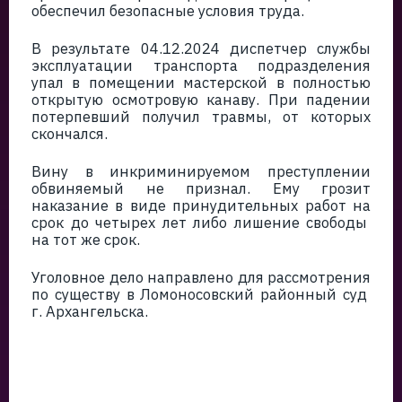
обеспечил безопасные условия труда.
В результате 04.12.2024 диспетчер службы
эксплуатации транспорта подразделения
упал в помещении мастерской в полностью
открытую осмотровую канаву. При падении
потерпевший получил травмы, от которых
скончался.
Вину в инкриминируемом преступлении
обвиняемый не признал. Ему грозит
наказание в виде принудительных работ на
срок до четырех лет либо лишение свободы
на тот же срок.
Уголовное дело направлено для рассмотрения
по существу в Ломоносовский районный суд
г. Архангельска.