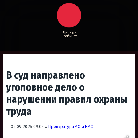
Личный
кабинет
В суд направлено
уголовное дело о
нарушении правил охраны
труда
03.09.2025 09:04 //
Прокуратура АО и НАО