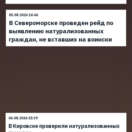
05.08.2026 14:46
В Североморске проведен рейд по
выявлению натурализованных
граждан, не вставших на воински
04.08.2026 15:39
В Кировске проверили натурализованных