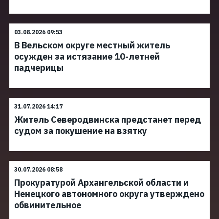
03.08.2026 09:53
В Вельском округе местный житель
осужден за истязание 10-летней
падчерицы
31.07.2026 14:17
Житель Северодвинска предстанет перед
судом за покушение на взятку
30.07.2026 08:58
Прокуратурой Архангельской области и
Ненецкого автономного округа утверждено
обвинительное