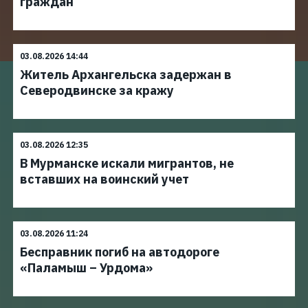
граждан
03.08.2026 14:44
Житель Архангельска задержан в
Северодвинске за кражу
03.08.2026 12:35
В Мурманске искали мигрантов, не
вставших на воинский учет
03.08.2026 11:24
Бесправник погиб на автодороге
«Паламыш – Урдома»