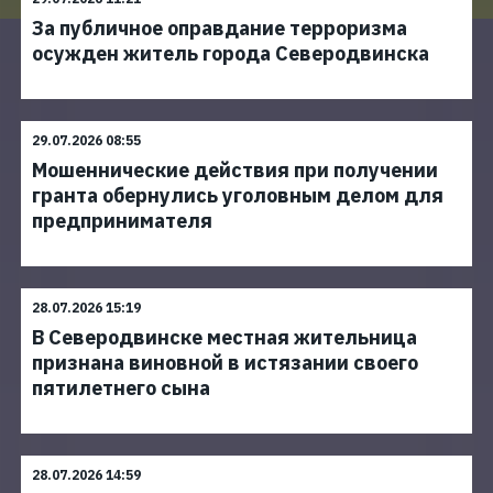
За публичное оправдание терроризма
осужден житель города Северодвинска
29.07.2026 08:55
Мошеннические действия при получении
гранта обернулись уголовным делом для
предпринимателя
28.07.2026 15:19
В Северодвинске местная жительница
признана виновной в истязании своего
пятилетнего сына
28.07.2026 14:59