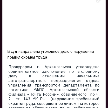
В суд направлено уголовное дело о нарушении
правил охраны труда
Прокурором г. Архангельска утверждено
обвинительное заключение по уголовному
делу в отношении начальника
автотранспортного подразделения отдела
управления транспортом департамента по
логистике УФПС Архангельской области
филиала «Почта России», обвиняемого по ч.
2 ст. 143 УК РФ (нарушение требований
охраны труда, совершенное лицом, на которое