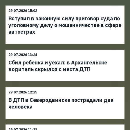
29.07.2026 15:02
Вступил в законную силу приговор суда по
уголовному делу о мошенничестве в сфере
автострах
29.07.2026 13:24
Сбил ребенка и уехал: в Архангельске
водитель скрылся с места ДТП
29.07.2026 12:25
В ДТП в Северодвинске пострадали два
человека
29.07.2026 11:21