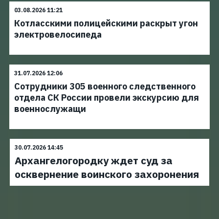
03.08.2026 11:21
Котласскими полицейскими раскрыт угон
электровелосипеда
31.07.2026 12:06
Сотрудники 305 военного следственного
отдела СК России провели экскурсию для
военнослужащи
30.07.2026 14:45
Архангелогородку ждет суд за
осквернение воинского захоронения