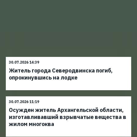
30.07.2026 14:39
Житель города Северодвинска погиб,
опрокинувшись на лодке
30.07.2026 11:19
Осужден житель Архангельской области,
изготавливавший взрывчатые вещества в
жилом многоква