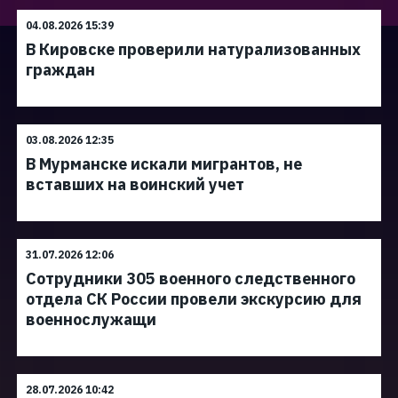
04.08.2026 15:39
В Кировске проверили натурализованных
граждан
03.08.2026 12:35
В Мурманске искали мигрантов, не
вставших на воинский учет
31.07.2026 12:06
Сотрудники 305 военного следственного
отдела СК России провели экскурсию для
военнослужащи
28.07.2026 10:42