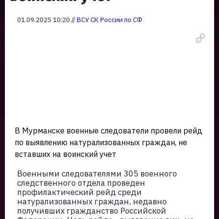
01.09.2025 10:20 //
ВСУ СК России по СФ
В Мурманске военные следователи провели рейд
по выявлению натурализованных граждан, не
вставших на воинский учет
Военными следователями 305 военного
следственного отдела проведен
профилактический рейд среди
натурализованных граждан, недавно
получивших гражданство Российской