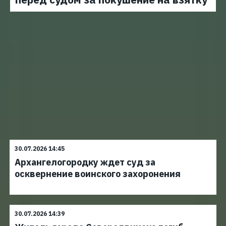
30.07.2026 14:45
Архангелогородку ждет суд за
осквернение воинского захоронения
30.07.2026 14:39