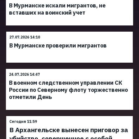
В Мурманске искали мигрантов, не
вставших на воинский учет
27.07.2026 14:10
В Мурманске проверили мигрантов
24.07.2026 14:47
В военном следственном управлении СК
России по Северному флоту торжественно
отметили День
Сегодня 11:59
В Архангельске вынесен приговор за
убийство, совершенное с особой