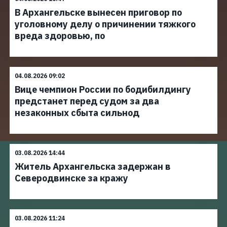
В Архангельске вынесен приговор по
уголовному делу о причинении тяжкого
вреда здоровью, по
04.08.2026 09:02
Вице чемпион России по бодибилдингу
предстанет перед судом за два
незаконных сбыта сильнод
03.08.2026 14:44
Житель Архангельска задержан в
Северодвинске за кражу
03.08.2026 11:24