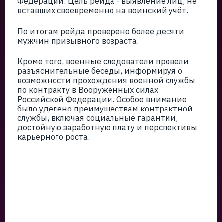
Федерации. Цель рейда - выявление лиц, не
вставших своевременно на воинский учёт.
По итогам рейда проверено более десяти
мужчин призывного возраста.
Кроме того, военные следователи провели
разъяснительные беседы, информируя о
возможности прохождения военной службы
по контракту в Вооруженных силах
Российской Федерации. Особое внимание
было уделено преимуществам контрактной
службы, включая социальные гарантии,
достойную заработную плату и перспективы
карьерного роста.