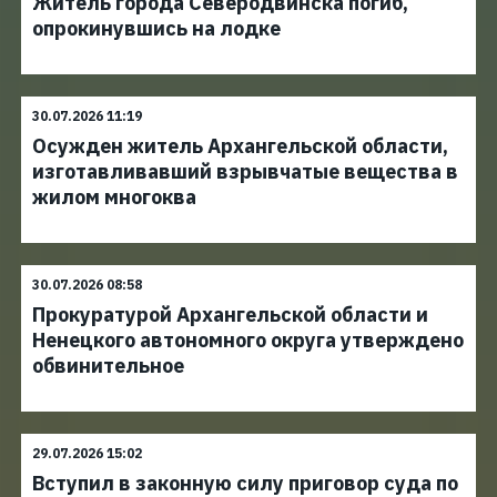
Житель города Северодвинска погиб,
опрокинувшись на лодке
30.07.2026 11:19
Осужден житель Архангельской области,
изготавливавший взрывчатые вещества в
жилом многоква
30.07.2026 08:58
Прокуратурой Архангельской области и
Ненецкого автономного округа утверждено
обвинительное
29.07.2026 15:02
Вступил в законную силу приговор суда по