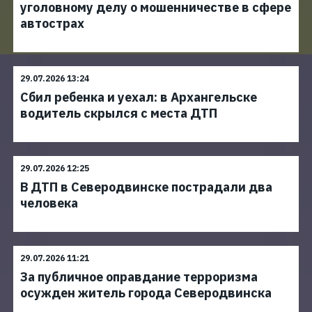
уголовному делу о мошенничестве в сфере
автострах
29.07.2026 13:24
Сбил ребенка и уехал: в Архангельске
водитель скрылся с места ДТП
29.07.2026 12:25
В ДТП в Северодвинске пострадали два
человека
29.07.2026 11:21
За публичное оправдание терроризма
осужден житель города Северодвинска