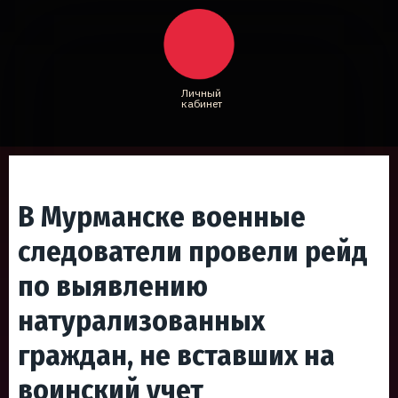
Личный
кабинет
В Мурманске военные
следователи провели рейд
по выявлению
натурализованных
граждан, не вставших на
воинский учет