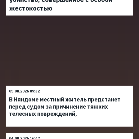
жестокостью
05.08.2026 09:32
В Няндоме местный житель предстанет
перед судом за причинение тяжких
телесных повреждений,
04.08.2026 16:47