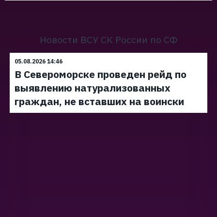
Новости ВСУ СК России по СФ
05.08.2026 14:46
В Североморске проведен рейд по
выявлению натурализованных
граждан, не вставших на воински