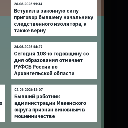
26.06.2026 11:34
Вступил в законную силу
приговор бывшему начальнику
следственного изолятора, а
также верну
24.06.2026 14:27
Сегодня 108-ю годовщину со
дня образования отмечает
РУФСБ России по
Архангельской области
02.06.2026 16:07
Бывший работник
о
администрации Мезенского
е
округа признан виновным в
мошенничестве