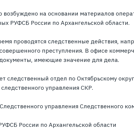
о возбуждено на основании материалов опера
ых РУФСБ России по Архангельской области.
ремя проводятся следственные действия, нап
 совершенного преступления. В офисе коммер
 документы, имеющие значение для дела.
ет следственный отдел по Октябрьскому округ
 следственного управления СКР.
 Следственного управления Следственного ко
РУФСБ России по Архангельской области