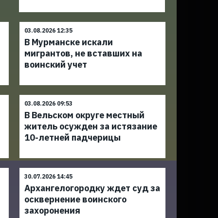
03.08.2026 12:35
В Мурманске искали
а
мигрантов, не вставших на
воинский учет
03.08.2026 09:53
В Вельском округе местный
житель осужден за истязание
10-летней падчерицы
30.07.2026 14:45
Архангелогородку ждет суд за
осквернение воинского
захоронения