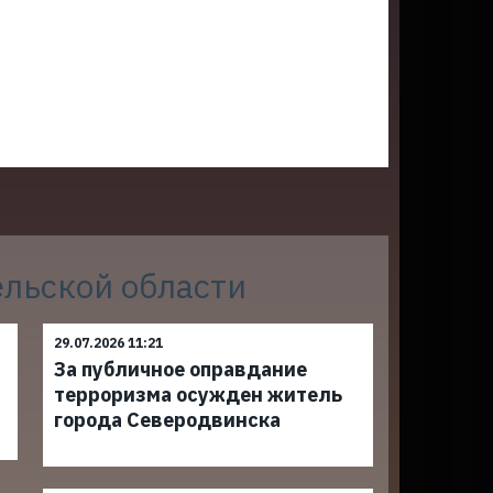
ельской области
29.07.2026 11:21
За публичное оправдание
терроризма осужден житель
города Северодвинска