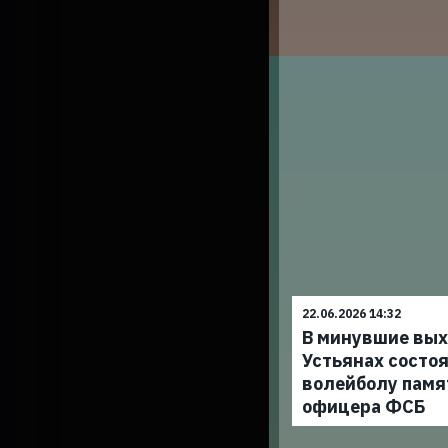
22.06.2026 14:32
В минувшие вых
Устьянах состоя
волейболу памя
офицера ФСБ