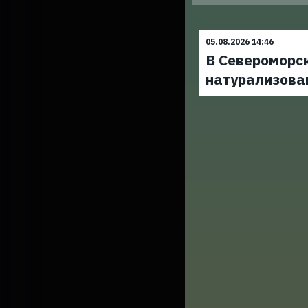
05.08.2026 14:46
В Североморс
натурализова