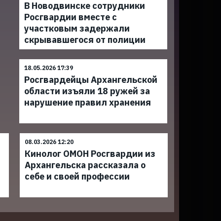
В Новодвинске сотрудники
Росгвардии вместе с
участковым задержали
скрывавшегося от полиции
18.05.2026 17:39
Росгвардейцы Архангельской
области изъяли 18 ружей за
нарушение правил хранения
08.03.2026 12:20
Кинолог ОМОН Росгвардии из
Архангельска рассказала о
себе и своей профессии