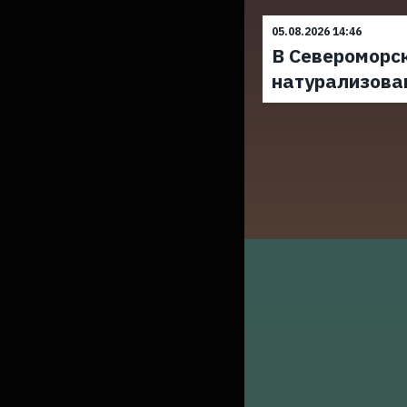
05.08.2026 14:46
В Североморс
натурализова