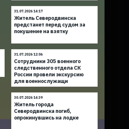
31.07.2026 14:17
Житель Северодвинска
предстанет перед судом за
покушение на взятку
31.07.2026 12:06
Сотрудники 305 военного
следственного отдела СК
России провели экскурсию
для военнослужащи
30.07.2026 14:39
Житель города
Северодвинска погиб,
опрокинувшись на лодке