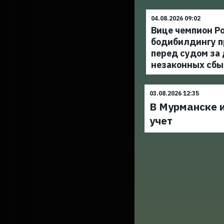
04.08.2026 09:02
Вице чемпион Ро
бодибилдингу п
перед судом за
незаконных сбы
03.08.2026 12:35
В Мурманске и
учет