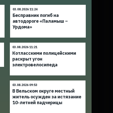
03.08.2026 11:24
Бесправник погиб на
а
автодороге «Паламыш –
Урдома»
03.08.2026 11:21
Котласскими полицейскими
раскрыт угон
электровелосипеда
03.08.2026 09:53
В Вельском округе местный
житель осужден за истязание
10-летней падчерицы