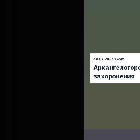
30.07.2026 14:45
Архангелогоро
захоронения