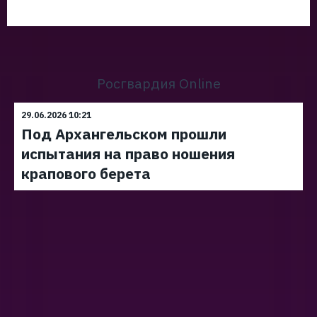
Росгвардия Online
29.06.2026 10:21
Под Архангельском прошли
испытания на право ношения
крапового берета