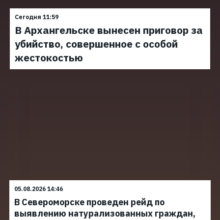
Сегодня 11:59
В Архангельске вынесен приговор за
убийство, совершенное с особой
жестокостью
05.08.2026 14:46
В Североморске проведен рейд по
выявлению натурализованных граждан,