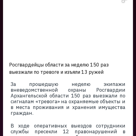
Росгвардейцы области за неделю 150 раз
выезжали по тревоге и изъяли 13 ружей
За прошедшую неделю экипажи
вневедомственной охраны Росгвардии
Архангельской области 150 раз выезжали по
сигналам «тревога» на охраняемые объекты и
в места проживания и хранения имущества
граждан.
В ходе оперативных выездов сотрудники
службы пресекли 12 правонарушений в