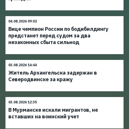
04.08.2026 09:02
Вице чемпион России по бодибилдингу
предстанет перед судом за два
незаконных сбыта сильнод
03.08.2026 14:44
Житель Архангельска задержан в
Северодвинске за кражу
03.08.2026 12:35
В Мурманске искали мигрантов, не
вставших на воинский учет