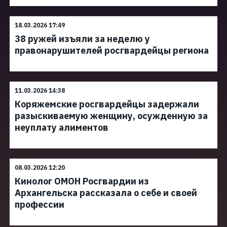
18.03.2026 17:49
38 ружей изъяли за неделю у
правонарушителей росгвардейцы региона
11.03.2026 14:38
Коряжемские росгвардейцы задержали
разыскиваемую женщину, осужденную за
неуплату алиментов
08.03.2026 12:20
Кинолог ОМОН Росгвардии из
Архангельска рассказала о себе и своей
профессии