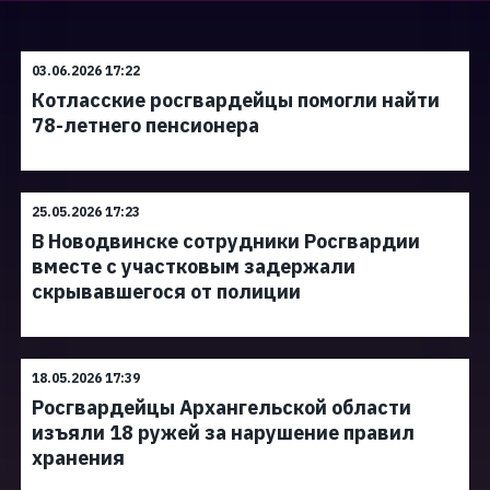
03.06.2026 17:22
Котласские росгвардейцы помогли найти
78-летнего пенсионера
25.05.2026 17:23
В Новодвинске сотрудники Росгвардии
вместе с участковым задержали
скрывавшегося от полиции
18.05.2026 17:39
Росгвардейцы Архангельской области
изъяли 18 ружей за нарушение правил
хранения