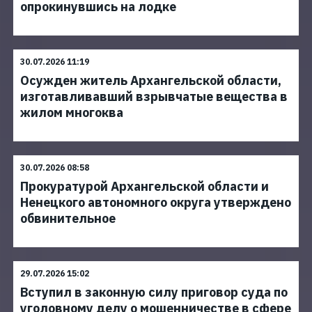
опрокинувшись на лодке
30.07.2026 11:19
Осужден житель Архангельской области,
изготавливавший взрывчатые вещества в
жилом многоква
30.07.2026 08:58
Прокуратурой Архангельской области и
Ненецкого автономного округа утверждено
обвинительное
29.07.2026 15:02
Вступил в законную силу приговор суда по
уголовному делу о мошенничестве в сфере