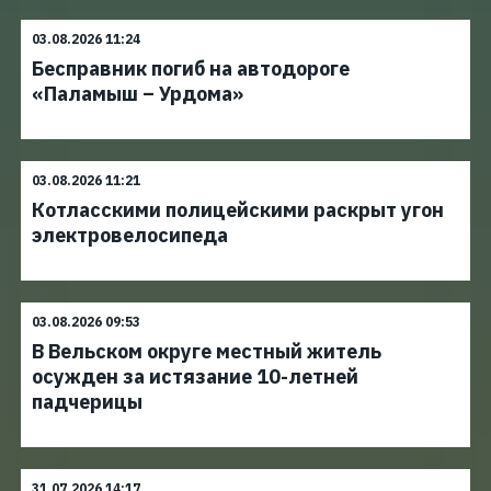
03.08.2026 11:24
Бесправник погиб на автодороге
«Паламыш – Урдома»
03.08.2026 11:21
Котласскими полицейскими раскрыт угон
электровелосипеда
03.08.2026 09:53
В Вельском округе местный житель
осужден за истязание 10-летней
падчерицы
31.07.2026 14:17