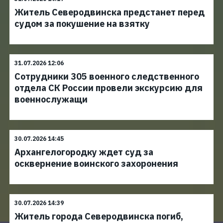
Житель Северодвинска предстанет перед
судом за покушение на взятку
31.07.2026 12:06
Сотрудники 305 военного следственного
отдела СК России провели экскурсию для
военнослужащи
30.07.2026 14:45
Архангелогородку ждет суд за
осквернение воинского захоронения
30.07.2026 14:39
Житель города Северодвинска погиб,