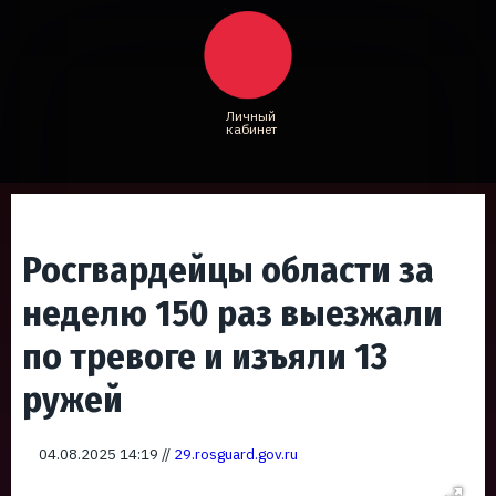
Личный
кабинет
Росгвардейцы области за
неделю 150 раз выезжали
по тревоге и изъяли 13
ружей
04.08.2025 14:19 //
29.rosguard.gov.ru