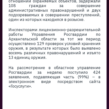
отношении охраняемых объектов, задержали
108 граждан за совершение
административных правонарушений и двух
подозреваемых в совершении преступлений,
один из которых находился в розыске.
Инспекторами лицензионно-разрешительной
работы Управления Росгвардии по
Архангельской области за тот же период
осуществлено 129 проверок условий хранения
оружия, в результате которых было выявлено
восемь различных правонарушений и изъято
13 единиц оружия.
На рассмотрение в областное управление
Росгвардии за неделю поступило 424
заявления, подавляющая часть (99%) – в
электронном виде посредством сайта
«Госуслуги».