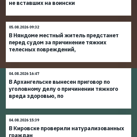
не вставших на воински
05.08.2026 09:32
В Няндоме местный житель предстанет
перед судом за причинение тяжких
телесных повреждений,
04.08.2026 16:47
В Архангельске вынесен приговор по
уголовному делу о причинении тяжкого
вреда здоровью, по
04.08.2026 15:39
В Кировске проверили натурализованных
граждан