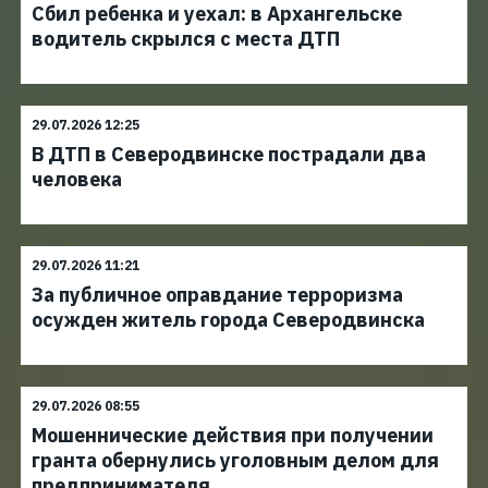
Сбил ребенка и уехал: в Архангельске
водитель скрылся с места ДТП
29.07.2026 12:25
В ДТП в Северодвинске пострадали два
человека
29.07.2026 11:21
За публичное оправдание терроризма
осужден житель города Северодвинска
29.07.2026 08:55
Мошеннические действия при получении
гранта обернулись уголовным делом для
предпринимателя