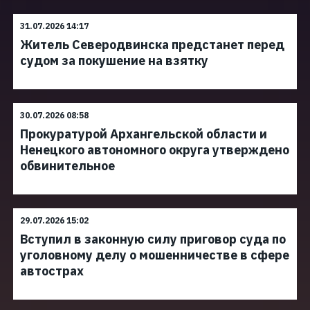
31.07.2026 14:17
Житель Северодвинска предстанет перед
судом за покушение на взятку
30.07.2026 08:58
Прокуратурой Архангельской области и
Ненецкого автономного округа утверждено
обвинительное
29.07.2026 15:02
Вступил в законную силу приговор суда по
уголовному делу о мошенничестве в сфере
автострах