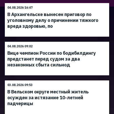
04.08.2026 16:47
В Архангельске вынесен приговор по
уголовному делу о причинении тяжкого
вреда здоровью, по
04.08.2026 09:02
Вице чемпион России по бодибилдингу
предстанет перед судом за два
незаконных сбыта сильнод
03.08.2026 09:53
В Вельском округе местный житель
осужден за истязание 10-летней
падчерицы