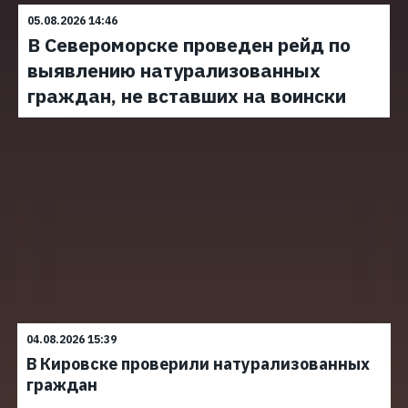
05.08.2026 14:46
В Североморске проведен рейд по
выявлению натурализованных
граждан, не вставших на воински
04.08.2026 15:39
В Кировске проверили натурализованных
граждан