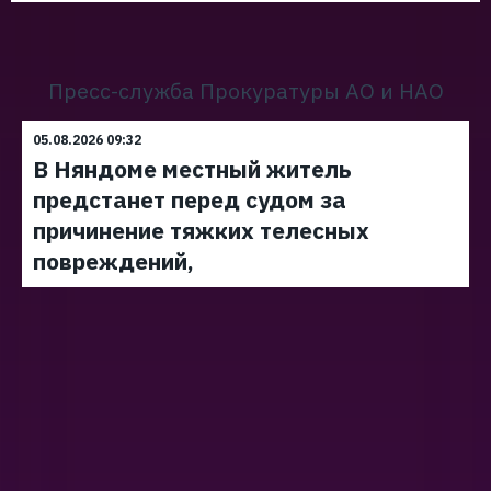
Пресс-служба Прокуратуры АО и НАО
05.08.2026 09:32
В Няндоме местный житель
предстанет перед судом за
причинение тяжких телесных
повреждений,