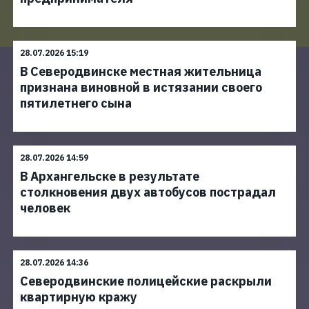
28.07.2026 15:19
В Северодвинске местная жительница
признана виновной в истязании своего
пятилетнего сына
28.07.2026 14:59
В Архангельске в результате
столкновения двух автобусов пострадал
человек
28.07.2026 14:36
Северодвинские полицейские раскрыли
квартирную кражу