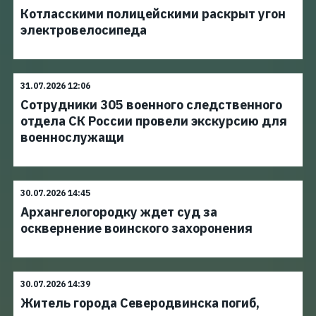
Котласскими полицейскими раскрыт угон
электровелосипеда
31.07.2026 12:06
Сотрудники 305 военного следственного
отдела СК России провели экскурсию для
военнослужащи
30.07.2026 14:45
Архангелогородку ждет суд за
осквернение воинского захоронения
30.07.2026 14:39
Житель города Северодвинска погиб,