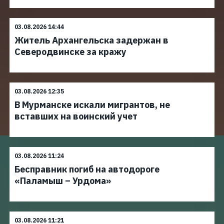
03.08.2026 14:44
Житель Архангельска задержан в
Северодвинске за кражу
03.08.2026 12:35
В Мурманске искали мигрантов, не
вставших на воинский учет
03.08.2026 11:24
Бесправник погиб на автодороге
«Паламыш – Урдома»
03.08.2026 11:21