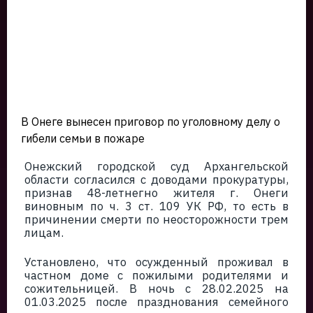
В Онеге вынесен приговор по уголовному делу о
гибели семьи в пожаре
Онежский городской суд Архангельской
области согласился с доводами прокуратуры,
признав 48-летнегно жителя г. Онеги
виновным по ч. 3 ст. 109 УК РФ, то есть в
причинении смерти по неосторожности трем
лицам.
Установлено, что осужденный проживал в
частном доме с пожилыми родителями и
сожительницей. В ночь с 28.02.2025 на
01.03.2025 после празднования семейного