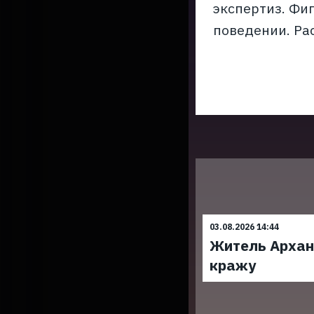
экспертиз. Фи
поведении. Ра
03.08.2026 14:44
Житель Архан
кражу