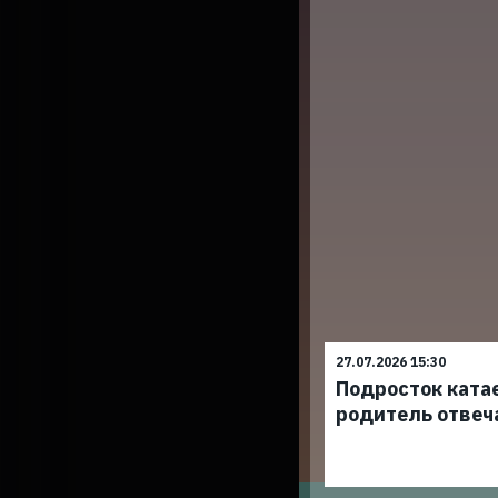
27.07.2026 15:30
Подросток ката
родитель отвеч