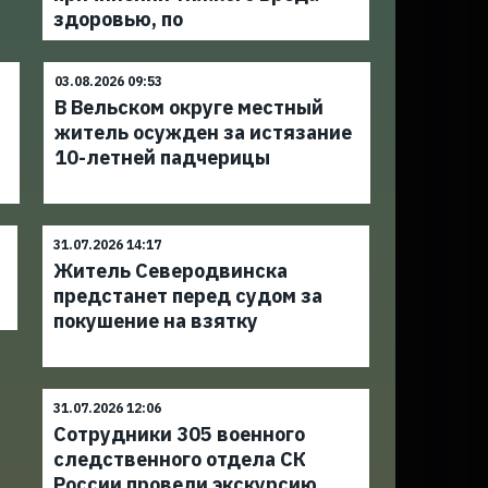
здоровью, по
03.08.2026 09:53
В Вельском округе местный
житель осужден за истязание
10-летней падчерицы
31.07.2026 14:17
Житель Северодвинска
предстанет перед судом за
покушение на взятку
31.07.2026 12:06
Сотрудники 305 военного
следственного отдела СК
России провели экскурсию