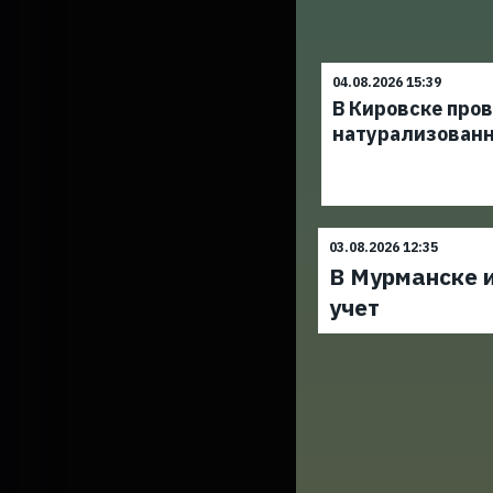
04.08.2026 15:39
В Кировске про
натурализован
03.08.2026 12:35
В Мурманске и
учет