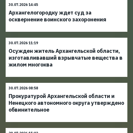
30.07.2026 14:45
Архангелогородку ждет суд за
осквернение воинского захоронения
30.07.2026 11:19
Осужден житель Архангельской области,
изготавливавший взрывчатые вещества в
жилом многоква
30.07.2026 08:58
Прокуратурой Архангельской области и
Ненецкого автономного округа утверждено
обвинительное