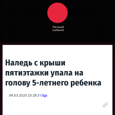
Личный
кабинет
Наледь с крыши
пятиэтажки упала на
голову 5-летнего ребенка
04.03.2025 15:28 //
Olga