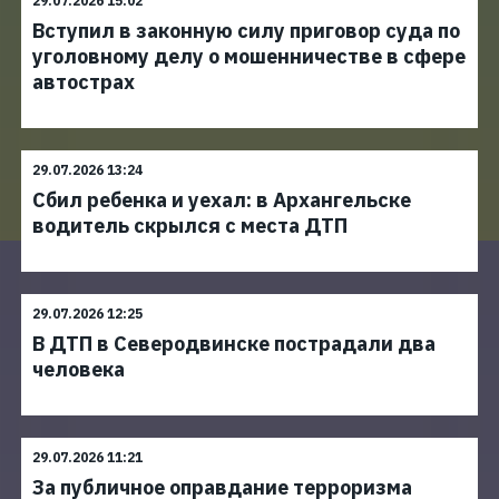
29.07.2026 15:02
Вступил в законную силу приговор суда по
уголовному делу о мошенничестве в сфере
автострах
29.07.2026 13:24
Сбил ребенка и уехал: в Архангельске
водитель скрылся с места ДТП
29.07.2026 12:25
В ДТП в Северодвинске пострадали два
человека
29.07.2026 11:21
За публичное оправдание терроризма