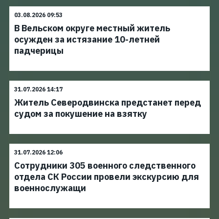
03.08.2026 09:53
В Вельском округе местный житель
осужден за истязание 10-летней
падчерицы
31.07.2026 14:17
Житель Северодвинска предстанет перед
судом за покушение на взятку
31.07.2026 12:06
Сотрудники 305 военного следственного
отдела СК России провели экскурсию для
военнослужащи