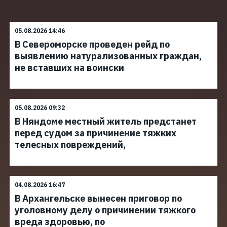
05.08.2026 14:46
В Североморске проведен рейд по
выявлению натурализованных граждан,
не вставших на воински
05.08.2026 09:32
В Няндоме местный житель предстанет
перед судом за причинение тяжких
телесных повреждений,
04.08.2026 16:47
В Архангельске вынесен приговор по
уголовному делу о причинении тяжкого
вреда здоровью, по