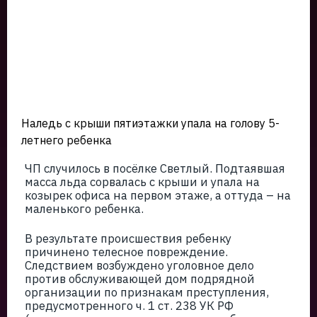
Наледь с крыши пятиэтажки упала на голову 5-
летнего ребенка
ЧП случилось в посёлке Светлый. Подтаявшая
масса льда сорвалась с крыши и упала на
козырек офиса на первом этаже, а оттуда – на
маленького ребенка.
В результате происшествия ребенку
причинено телесное повреждение.
Следствием возбуждено уголовное дело
против обслуживающей дом подрядной
организации по признакам преступления,
предусмотренного ч. 1 ст. 238 УК РФ