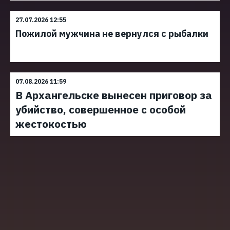
27.07.2026 12:55
Пожилой мужчина не вернулся с рыбалки
07.08.2026 11:59
В Архангельске вынесен приговор за
убийство, совершенное с особой
жестокостью