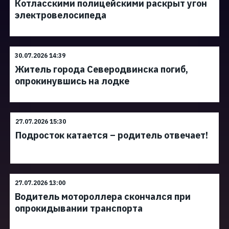
Котласскими полицейскими раскрыт угон
электровелосипеда
30.07.2026 14:39
Житель города Северодвинска погиб,
опрокинувшись на лодке
27.07.2026 15:30
Подросток катается – родитель отвечает!
27.07.2026 13:00
Водитель мотороллера скончался при
опрокидывании транспорта