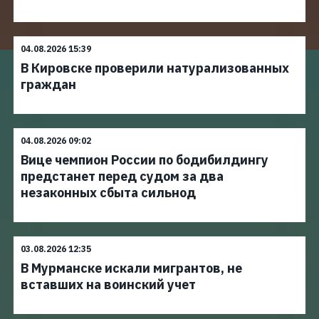
04.08.2026 15:39
В Кировске проверили натурализованных
граждан
04.08.2026 09:02
Вице чемпион России по бодибилдингу
предстанет перед судом за два
незаконных сбыта сильнод
03.08.2026 12:35
В Мурманске искали мигрантов, не
вставших на воинский учет