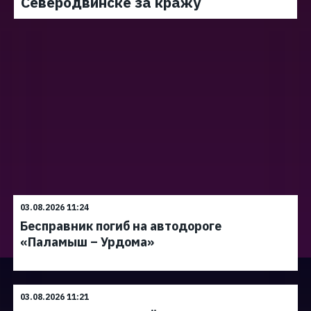
Северодвинске за кражу
03.08.2026 11:24
Бесправник погиб на автодороге
«Паламыш – Урдома»
03.08.2026 11:21