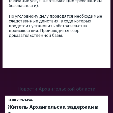
(оказание услуг, не отвечающих требованиям
безопасности).
По уголовному делу проводятся необходимые
следственные действия, в ходе которых
предстоит установить обстоятельства
происшествия. Производится сбор
доказательственной базы.
Новости Архангельской области
03.08.2026 14:44
Житель Архангельска задержан в