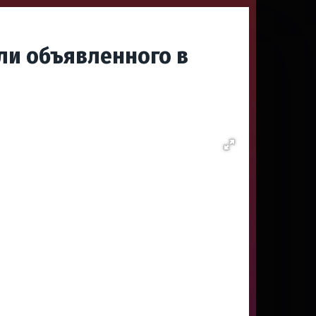
ли объявленного в