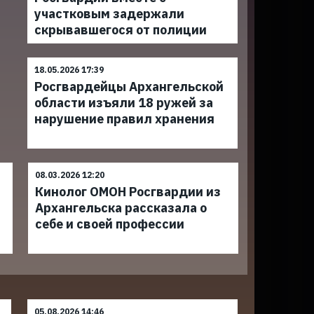
участковым задержали
скрывавшегося от полиции
18.05.2026 17:39
Росгвардейцы Архангельской
области изъяли 18 ружей за
нарушение правил хранения
08.03.2026 12:20
Кинолог ОМОН Росгвардии из
Архангельска рассказала о
себе и своей профессии
05.08.2026 14:46