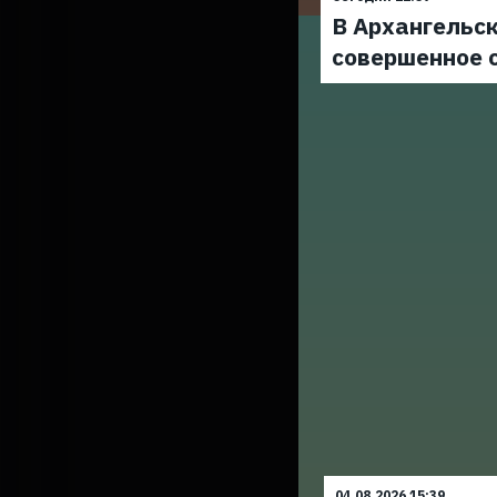
В Архангельск
совершенное 
04.08.2026 15:39