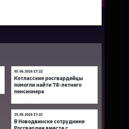
03.06.2026 17:22
Котласские росгвардейцы
помогли найти 78-летнего
пенсионера
25.05.2026 17:23
В Новодвинске сотрудники
Росгвардии вместе с