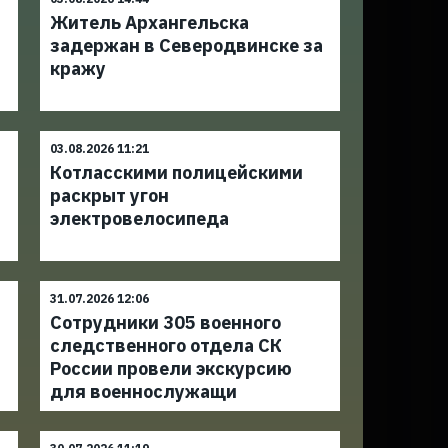
Житель Архангельска
задержан в Северодвинске за
кражу
03.08.2026 11:21
Котласскими полицейскими
раскрыт угон
электровелосипеда
31.07.2026 12:06
Сотрудники 305 военного
следственного отдела СК
России провели экскурсию
для военнослужащи